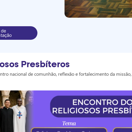
 de
tação
osos Presbíteros
ntro nacional de comunhão, reflexão e fortalecimento da missão,