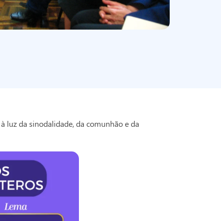
 à luz da sinodalidade, da comunhão e da