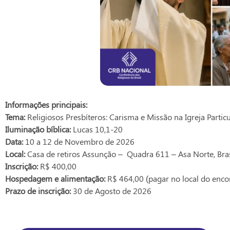
Informações principais:
Tema:
Religiosos Presbíteros: Carisma e Missão na Igreja Parti
Iluminação bíblica:
Lucas 10,1-20
Data:
10 a 12 de Novembro de 2026
Local:
Casa de retiros Assunção – Quadra 611 – Asa Norte, Bras
Inscrição:
R$ 400,00
Hospedagem e alimentação:
R$ 464,00 (pagar no local do enco
Prazo de inscrição:
30 de Agosto de 2026