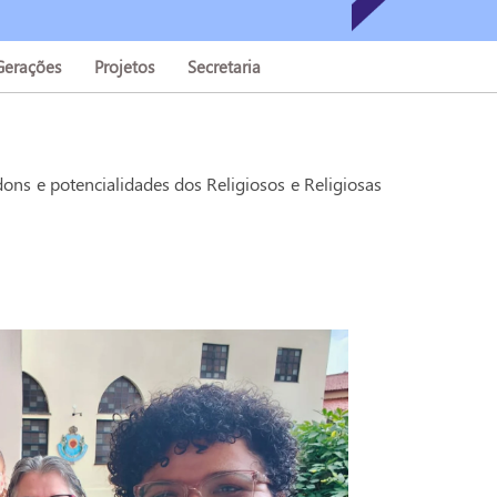
Gerações
Projetos
Secretaria
s e potencialidades dos Religiosos e Religiosas