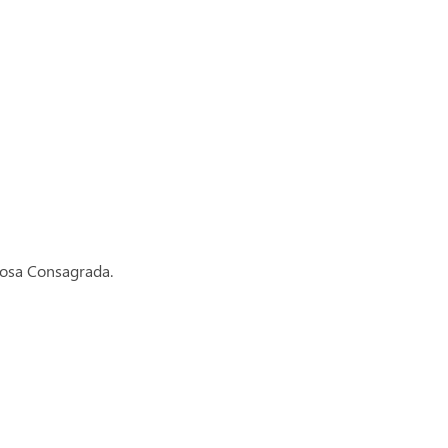
iosa Consagrada.