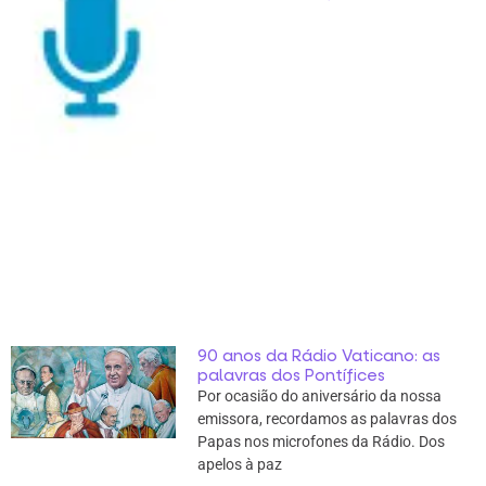
90 anos da Rádio Vaticano: as
palavras dos Pontífices
Por ocasião do aniversário da nossa
emissora, recordamos as palavras dos
Papas nos microfones da Rádio. Dos
apelos à paz