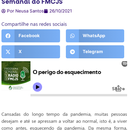
Semanal do FMCJS
Por Neusa Santos
26/10/2021
Compartilhe nas redes sociais
Facebook
WhatsApp
X
Telegram
Cansadas do longo tempo da pandemia, muitas pessoas
desejam e até se apressam a voltar ao normal, isto é, a viver
como antes, esquecendo da pandemia. Da mesma forma,