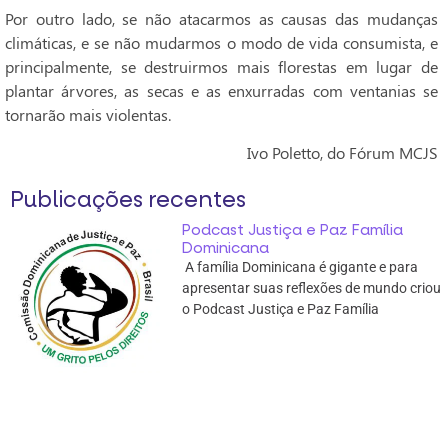
Por outro lado, se não atacarmos as causas das mudanças
climáticas, e se não mudarmos o modo de vida consumista, e
principalmente, se destruirmos mais florestas em lugar de
plantar árvores, as secas e as enxurradas com ventanias se
tornarão mais violentas.
Ivo Poletto, do Fórum MCJS
Publicações recentes
Podcast Justiça e Paz Família
Dominicana
A família Dominicana é gigante e para
apresentar suas reflexões de mundo criou
o Podcast Justiça e Paz Família