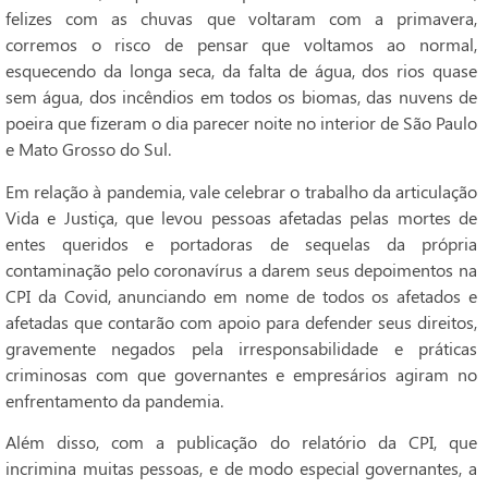
felizes com as chuvas que voltaram com a primavera,
corremos o risco de pensar que voltamos ao normal,
esquecendo da longa seca, da falta de água, dos rios quase
sem água, dos incêndios em todos os biomas, das nuvens de
poeira que fizeram o dia parecer noite no interior de São Paulo
e Mato Grosso do Sul.
Em relação à pandemia, vale celebrar o trabalho da articulação
Vida e Justiça, que levou pessoas afetadas pelas mortes de
entes queridos e portadoras de sequelas da própria
contaminação pelo coronavírus a darem seus depoimentos na
CPI da Covid, anunciando em nome de todos os afetados e
afetadas que contarão com apoio para defender seus direitos,
gravemente negados pela irresponsabilidade e práticas
criminosas com que governantes e empresários agiram no
enfrentamento da pandemia.
Além disso, com a publicação do relatório da CPI, que
incrimina muitas pessoas, e de modo especial governantes, a