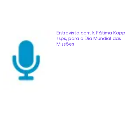
Entrevista com Ir. Fátima Kapp,
ssps, para o Dia Mundial das
Missões