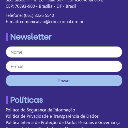
CEP: 70393-900 - Brasília - DF - Brasil
Telefone: (061) 3226 5540
E-mail: comunicacao@crbnacional.org.br
Newsletter
Enviar
Políticas
Política de Segurança da Informação
Política de Privacidade e Transparência de Dados
Política Interna de Proteção de Dados Pessoais e Governança