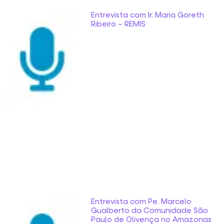
Entrevista com Ir. Maria Goreth
Ribeiro – REMIS
Entrevista com Pe. Marcelo
Gualberto da Comunidade São
Paulo de Olivença no Amazonas