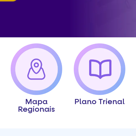
Mapa
Plano Trienal
Regionais