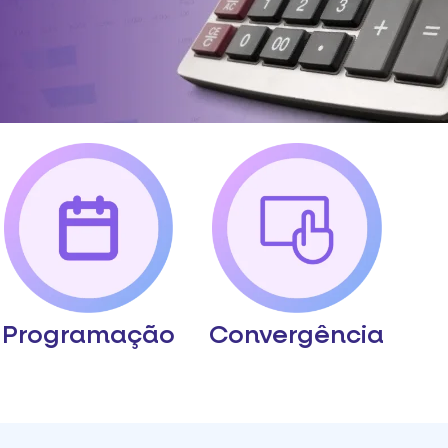
Programação
Convergência