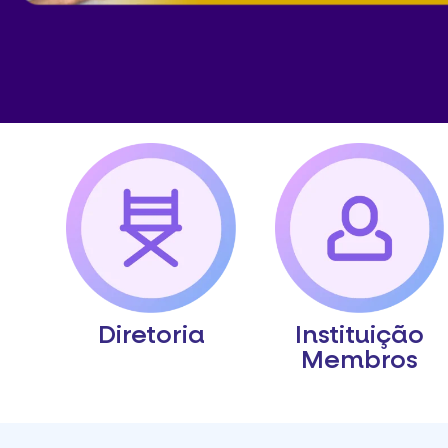
Diretoria
Instituição
Membros