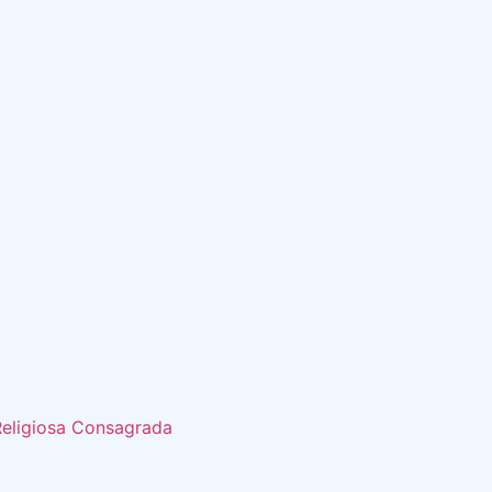
Religiosa Consagrada