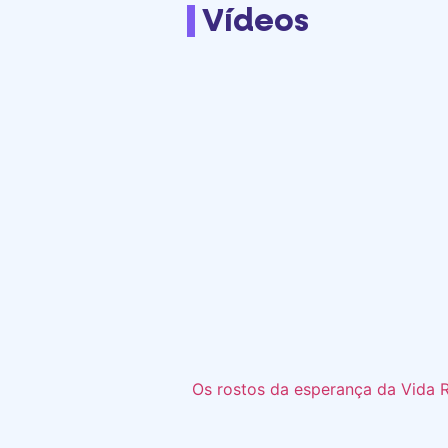
Vídeos
Os rostos da esperança da Vida 