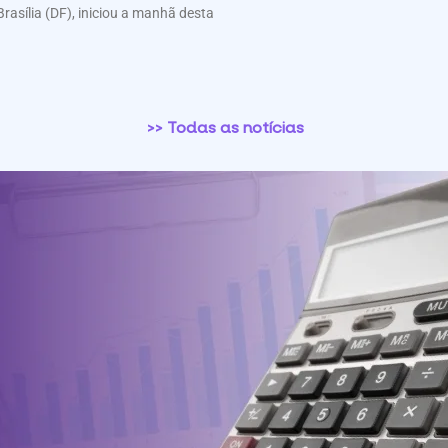
Brasília (DF), iniciou a manhã desta
>> Todas as notícias