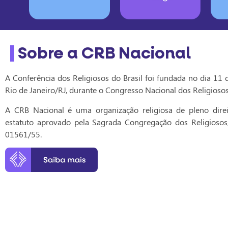
Sobre a CRB Nacional
A Conferência dos Religiosos do Brasil foi fundada no dia 11 
Rio de Janeiro/RJ, durante o Congresso Nacional dos Religiosos
A CRB Nacional é uma organização religiosa de pleno direi
estatuto aprovado pela Sagrada Congregação dos Religiosos
01561/55.