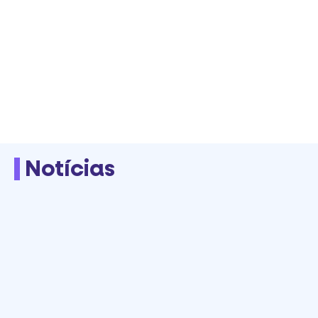
Notícias