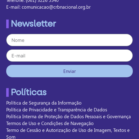
Telefone: (061) 3226 5540
E-mail: comunicacao@crbnacional.org.br
Newsletter
Enviar
Políticas
Política de Segurança da Informação
Política de Privacidade e Transparência de Dados
Política Interna de Proteção de Dados Pessoais e Governança
Termos de Uso e Condições de Navegação
Termo de Cessão e Autorização de Uso de Imagem, Textos e
Som