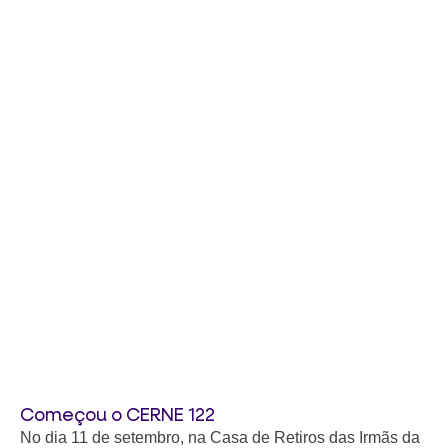
Começou o CERNE 122
No dia 11 de setembro, na Casa de Retiros das Irmãs da