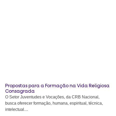
Propostas para a Formação na Vida Religiosa
Consagrada
O Setor Juventudes e Vocações, da CRB Nacional,
busca oferecer formação, humana, espiritual, técnica,
intelectual…