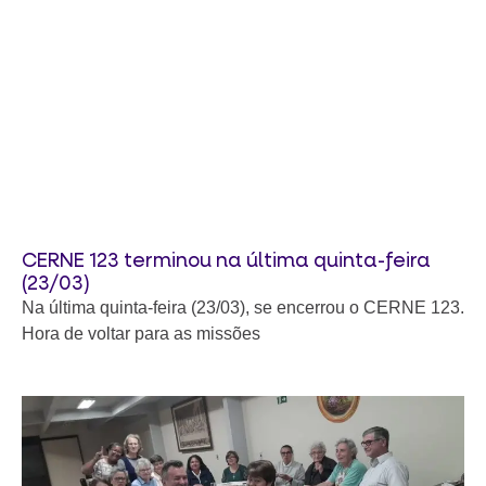
CERNE 123 terminou na última quinta-feira
(23/03)
Na última quinta-feira (23/03), se encerrou o CERNE 123.
Hora de voltar para as missões