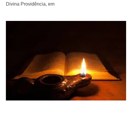
Divina Providência, em