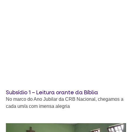
Subsídio 1 – Leitura orante da Bíblia
No marco do Ano Jubilar da CRB Nacional, chegamos a
cada um/a com imensa alegria