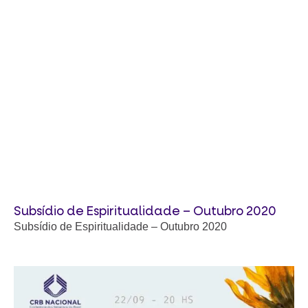
Subsídio de Espiritualidade – Outubro 2020
Subsídio de Espiritualidade – Outubro 2020