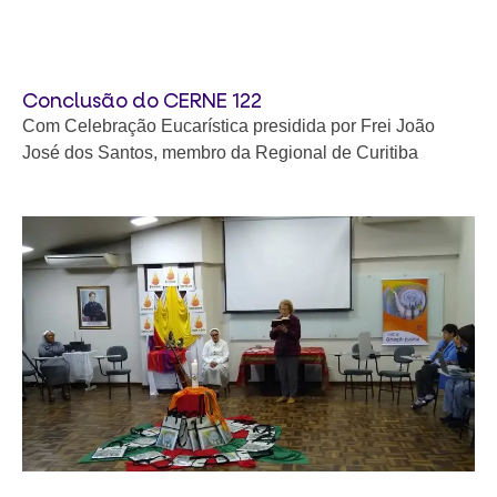
Conclusão do CERNE 122
Com Celebração Eucarística presidida por Frei João
José dos Santos, membro da Regional de Curitiba