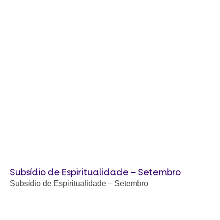
Subsídio de Espiritualidade – Setembro
Subsídio de Espiritualidade – Setembro