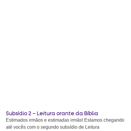
Subsídio 2 – Leitura orante da Bíblia
Estimados irmãos e estimadas irmãs! Estamos chegando
até vocês com o segundo subsídio de Leitura