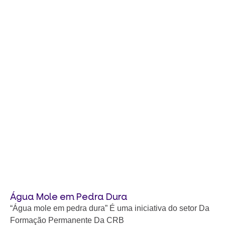
Água Mole em Pedra Dura
“Água mole em pedra dura” É uma iniciativa do setor Da
Formação Permanente Da CRB