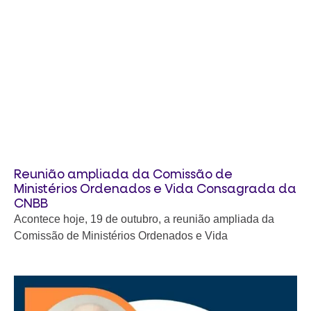
Reunião ampliada da Comissão de
Ministérios Ordenados e Vida Consagrada da
CNBB
Acontece hoje, 19 de outubro, a reunião ampliada da
Comissão de Ministérios Ordenados e Vida