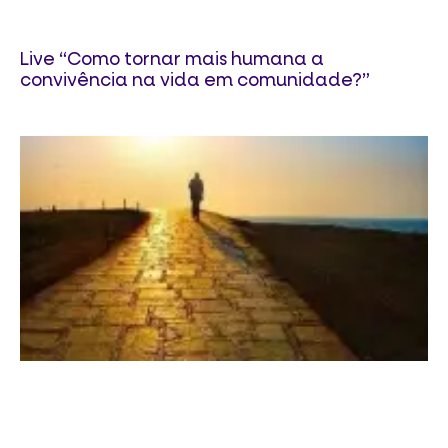
Live “Como tornar mais humana a
convivência na vida em comunidade?”