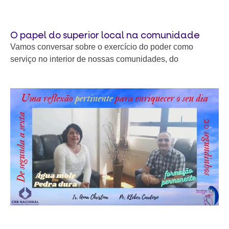
O papel do superior local na comunidade
Vamos conversar sobre o exercício do poder como
serviço no interior de nossas comunidades, do