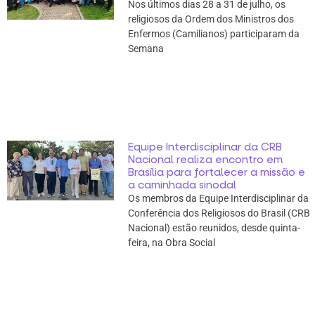
Nos últimos dias 28 a 31 de julho, os
religiosos da Ordem dos Ministros dos
Enfermos (Camilianos) participaram da
Semana
Equipe Interdisciplinar da CRB
Nacional realiza encontro em
Brasília para fortalecer a missão e
a caminhada sinodal
Os membros da Equipe Interdisciplinar da
Conferência dos Religiosos do Brasil (CRB
Nacional) estão reunidos, desde quinta-
feira, na Obra Social