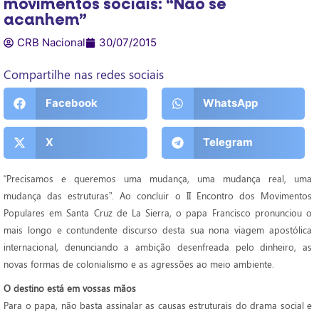
movimentos sociais: “Não se
acanhem”
CRB Nacional
30/07/2015
Compartilhe nas redes sociais
Facebook
WhatsApp
X
Telegram
“Precisamos e queremos uma mudança, uma mudança real, uma
mudança das estruturas”. Ao concluir o II Encontro dos Movimentos
Populares em Santa Cruz de La Sierra, o papa Francisco pronunciou o
mais longo e contundente discurso desta sua nona viagem apostólica
internacional, denunciando a ambição desenfreada pelo dinheiro, as
novas formas de colonialismo e as agressões ao meio ambiente.
O destino está em vossas mãos
Para o papa, não basta assinalar as causas estruturais do drama social e