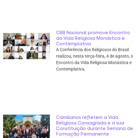
CRB Nacional promove Encontro
da Vida Religiosa Monástica e
Contemplativa
A Conferência dos Religiosos do Brasil
realizou, nesta terça-feira, 4 de agosto, o
Encontro da Vida Religiosa Monástica e
Contemplativa,
Camilianos refletem a Vida
Religiosa Consagrada e a sua
Constituição durante Semana de
Formação Permanente