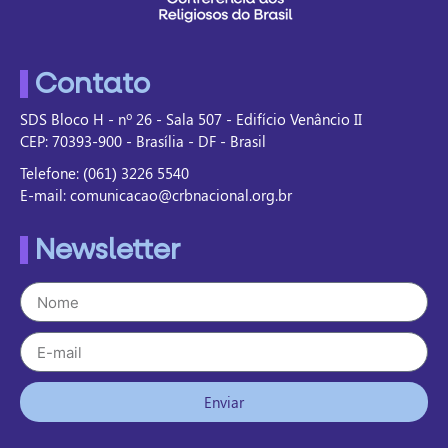
Contato
SDS Bloco H - nº 26 - Sala 507 - Edifício Venâncio II
CEP: 70393-900 - Brasília - DF - Brasil
Telefone: (061) 3226 5540
E-mail: comunicacao@crbnacional.org.br
Newsletter
Enviar