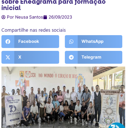
sobre Eneagrama para formação
inicial
Por Neusa Santos
26/09/2023
Compartilhe nas redes sociais
Facebook
WhatsApp
X
Telegram