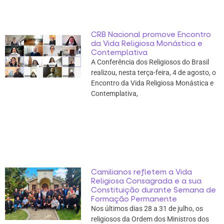
CRB Nacional promove Encontro
da Vida Religiosa Monástica e
Contemplativa
A Conferência dos Religiosos do Brasil
realizou, nesta terça-feira, 4 de agosto, o
Encontro da Vida Religiosa Monástica e
Contemplativa,
Camilianos refletem a Vida
Religiosa Consagrada e a sua
Constituição durante Semana de
Formação Permanente
Nos últimos dias 28 a 31 de julho, os
religiosos da Ordem dos Ministros dos