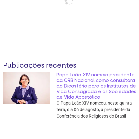
Publicações recentes
Papa Leão XIV nomeia presidente
da CRB Nacional como consultora
do Dicastério para os Institutos de
Vida Consagrada e as Sociedades
de Vida Apostólica
O Papa Leão XIV nomeou, nesta quinta
feira, dia 06 de agosto, a presidente da
Conferência dos Religiosos do Brasil