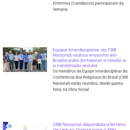
Enfermos (Camilianos) participaram da
Semana
Equipe Interdisciplinar da CRB
Nacional realiza encontro em
Brasília para fortalecer a missão e
a caminhada sinodal
Os membros da Equipe Interdisciplinar da
Conferência dos Religiosos do Brasil (CRB
Nacional) estão reunidos, desde quinta-
feira, na Obra Social
CRB Nacional disponibiliza Roteiro
de Leitura Orante para o Mês