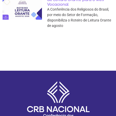
Vocacional
A Conferência dos Religiosos do Brasil,
por meio do Setor de Formação,
disponibiliza o Roteiro de Leitura Orante
de agosto