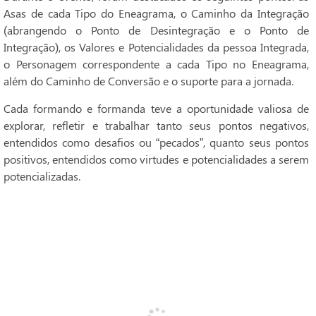
Asas de cada Tipo do Eneagrama, o Caminho da Integração
(abrangendo o Ponto de Desintegração e o Ponto de
Integração), os Valores e Potencialidades da pessoa Integrada,
o Personagem correspondente a cada Tipo no Eneagrama,
além do Caminho de Conversão e o suporte para a jornada.
Cada formando e formanda teve a oportunidade valiosa de
explorar, refletir e trabalhar tanto seus pontos negativos,
entendidos como desafios ou “pecados”, quanto seus pontos
positivos, entendidos como virtudes e potencialidades a serem
potencializadas.