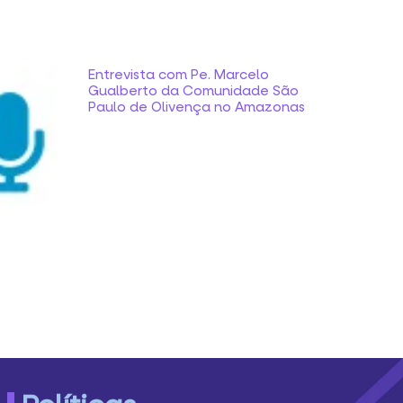
Entrevista com Pe. Marcelo
Gualberto da Comunidade São
Paulo de Olivença no Amazonas