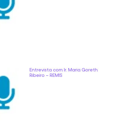
Entrevista com Ir. Maria Goreth
Ribeiro – REMIS