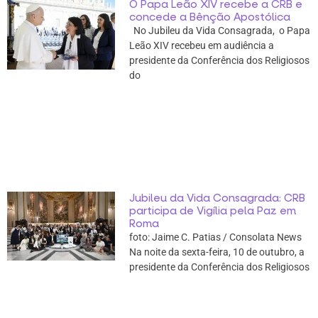
O Papa Leão XIV recebe a CRB e
concede a Bênção Apostólica
No Jubileu da Vida Consagrada, o Papa
Leão XIV recebeu em audiência a
presidente da Conferência dos Religiosos
do
Jubileu da Vida Consagrada: CRB
participa de Vigília pela Paz em
Roma
foto: Jaime C. Patias / Consolata News
Na noite da sexta-feira, 10 de outubro, a
presidente da Conferência dos Religiosos