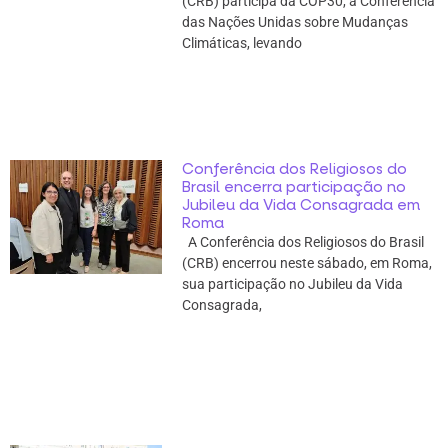
(CRB) participa da COP30, a Conferência
das Nações Unidas sobre Mudanças
Climáticas, levando
Conferência dos Religiosos do
Brasil encerra participação no
Jubileu da Vida Consagrada em
Roma
A Conferência dos Religiosos do Brasil
(CRB) encerrou neste sábado, em Roma,
sua participação no Jubileu da Vida
Consagrada,