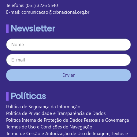
Telefone: (061) 3226 5540
E-mail: comunicacao@crbnacional.org.br
Newsletter
Enviar
Políticas
Política de Segurança da Informação
Política de Privacidade e Transparência de Dados
Política Interna de Proteção de Dados Pessoais e Governança
Termos de Uso e Condições de Navegação
Termo de Cessão e Autorização de Uso de Imagem, Textos e