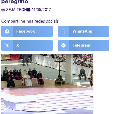
peregrino
SEJA TECH
11/05/2017
Compartilhe nas redes sociais
Facebook
WhatsApp
X
Telegram