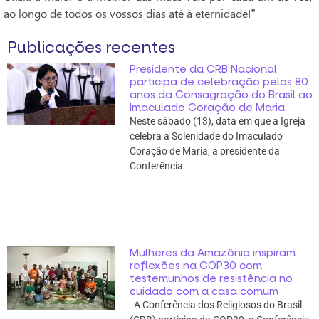
ao longo de todos os vossos dias até à eternidade!”
Publicações recentes
Presidente da CRB Nacional
participa de celebração pelos 80
anos da Consagração do Brasil ao
Imaculado Coração de Maria
Neste sábado (13), data em que a Igreja
celebra a Solenidade do Imaculado
Coração de Maria, a presidente da
Conferência
Mulheres da Amazônia inspiram
reflexões na COP30 com
testemunhos de resistência no
cuidado com a casa comum
A Conferência dos Religiosos do Brasil