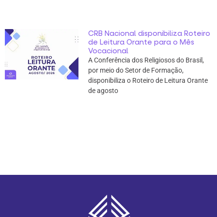
CRB Nacional disponibiliza Roteiro
de Leitura Orante para o Mês
Vocacional
A Conferência dos Religiosos do Brasil,
por meio do Setor de Formação,
disponibiliza o Roteiro de Leitura Orante
de agosto