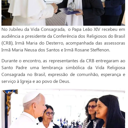
No Jubileu da Vida Consagrada, o Papa Leão XIV recebeu em
audiência a presidente da Conferência dos Religiosos do Brasil
(CRB), Irmã Maria do Desterro, acompanhada das assessoras
Irmã Maria Neusa dos Santos e Irmã Rosane Steffenon.
Durante o encontro, as representantes da CRB entregaram ao
Santo Padre uma lembrança simbólica da Vida Religiosa
Consagrada no Brasil, expressão de comunhão, esperança e
serviço à Igreja e ao povo de Deus.