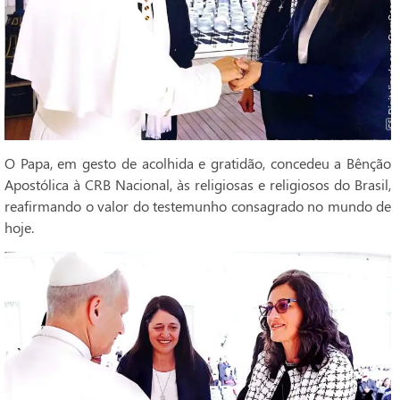
O Papa, em gesto de acolhida e gratidão, concedeu a Bênção
Apostólica à CRB Nacional, às religiosas e religiosos do Brasil,
reafirmando o valor do testemunho consagrado no mundo de
hoje.