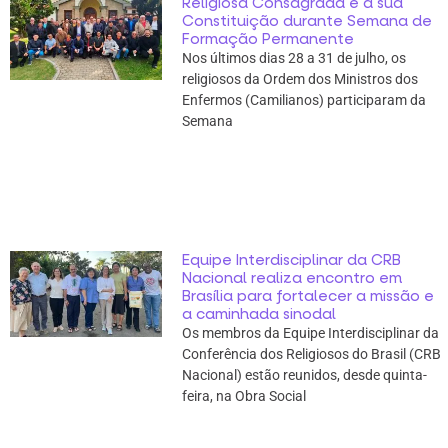
Religiosa Consagrada e a sua
Constituição durante Semana de
Formação Permanente
Nos últimos dias 28 a 31 de julho, os
religiosos da Ordem dos Ministros dos
Enfermos (Camilianos) participaram da
Semana
Equipe Interdisciplinar da CRB
Nacional realiza encontro em
Brasília para fortalecer a missão e
a caminhada sinodal
Os membros da Equipe Interdisciplinar da
Conferência dos Religiosos do Brasil (CRB
Nacional) estão reunidos, desde quinta-
feira, na Obra Social