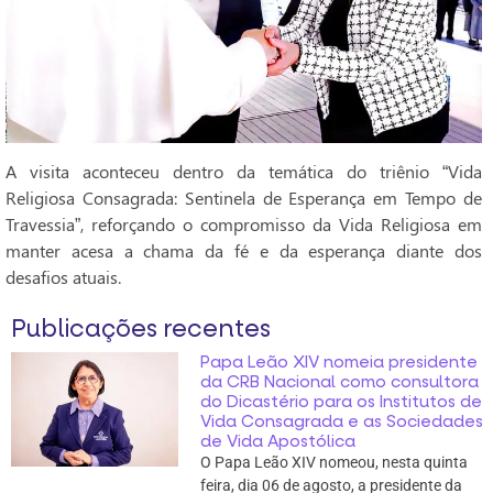
A visita aconteceu dentro da temática do triênio “Vida
Religiosa Consagrada: Sentinela de Esperança em Tempo de
Travessia”, reforçando o compromisso da Vida Religiosa em
manter acesa a chama da fé e da esperança diante dos
desafios atuais.
Publicações recentes
Papa Leão XIV nomeia presidente
da CRB Nacional como consultora
do Dicastério para os Institutos de
Vida Consagrada e as Sociedades
de Vida Apostólica
O Papa Leão XIV nomeou, nesta quinta
feira, dia 06 de agosto, a presidente da