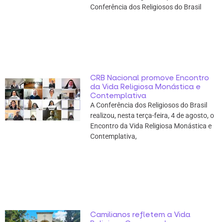
Conferência dos Religiosos do Brasil
CRB Nacional promove Encontro
da Vida Religiosa Monástica e
Contemplativa
A Conferência dos Religiosos do Brasil
realizou, nesta terça-feira, 4 de agosto, o
Encontro da Vida Religiosa Monástica e
Contemplativa,
Camilianos refletem a Vida