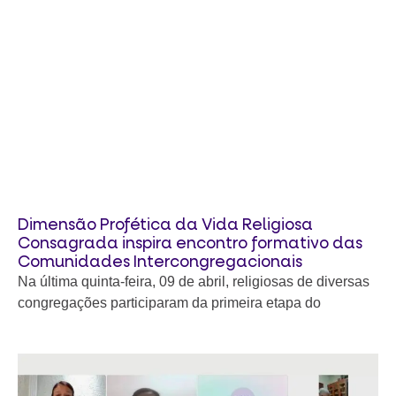
Dimensão Profética da Vida Religiosa
Consagrada inspira encontro formativo das
Comunidades Intercongregacionais
Na última quinta-feira, 09 de abril, religiosas de diversas
congregações participaram da primeira etapa do