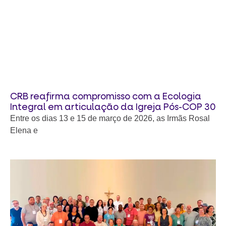
CRB reafirma compromisso com a Ecologia
Integral em articulação da Igreja Pós-COP 30
Entre os dias 13 e 15 de março de 2026, as Irmãs Rosal
Elena e