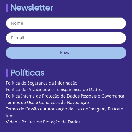
Newsletter
Enviar
Políticas
Política de Segurança da Informação
Política de Privacidade e Transparência de Dados
Política Interna de Proteção de Dados Pessoais e Governança
Termos de Uso e Condições de Navegação
Termo de Cessão e Autorização de Uso de Imagem, Textos e
Som
Vídeo - Política de Proteção de Dados