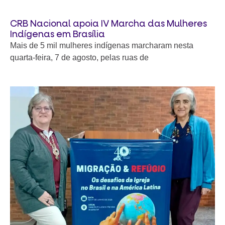
CRB Nacional apoia IV Marcha das Mulheres
Indígenas em Brasília
Mais de 5 mil mulheres indígenas marcharam nesta
quarta-feira, 7 de agosto, pelas ruas de