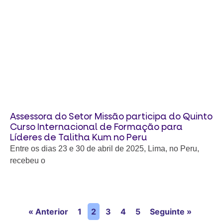
Assessora do Setor Missão participa do Quinto
Curso Internacional de Formação para
Líderes de Talitha Kum no Peru
Entre os dias 23 e 30 de abril de 2025, Lima, no Peru,
recebeu o
« Anterior
1
2
3
4
5
Seguinte »