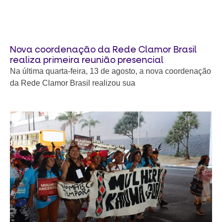
Nova coordenação da Rede Clamor Brasil
realiza primeira reunião presencial
Na última quarta-feira, 13 de agosto, a nova coordenação
da Rede Clamor Brasil realizou sua