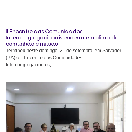
II Encontro das Comunidades
Intercongregacionais encerra em clima de
comunhão e missão
Terminou neste domingo, 21 de setembro, em Salvador
(BA) o II Encontro das Comunidades
Intercongregacionais,