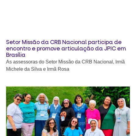
Setor Missão da CRB Nacional participa de
encontro e promove articulação da JPIC em
Brasília
As assessoras do Setor Missão da CRB Nacional, Irmã
Michele da Silva e Irmã Rosa