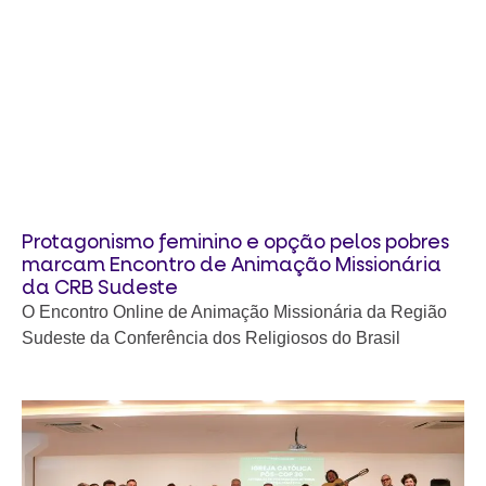
Protagonismo feminino e opção pelos pobres
marcam Encontro de Animação Missionária
da CRB Sudeste
O Encontro Online de Animação Missionária da Região
Sudeste da Conferência dos Religiosos do Brasil