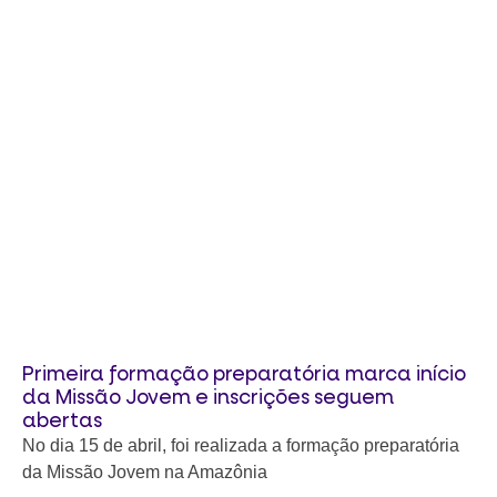
Primeira formação preparatória marca início
da Missão Jovem e inscrições seguem
abertas
No dia 15 de abril, foi realizada a formação preparatória
da Missão Jovem na Amazônia