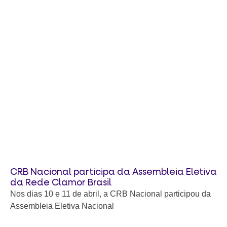
CRB Nacional participa da Assembleia Eletiva
da Rede Clamor Brasil
Nos dias 10 e 11 de abril, a CRB Nacional participou da
Assembleia Eletiva Nacional