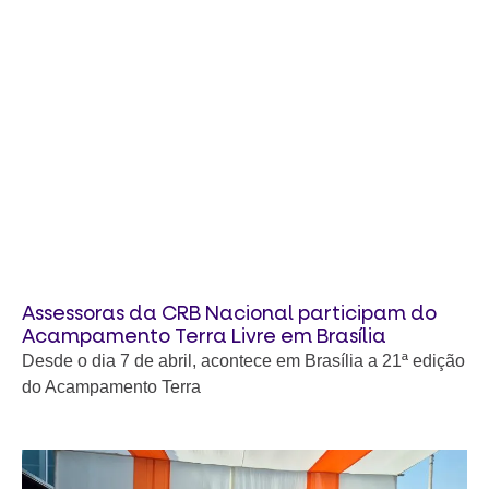
Assessoras da CRB Nacional participam do
Acampamento Terra Livre em Brasília
Desde o dia 7 de abril, acontece em Brasília a 21ª edição
do Acampamento Terra