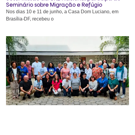
Seminário sobre Migração e Refúgio
Nos dias 10 e 11 de junho, a Casa Dom Luciano, em
Brasília-DF, recebeu o