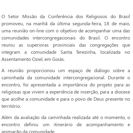
O Setor Missão da Conferência dos Religiosos do Brasil
promoveu, na manhã da última segunda-feira, 18 de maio,
uma reunião on-line com o objetivo de acompanhar uma das
comunidades intercongregacionais do Brasil. O encontro
reuniu as superioras provinciais das congregações que
integram a comunidade Santa Terezinha, localizada no
Assentamento Oziel, em Goiás.
A reunião proporcionou um espaço de diálogo sobre a
caminhada da comunidade intercongregacional. Durante o
encontro, foi apresentada a importância do projeto para as
religiosas que vivem a experiência de inserção, para a diocese
que acolhe a comunidade e para o povo de Deus presente no
território.
Além da avaliação da caminhada realizada até o momento, o
encontro definiu um itinerário de acompanhamento e
animação da comunidade.