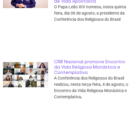
de Vida Apostólica
O Papa Leão XIV nomeou, nesta quinta
feira, dia 06 de agosto, a presidente da
Conferência dos Religiosos do Brasil
CRB Nacional promove Encontro
da Vida Religiosa Monástica e
Contemplativa
A Conferência dos Religiosos do Brasil
realizou, nesta terça-feira, 4 de agosto, o
Encontro da Vida Religiosa Monástica e
Contemplativa,