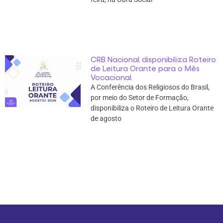
CRB Nacional disponibiliza Roteiro
de Leitura Orante para o Mês
Vocacional
A Conferência dos Religiosos do Brasil,
por meio do Setor de Formação,
disponibiliza o Roteiro de Leitura Orante
de agosto