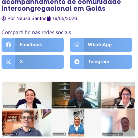
acompanhamento de comunidade
intercongregacional em Goiás
Por Neusa Santos
19/05/2026
Compartilhe nas redes sociais
Facebook
WhatsApp
X
Telegram