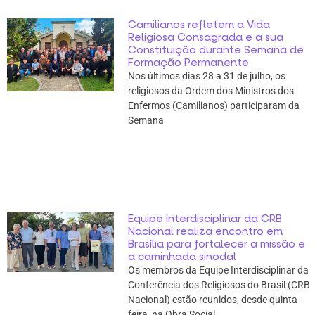
Camilianos refletem a Vida
Religiosa Consagrada e a sua
Constituição durante Semana de
Formação Permanente
Nos últimos dias 28 a 31 de julho, os
religiosos da Ordem dos Ministros dos
Enfermos (Camilianos) participaram da
Semana
Equipe Interdisciplinar da CRB
Nacional realiza encontro em
Brasília para fortalecer a missão e
a caminhada sinodal
Os membros da Equipe Interdisciplinar da
Conferência dos Religiosos do Brasil (CRB
Nacional) estão reunidos, desde quinta-
feira, na Obra Social