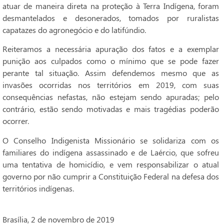
atuar de maneira direta na proteção à Terra Indígena, foram
desmantelados e desonerados, tomados por ruralistas
capatazes do agronegócio e do latifúndio.
Reiteramos a necessária apuração dos fatos e a exemplar
punição aos culpados como o mínimo que se pode fazer
perante tal situação. Assim defendemos mesmo que as
invasões ocorridas nos territórios em 2019, com suas
consequências nefastas, não estejam sendo apuradas; pelo
contrário, estão sendo motivadas e mais tragédias poderão
ocorrer.
O Conselho Indigenista Missionário se solidariza com os
familiares do indígena assassinado e de Laércio, que sofreu
uma tentativa de homicídio, e vem responsabilizar o atual
governo por não cumprir a Constituição Federal na defesa dos
territórios indígenas.
Brasília, 2 de novembro de 2019