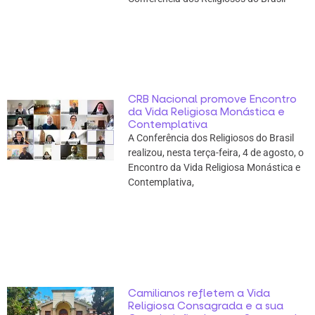
CRB Nacional promove Encontro
da Vida Religiosa Monástica e
Contemplativa
A Conferência dos Religiosos do Brasil
realizou, nesta terça-feira, 4 de agosto, o
Encontro da Vida Religiosa Monástica e
Contemplativa,
Camilianos refletem a Vida
Religiosa Consagrada e a sua