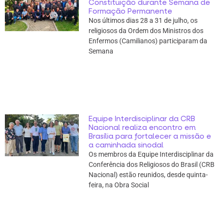
Constituição durante Semana de
Formação Permanente
Nos últimos dias 28 a 31 de julho, os
religiosos da Ordem dos Ministros dos
Enfermos (Camilianos) participaram da
Semana
Equipe Interdisciplinar da CRB
Nacional realiza encontro em
Brasília para fortalecer a missão e
a caminhada sinodal
Os membros da Equipe Interdisciplinar da
Conferência dos Religiosos do Brasil (CRB
Nacional) estão reunidos, desde quinta-
feira, na Obra Social