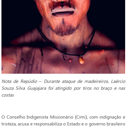
Nota de Repúdio – Durante ataque de madeireiros, Laércio
Souza Silva Guajajara foi atingido por tiros no braço e nas
costas
O Conselho Indigenista Missionário (Cimi), com indignação e
tristeza, acusa e responsabiliza o Estado e o governo brasileiro