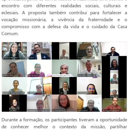
encontro com diferentes realidades sociais, culturais e
eclesiais. A proposta também contribui para fortalecer a
vocação missionária, a vivência da fraternidade e o
compromisso com a defesa da vida e o cuidado da Casa
Comum.
Durante a formação, os participantes tiveram a oportunidade
de conhecer melhor o contexto da missão, partilhar