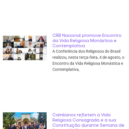
CRB Nacional promove Encontro
da Vida Religiosa Monástica e
Contemplativa
A Conferência dos Religiosos do Brasil
realizou, nesta terça-feira, 4 de agosto, o
Encontro da Vida Religiosa Monástica e
Contemplativa,
Camilianos refletem a Vida
Religiosa Consagrada e a sua
Constituição durante Semana de