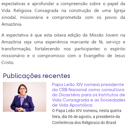
expectativas e aprofundar a compreensão sobre o papel da
Vida Religiosa Consagrada na construção de uma Igreja
sinodal, missionária e comprometida com os povos da
Amazônia.
A expectativa é que esta oitava edição da Missão Jovem na
Amazônia seja uma experiência marcante de fé, serviço e
transformação, fortalecendo nos participantes o espírito
missionário e o compromisso com o Evangelho de Jesus
Cristo.
Publicações recentes
Papa Leão XIV nomeia presidente
da CRB Nacional como consultora
do Dicastério para os Institutos de
Vida Consagrada e as Sociedades
de Vida Apostólica
O Papa Leão XIV nomeou, nesta quinta
feira, dia 06 de agosto, a presidente da
Conferência dos Religiosos do Brasil