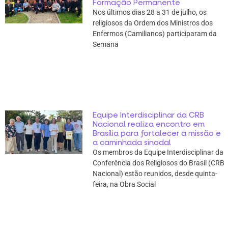
Formação Permanente
Nos últimos dias 28 a 31 de julho, os
religiosos da Ordem dos Ministros dos
Enfermos (Camilianos) participaram da
Semana
Equipe Interdisciplinar da CRB
Nacional realiza encontro em
Brasília para fortalecer a missão e
a caminhada sinodal
Os membros da Equipe Interdisciplinar da
Conferência dos Religiosos do Brasil (CRB
Nacional) estão reunidos, desde quinta-
feira, na Obra Social