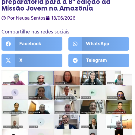
preparatória para a 8ª edição da
Missão Jovem na Amazônia
Por Neusa Santos
18/06/2026
Compartilhe nas redes sociais
Facebook
WhatsApp
X
Telegram