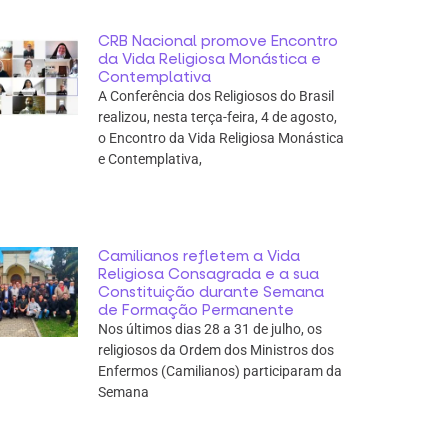
CRB Nacional promove Encontro
da Vida Religiosa Monástica e
Contemplativa
A Conferência dos Religiosos do Brasil
realizou, nesta terça-feira, 4 de agosto,
o Encontro da Vida Religiosa Monástica
e Contemplativa,
Camilianos refletem a Vida
Religiosa Consagrada e a sua
Constituição durante Semana
de Formação Permanente
Nos últimos dias 28 a 31 de julho, os
religiosos da Ordem dos Ministros dos
Enfermos (Camilianos) participaram da
Semana