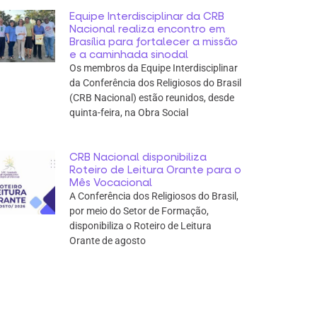
Equipe Interdisciplinar da CRB
Nacional realiza encontro em
Brasília para fortalecer a missão
e a caminhada sinodal
Os membros da Equipe Interdisciplinar
da Conferência dos Religiosos do Brasil
(CRB Nacional) estão reunidos, desde
quinta-feira, na Obra Social
CRB Nacional disponibiliza
Roteiro de Leitura Orante para o
Mês Vocacional
A Conferência dos Religiosos do Brasil,
por meio do Setor de Formação,
disponibiliza o Roteiro de Leitura
Orante de agosto