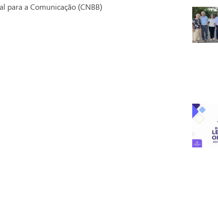
ral para a Comunicação (CNBB)