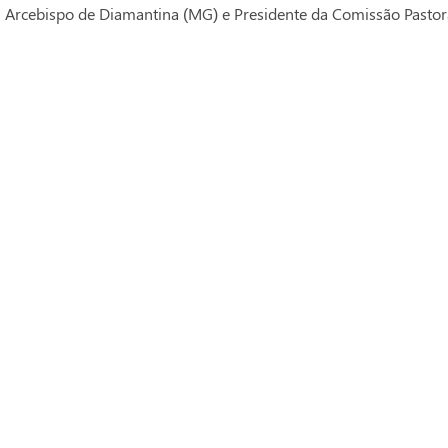
Arcebispo de Diamantina (MG) e Presidente da Comissão Pasto