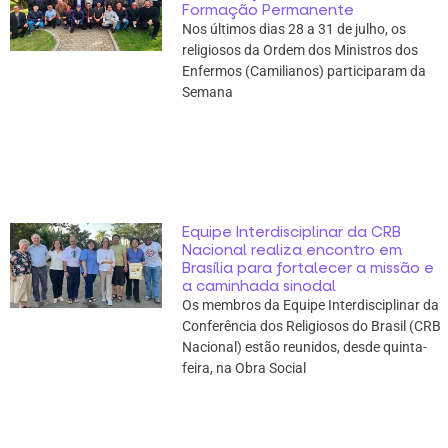
Formação Permanente
Nos últimos dias 28 a 31 de julho, os
religiosos da Ordem dos Ministros dos
Enfermos (Camilianos) participaram da
Semana
Equipe Interdisciplinar da CRB
Nacional realiza encontro em
Brasília para fortalecer a missão e
a caminhada sinodal
Os membros da Equipe Interdisciplinar da
Conferência dos Religiosos do Brasil (CRB
Nacional) estão reunidos, desde quinta-
feira, na Obra Social