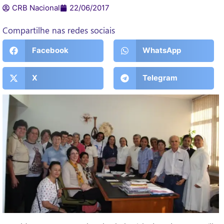
CRB Nacional
22/06/2017
Compartilhe nas redes sociais
Facebook
WhatsApp
X
Telegram