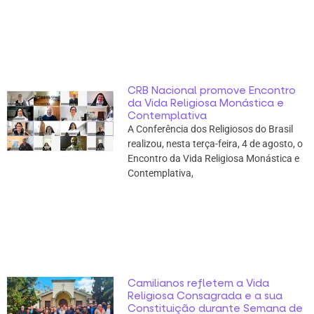
CRB Nacional promove Encontro
da Vida Religiosa Monástica e
Contemplativa
A Conferência dos Religiosos do Brasil
realizou, nesta terça-feira, 4 de agosto, o
Encontro da Vida Religiosa Monástica e
Contemplativa,
Camilianos refletem a Vida
Religiosa Consagrada e a sua
Constituição durante Semana de