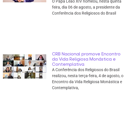
O Papa Leão XIV nomeou, nesta quinta
feira, dia 06 de agosto, a presidente da
Conferência dos Religiosos do Brasil
CRB Nacional promove Encontro
da Vida Religiosa Monástica e
Contemplativa
A Conferência dos Religiosos do Brasil
realizou, nesta terça-feira, 4 de agosto, o
Encontro da Vida Religiosa Monástica e
Contemplativa,