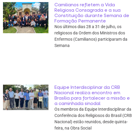
Camilianos refletem a Vida
Religiosa Consagrada e a sua
Constituição durante Semana de
Formação Permanente
Nos últimos dias 28 a 31 de julho, os
religiosos da Ordem dos Ministros dos
Enfermos (Camilianos) participaram da
Semana
Equipe Interdisciplinar da CRB
Nacional realiza encontro em
Brasília para fortalecer a missão e
a caminhada sinodal
Os membros da Equipe Interdisciplinar da
Conferência dos Religiosos do Brasil (CRB
Nacional) estão reunidos, desde quinta-
feira, na Obra Social