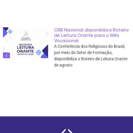
CRB Nacional disponibiliza Roteiro
de Leitura Orante para o Mês
Vocacional
A Conferência dos Religiosos do Brasil,
por meio do Setor de Formação,
disponibiliza o Roteiro de Leitura Orante
de agosto