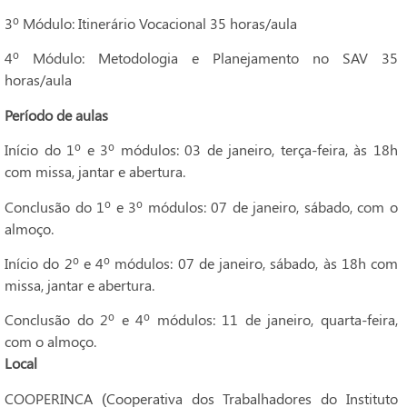
3º Módulo: Itinerário Vocacional 35 horas/aula
4º Módulo: Metodologia e Planejamento no SAV 35
horas/aula
Período de aulas
Início do 1º e 3º módulos: 03 de janeiro, terça-feira, às 18h
com missa, jantar e abertura.
Conclusão do 1º e 3º módulos: 07 de janeiro, sábado, com o
almoço.
Início do 2º e 4º módulos: 07 de janeiro, sábado, às 18h com
missa, jantar e abertura.
Conclusão do 2º e 4º módulos: 11 de janeiro, quarta-feira,
com o almoço.
Local
COOPERINCA (Cooperativa dos Trabalhadores do Instituto