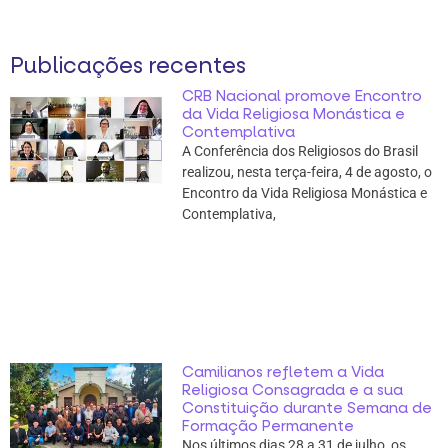
Publicações recentes
CRB Nacional promove Encontro
da Vida Religiosa Monástica e
Contemplativa
A Conferência dos Religiosos do Brasil
realizou, nesta terça-feira, 4 de agosto, o
Encontro da Vida Religiosa Monástica e
Contemplativa,
Camilianos refletem a Vida
Religiosa Consagrada e a sua
Constituição durante Semana de
Formação Permanente
Nos últimos dias 28 a 31 de julho, os