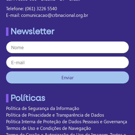
Telefone: (061) 3226 5540
E-mail: comunicacao@crbnacional.org.br
Newsletter
Enviar
Políticas
Política de Segurança da Informação
Política de Privacidade e Transparência de Dados
Política Interna de Proteção de Dados Pessoais e Governança
Termos de Uso e Condições de Navegação
Termo de Cessão e Autorização de Uso de Imagem, Textos e