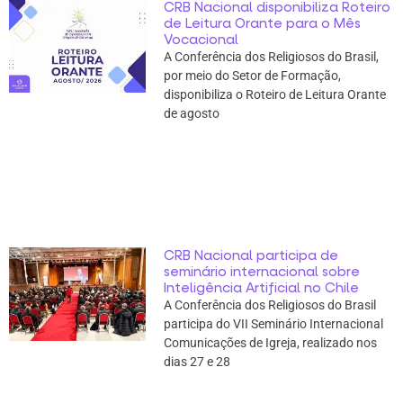
CRB Nacional disponibiliza Roteiro
de Leitura Orante para o Mês
Vocacional
A Conferência dos Religiosos do Brasil,
por meio do Setor de Formação,
disponibiliza o Roteiro de Leitura Orante
de agosto
CRB Nacional participa de
seminário internacional sobre
Inteligência Artificial no Chile
A Conferência dos Religiosos do Brasil
participa do VII Seminário Internacional
Comunicações de Igreja, realizado nos
dias 27 e 28