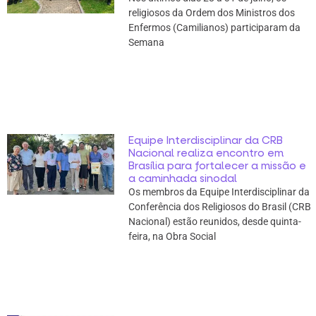
religiosos da Ordem dos Ministros dos
Enfermos (Camilianos) participaram da
Semana
Equipe Interdisciplinar da CRB
Nacional realiza encontro em
Brasília para fortalecer a missão e
a caminhada sinodal
Os membros da Equipe Interdisciplinar da
Conferência dos Religiosos do Brasil (CRB
Nacional) estão reunidos, desde quinta-
feira, na Obra Social