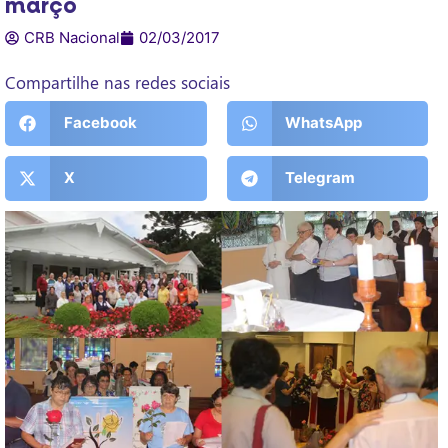
março
CRB Nacional
02/03/2017
Compartilhe nas redes sociais
Facebook
WhatsApp
X
Telegram