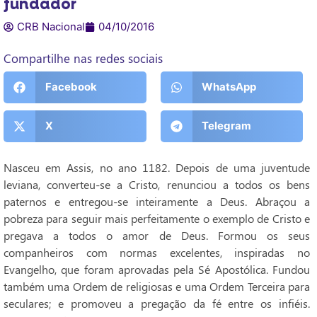
fundador
CRB Nacional
04/10/2016
Compartilhe nas redes sociais
Facebook
WhatsApp
X
Telegram
Nasceu em Assis, no ano 1182. Depois de uma juventude
leviana, converteu-se a Cristo, renunciou a todos os bens
paternos e entregou-se inteiramente a Deus. Abraçou a
pobreza para seguir mais perfeitamente o exemplo de Cristo e
pregava a todos o amor de Deus. Formou os seus
companheiros com normas excelentes, inspiradas no
Evangelho, que foram aprovadas pela Sé Apostólica. Fundou
também uma Ordem de religiosas e uma Ordem Terceira para
seculares; e promoveu a pregação da fé entre os infiéis.