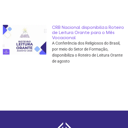
CRB Nacional disponibiliza Roteiro
de Leitura Orante para o Mês
Vocacional
A Conferência dos Religiosos do Brasil,
por meio do Setor de Formação,
disponibiliza o Roteiro de Leitura Orante
de agosto