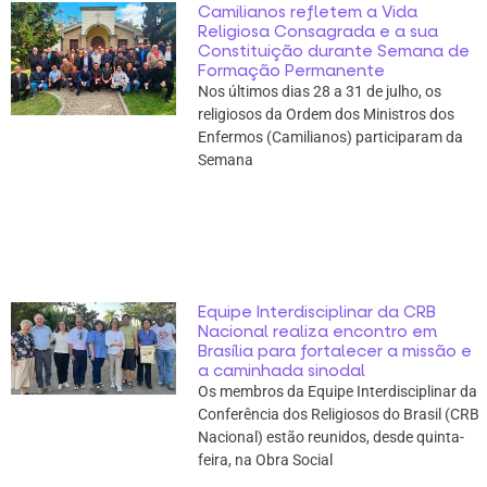
Camilianos refletem a Vida
Religiosa Consagrada e a sua
Constituição durante Semana de
Formação Permanente
Nos últimos dias 28 a 31 de julho, os
religiosos da Ordem dos Ministros dos
Enfermos (Camilianos) participaram da
Semana
Equipe Interdisciplinar da CRB
Nacional realiza encontro em
Brasília para fortalecer a missão e
a caminhada sinodal
Os membros da Equipe Interdisciplinar da
Conferência dos Religiosos do Brasil (CRB
Nacional) estão reunidos, desde quinta-
feira, na Obra Social