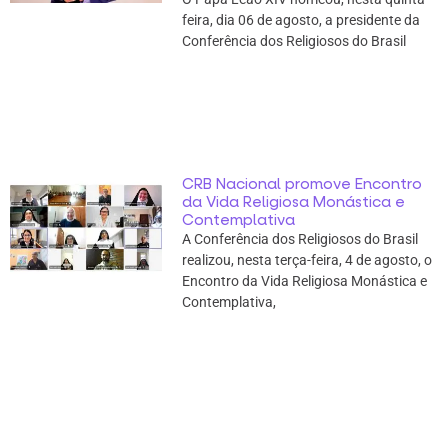
feira, dia 06 de agosto, a presidente da
Conferência dos Religiosos do Brasil
CRB Nacional promove Encontro
da Vida Religiosa Monástica e
Contemplativa
A Conferência dos Religiosos do Brasil
realizou, nesta terça-feira, 4 de agosto, o
Encontro da Vida Religiosa Monástica e
Contemplativa,