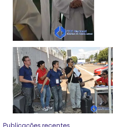
Publicações recentes