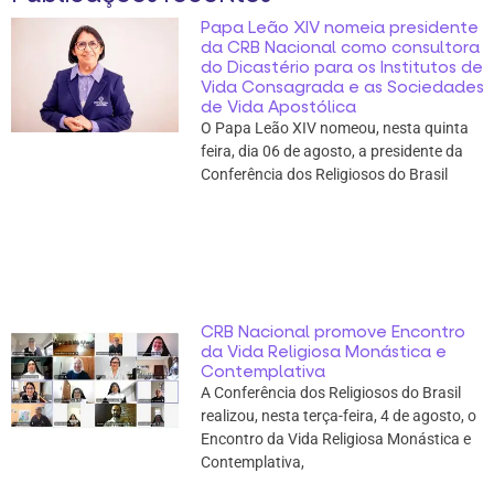
Papa Leão XIV nomeia presidente
da CRB Nacional como consultora
do Dicastério para os Institutos de
Vida Consagrada e as Sociedades
de Vida Apostólica
O Papa Leão XIV nomeou, nesta quinta
feira, dia 06 de agosto, a presidente da
Conferência dos Religiosos do Brasil
CRB Nacional promove Encontro
da Vida Religiosa Monástica e
Contemplativa
A Conferência dos Religiosos do Brasil
realizou, nesta terça-feira, 4 de agosto, o
Encontro da Vida Religiosa Monástica e
Contemplativa,