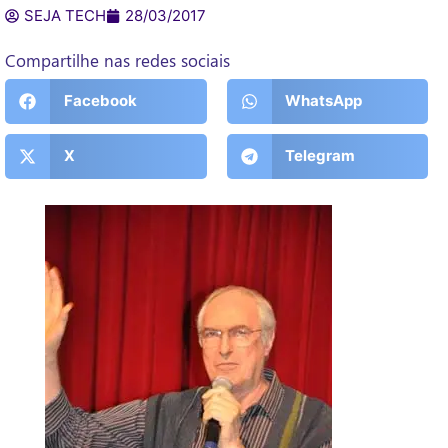
SEJA TECH
28/03/2017
Compartilhe nas redes sociais
Facebook
WhatsApp
X
Telegram