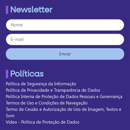
Newsletter
Enviar
Políticas
Política de Segurança da Informação
Política de Privacidade e Transparência de Dados
Política Interna de Proteção de Dados Pessoais e Governança
Termos de Uso e Condições de Navegação
Termo de Cessão e Autorização de Uso de Imagem, Textos e
Som
Vídeo - Política de Proteção de Dados