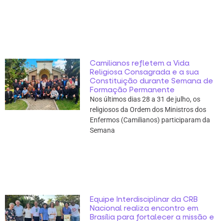
Camilianos refletem a Vida
Religiosa Consagrada e a sua
Constituição durante Semana de
Formação Permanente
Nos últimos dias 28 a 31 de julho, os
religiosos da Ordem dos Ministros dos
Enfermos (Camilianos) participaram da
Semana
Equipe Interdisciplinar da CRB
Nacional realiza encontro em
Brasília para fortalecer a missão e