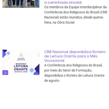
a caminhada sinodal
Os membros da Equipe Interdisciplinar da
Conferência dos Religiosos do Brasil (CRB
Nacional) estão reunidos, desde quinta-
feira, na Obra Social
CRB Nacional disponibiliza Roteiro
de Leitura Orante para o Mês
Vocacional
A Conferência dos Religiosos do Brasil,
por meio do Setor de Formação,
disponibiliza o Roteiro de Leitura Orante
de agosto