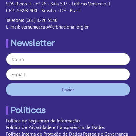
SDS Bloco H - nº 26 - Sala 507 - Edifício Venâncio II
CEP: 70393-900 - Brasília - DF - Brasil
Telefone: (061) 3226 5540
E-mail: comunicacao@crbnacional.org.br
Newsletter
Enviar
Políticas
Política de Segurança da Informação
Política de Privacidade e Transparência de Dados
Política Interna de Proteção de Dados Pessoais e Governança