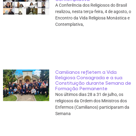
A Conferência dos Religiosos do Brasil
realizou, nesta terça-feira, 4 de agosto, o
Encontro da Vida Religiosa Monástica e
Contemplativa,
Camilianos refletem a Vida
Religiosa Consagrada e a sua
Constituição durante Semana de
Formação Permanente
Nos últimos dias 28 a 31 de julho, os
religiosos da Ordem dos Ministros dos
Enfermos (Camilianos) participaram da
Semana