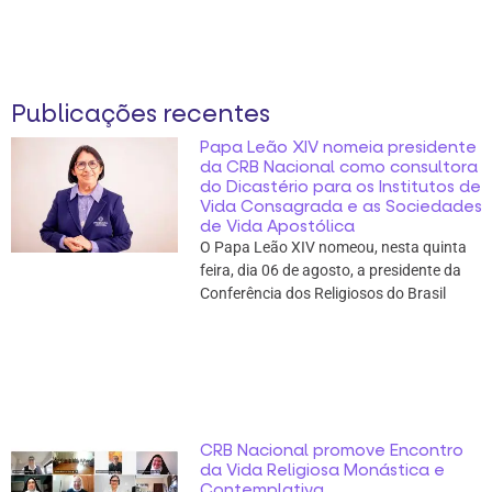
Publicações recentes
Papa Leão XIV nomeia presidente
da CRB Nacional como consultora
do Dicastério para os Institutos de
Vida Consagrada e as Sociedades
de Vida Apostólica
O Papa Leão XIV nomeou, nesta quinta
feira, dia 06 de agosto, a presidente da
Conferência dos Religiosos do Brasil
CRB Nacional promove Encontro
da Vida Religiosa Monástica e
Contemplativa