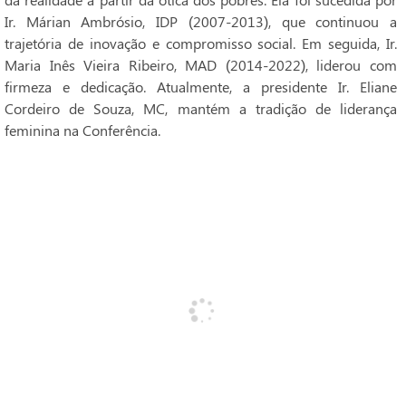
Ir. Márian Ambrósio, IDP (2007-2013), que continuou a
trajetória de inovação e compromisso social. Em seguida, Ir.
Maria Inês Vieira Ribeiro, MAD (2014-2022), liderou com
firmeza e dedicação. Atualmente, a presidente Ir. Eliane
Cordeiro de Souza, MC, mantém a tradição de liderança
feminina na Conferência.