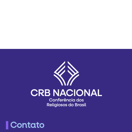
Contato