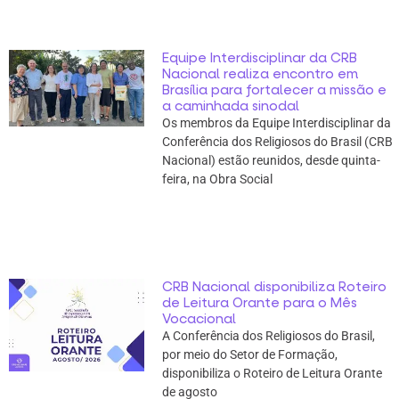
Equipe Interdisciplinar da CRB
Nacional realiza encontro em
Brasília para fortalecer a missão e
a caminhada sinodal
Os membros da Equipe Interdisciplinar da
Conferência dos Religiosos do Brasil (CRB
Nacional) estão reunidos, desde quinta-
feira, na Obra Social
CRB Nacional disponibiliza Roteiro
de Leitura Orante para o Mês
Vocacional
A Conferência dos Religiosos do Brasil,
por meio do Setor de Formação,
disponibiliza o Roteiro de Leitura Orante
de agosto