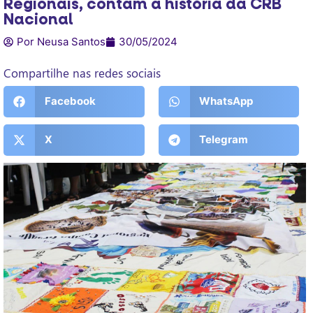
Regionais, contam a história da CRB
Nacional
Por Neusa Santos
30/05/2024
Compartilhe nas redes sociais
Facebook
WhatsApp
X
Telegram