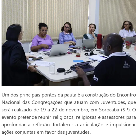
Um dos principais pontos da pauta é a construção do Encontro
Nacional das Congregações que atuam com Juventudes, que
será realizado de 19 a 22 de novembro, em Sorocaba (SP). O
evento pretende reunir religiosos, religiosas e assessores para
aprofundar a reflexão, fortalecer a articulação e impulsionar
ações conjuntas em favor das juventudes.