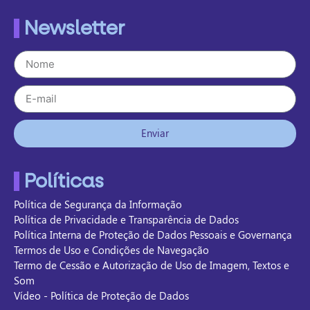
Newsletter
Enviar
Políticas
Política de Segurança da Informação
Política de Privacidade e Transparência de Dados
Política Interna de Proteção de Dados Pessoais e Governança
Termos de Uso e Condições de Navegação
Termo de Cessão e Autorização de Uso de Imagem, Textos e
Som
Vídeo - Política de Proteção de Dados