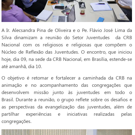
A Ir. Alecsandra Pina de Oliveira e o Pe. Flávio José Lima da
Silva dinamizam a reunião do Setor Juventudes da CRB
Nacional com os religiosos e religiosas que compõem o
Núcleo de Reflexão das Juventudes. O encontro, que iniciou
hoje, dia 09, na sede da CRB Nacional, em Brasília, estende-se
até amanhã, dia 10.
O objetivo é retomar e fortalecer a caminhada da CRB na
animação e no acompanhamento das congregações que
desenvolvem missão junto às juventudes em todo o
Brasil. Durante a reunião, o grupo reflete sobre os desafios e
as perspectivas da evangelização das juventudes, além de
partilhar experiências e iniciativas realizadas pelas
congregações.