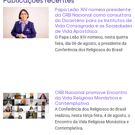
Publicações recentes
Papa Leão XIV nomeia presidente
da CRB Nacional como consultora
do Dicastério para os Institutos de
Vida Consagrada e as Sociedades
de Vida Apostólica
O Papa Leão XIV nomeou, nesta quinta
feira, dia 06 de agosto, a presidente da
Conferência dos Religiosos do Brasil
CRB Nacional promove Encontro
da Vida Religiosa Monástica e
Contemplativa
A Conferência dos Religiosos do Brasil
realizou, nesta terça-feira, 4 de agosto, o
Encontro da Vida Religiosa Monástica e
Contemplativa,