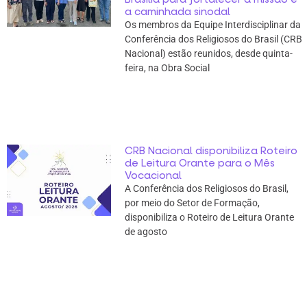
a caminhada sinodal
Os membros da Equipe Interdisciplinar da
Conferência dos Religiosos do Brasil (CRB
Nacional) estão reunidos, desde quinta-
feira, na Obra Social
CRB Nacional disponibiliza Roteiro
de Leitura Orante para o Mês
Vocacional
A Conferência dos Religiosos do Brasil,
por meio do Setor de Formação,
disponibiliza o Roteiro de Leitura Orante
de agosto