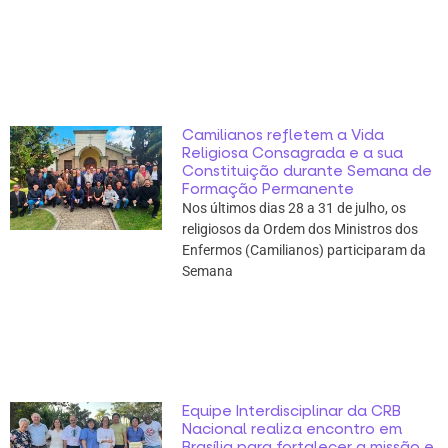
Camilianos refletem a Vida
Religiosa Consagrada e a sua
Constituição durante Semana de
Formação Permanente
Nos últimos dias 28 a 31 de julho, os
religiosos da Ordem dos Ministros dos
Enfermos (Camilianos) participaram da
Semana
Equipe Interdisciplinar da CRB
Nacional realiza encontro em
Brasília para fortalecer a missão e