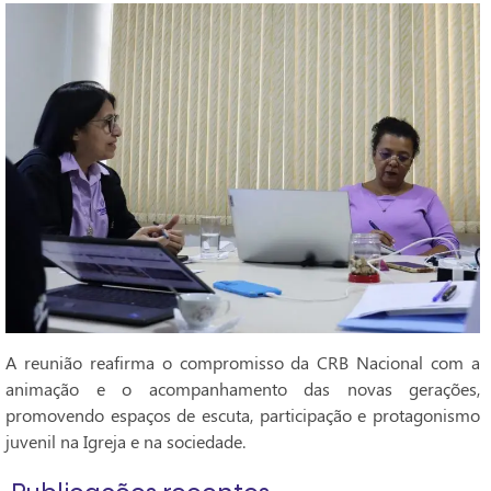
A reunião reafirma o compromisso da CRB Nacional com a
animação e o acompanhamento das novas gerações,
promovendo espaços de escuta, participação e protagonismo
juvenil na Igreja e na sociedade.