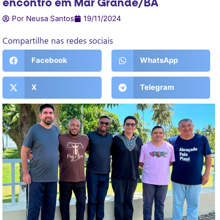
encontro em Mar Grande/BA
Por Neusa Santos
19/11/2024
Compartilhe nas redes sociais
Facebook
WhatsApp
X
Telegram