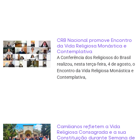
CRB Nacional promove Encontro
da Vida Religiosa Monástica e
Contemplativa
A Conferência dos Religiosos do Brasil
realizou, nesta terça-feira, 4 de agosto, o
Encontro da Vida Religiosa Monástica e
Contemplativa,
Camilianos refletem a Vida
Religiosa Consagrada e a sua
Constituição durante Semana de