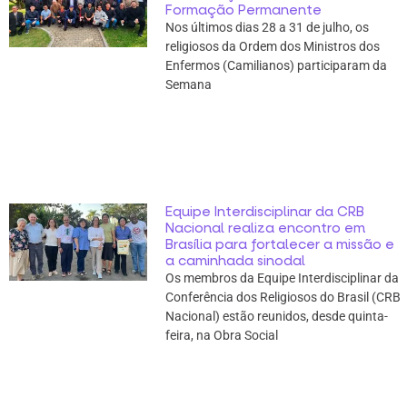
Formação Permanente
Nos últimos dias 28 a 31 de julho, os
religiosos da Ordem dos Ministros dos
Enfermos (Camilianos) participaram da
Semana
Equipe Interdisciplinar da CRB
Nacional realiza encontro em
Brasília para fortalecer a missão e
a caminhada sinodal
Os membros da Equipe Interdisciplinar da
Conferência dos Religiosos do Brasil (CRB
Nacional) estão reunidos, desde quinta-
feira, na Obra Social