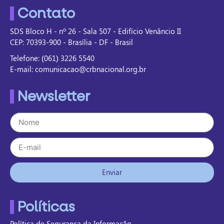
Contato
SDS Bloco H - nº 26 - Sala 507 - Edifício Venâncio II
CEP: 70393-900 - Brasília - DF - Brasil
Telefone: (061) 3226 5540
E-mail: comunicacao@crbnacional.org.br
Newsletter
Enviar
Políticas
Política de Segurança da Informação