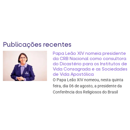
Publicações recentes
Papa Leão XIV nomeia presidente
da CRB Nacional como consultora
do Dicastério para os Institutos de
Vida Consagrada e as Sociedades
de Vida Apostólica
O Papa Leão XIV nomeou, nesta quinta
feira, dia 06 de agosto, a presidente da
Conferência dos Religiosos do Brasil