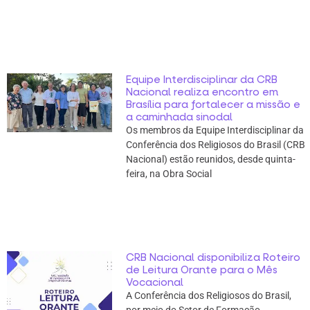
Equipe Interdisciplinar da CRB
Nacional realiza encontro em
Brasília para fortalecer a missão e
a caminhada sinodal
Os membros da Equipe Interdisciplinar da
Conferência dos Religiosos do Brasil (CRB
Nacional) estão reunidos, desde quinta-
feira, na Obra Social
CRB Nacional disponibiliza Roteiro
de Leitura Orante para o Mês
Vocacional
A Conferência dos Religiosos do Brasil,
por meio do Setor de Formação,