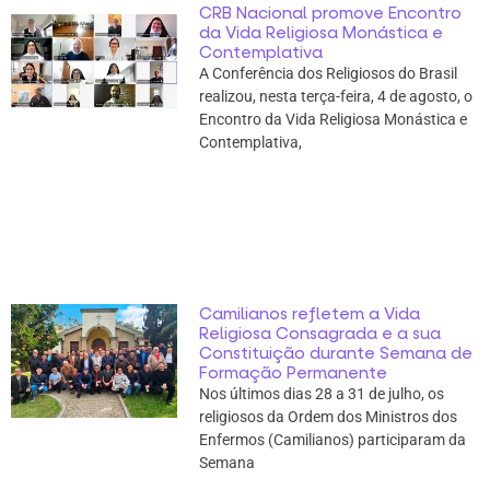
CRB Nacional promove Encontro
da Vida Religiosa Monástica e
Contemplativa
A Conferência dos Religiosos do Brasil
realizou, nesta terça-feira, 4 de agosto, o
Encontro da Vida Religiosa Monástica e
Contemplativa,
Camilianos refletem a Vida
Religiosa Consagrada e a sua
Constituição durante Semana de
Formação Permanente
Nos últimos dias 28 a 31 de julho, os
religiosos da Ordem dos Ministros dos
Enfermos (Camilianos) participaram da
Semana