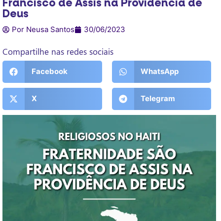
Francisco de Assis na Providência de
Deus
Por Neusa Santos
30/06/2023
Compartilhe nas redes sociais
Facebook
WhatsApp
X
Telegram