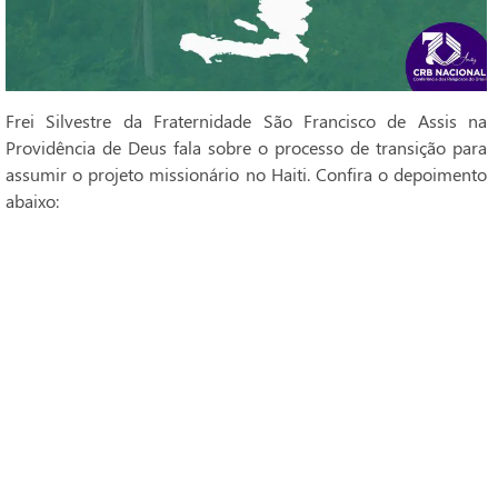
Frei Silvestre da Fraternidade São Francisco de Assis na
Providência de Deus fala sobre o processo de transição para
assumir o projeto missionário no Haiti. Confira o depoimento
abaixo: