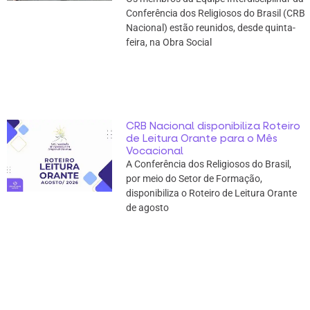
Conferência dos Religiosos do Brasil (CRB
Nacional) estão reunidos, desde quinta-
feira, na Obra Social
CRB Nacional disponibiliza Roteiro
de Leitura Orante para o Mês
Vocacional
A Conferência dos Religiosos do Brasil,
por meio do Setor de Formação,
disponibiliza o Roteiro de Leitura Orante
de agosto