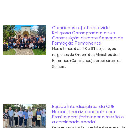
Camilianos refletem a Vida
Religiosa Consagrada e a sua
Constituição durante Semana de
Formação Permanente
Nos últimos dias 28 a 31 de julho, os
religiosos da Ordem dos Ministros dos
Enfermos (Camilianos) participaram da
Semana
Equipe Interdisciplinar da CRB
Nacional realiza encontro em
Brasília para fortalecer a missão e
a caminhada sinodal
Os membros da Equipe Interdisciplinar da