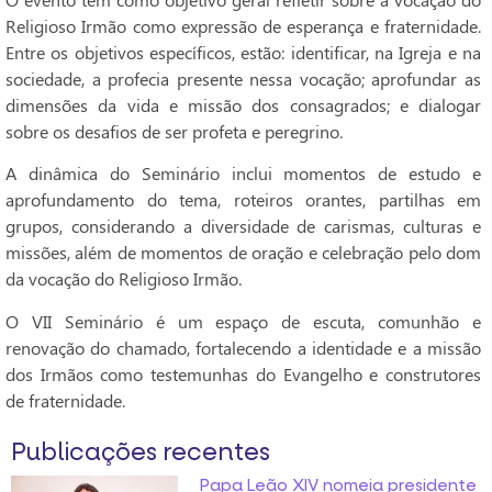
Religioso Irmão como expressão de esperança e fraternidade.
Entre os objetivos específicos, estão: identificar, na Igreja e na
sociedade, a profecia presente nessa vocação; aprofundar as
dimensões da vida e missão dos consagrados; e dialogar
sobre os desafios de ser profeta e peregrino.
A dinâmica do Seminário inclui momentos de estudo e
aprofundamento do tema, roteiros orantes, partilhas em
grupos, considerando a diversidade de carismas, culturas e
missões, além de momentos de oração e celebração pelo dom
da vocação do Religioso Irmão.
O VII Seminário é um espaço de escuta, comunhão e
renovação do chamado, fortalecendo a identidade e a missão
dos Irmãos como testemunhas do Evangelho e construtores
de fraternidade.
Publicações recentes
Papa Leão XIV nomeia presidente