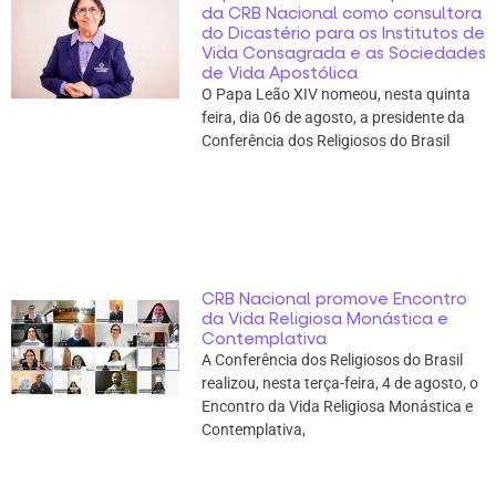
da CRB Nacional como consultora
do Dicastério para os Institutos de
Vida Consagrada e as Sociedades
de Vida Apostólica
O Papa Leão XIV nomeou, nesta quinta
feira, dia 06 de agosto, a presidente da
Conferência dos Religiosos do Brasil
CRB Nacional promove Encontro
da Vida Religiosa Monástica e
Contemplativa
A Conferência dos Religiosos do Brasil
realizou, nesta terça-feira, 4 de agosto, o
Encontro da Vida Religiosa Monástica e
Contemplativa,