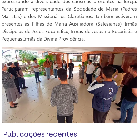
expressando a diversidade dos carismas presentes na Igreja.
Participaram representantes da Sociedade de Maria (Padres
Maristas) e dos Missionários Claretianos. Também estiveram
presentes as Filhas de Maria Auxiliadora (Salesianas), Irmãs
Discípulas de Jesus Eucarístico, Irmãs de Jesus na Eucaristia e
Pequenas Irmãs da Divina Providência.
Publicações recentes