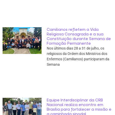
Camilianos refletem a Vida
Religiosa Consagrada e a sua
Constituição durante Semana de
Formação Permanente
Nos últimos dias 28 a 31 de julho, os
religiosos da Ordem dos Ministros dos
Enfermos (Camilianos) participaram da
Semana
Equipe Interdisciplinar da CRB
Nacional realiza encontro em
Brasília para fortalecer a missão e
a caminhada sinodal