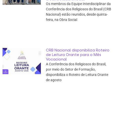
Os membros da Equipe Interdisciplinar da
Conferência dos Religiosos do Brasil (CRB
Nacional) estão reunidos, desde quinta-
feira, na Obra Social
CRB Nacional disponibiliza Roteiro
de Leitura Orante para o Mês
Vocacional
A Conferência dos Religiosos do Brasil,
por meio do Setor de Formação,
disponibiliza o Roteiro de Leitura Orante
de agosto