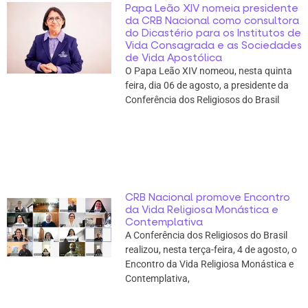
Papa Leão XIV nomeia presidente
da CRB Nacional como consultora
do Dicastério para os Institutos de
Vida Consagrada e as Sociedades
de Vida Apostólica
O Papa Leão XIV nomeou, nesta quinta
feira, dia 06 de agosto, a presidente da
Conferência dos Religiosos do Brasil
CRB Nacional promove Encontro
da Vida Religiosa Monástica e
Contemplativa
A Conferência dos Religiosos do Brasil
realizou, nesta terça-feira, 4 de agosto, o
Encontro da Vida Religiosa Monástica e
Contemplativa,