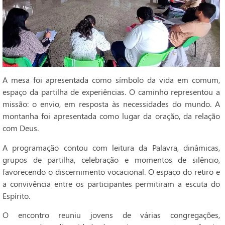
A mesa foi apresentada como símbolo da vida em comum,
espaço da partilha de experiências. O caminho representou a
missão: o envio, em resposta às necessidades do mundo. A
montanha foi apresentada como lugar da oração, da relação
com Deus.
A programação contou com leitura da Palavra, dinâmicas,
grupos de partilha, celebração e momentos de silêncio,
favorecendo o discernimento vocacional. O espaço do retiro e
a convivência entre os participantes permitiram a escuta do
Espírito.
O encontro reuniu jovens de várias congregações,