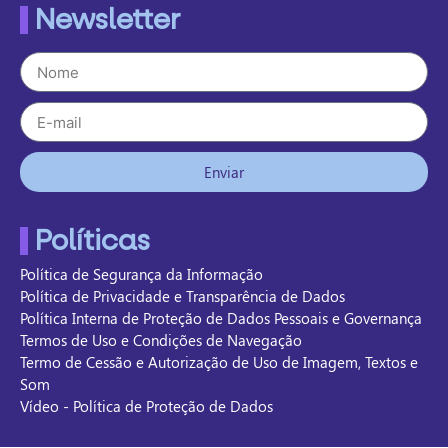
Newsletter
Enviar
Políticas
Política de Segurança da Informação
Política de Privacidade e Transparência de Dados
Política Interna de Proteção de Dados Pessoais e Governança
Termos de Uso e Condições de Navegação
Termo de Cessão e Autorização de Uso de Imagem, Textos e
Som
Vídeo - Política de Proteção de Dados