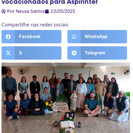
vocacionados para Aspirinter
Por Neusa Santos
23/05/2025
Compartilhe nas redes sociais
Facebook
WhatsApp
X
Telegram