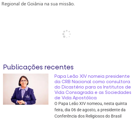
Regional de Goiânia na sua missão.
Publicações recentes
Papa Leão XIV nomeia presidente
da CRB Nacional como consultora
do Dicastério para os Institutos de
Vida Consagrada e as Sociedades
de Vida Apostólica
O Papa Leão XIV nomeou, nesta quinta
feira, dia 06 de agosto, a presidente da
Conferência dos Religiosos do Brasil