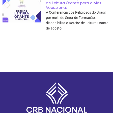
de Leitura Orante para o Mês
Vocacional
A Conferência dos Religiosos do Brasil,
por meio do Setor de Formação,
disponibiliza o Roteiro de Leitura Orante
de agosto