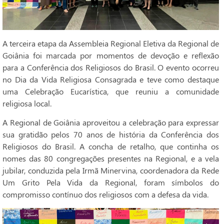
A terceira etapa da Assembleia Regional Eletiva da Regional de
Goiânia foi marcada por momentos de devoção e reflexão
para a Conferência dos Religiosos do Brasil. O evento ocorreu
no Dia da Vida Religiosa Consagrada e teve como destaque
uma Celebração Eucarística, que reuniu a comunidade
religiosa local.
A Regional de Goiânia aproveitou a celebração para expressar
sua gratidão pelos 70 anos de história da Conferência dos
Religiosos do Brasil. A concha de retalho, que continha os
nomes das 80 congregações presentes na Regional, e a vela
jubilar, conduzida pela Irmã Minervina, coordenadora da Rede
Um Grito Pela Vida da Regional, foram símbolos do
compromisso contínuo dos religiosos com a defesa da vida.