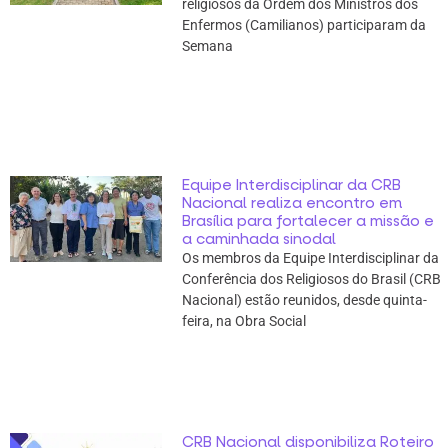
religiosos da Ordem dos Ministros dos
Enfermos (Camilianos) participaram da
Semana
Equipe Interdisciplinar da CRB
Nacional realiza encontro em
Brasília para fortalecer a missão e
a caminhada sinodal
Os membros da Equipe Interdisciplinar da
Conferência dos Religiosos do Brasil (CRB
Nacional) estão reunidos, desde quinta-
feira, na Obra Social
CRB Nacional disponibiliza Roteiro