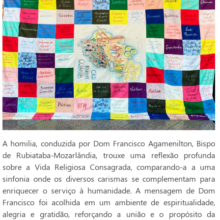
A homilia, conduzida por Dom Francisco Agamenilton, Bispo
de Rubiataba-Mozarlândia, trouxe uma reflexão profunda
sobre a Vida Religiosa Consagrada, comparando-a a uma
sinfonia onde os diversos carismas se complementam para
enriquecer o serviço à humanidade. A mensagem de Dom
Francisco foi acolhida em um ambiente de espiritualidade,
alegria e gratidão, reforçando a união e o propósito da