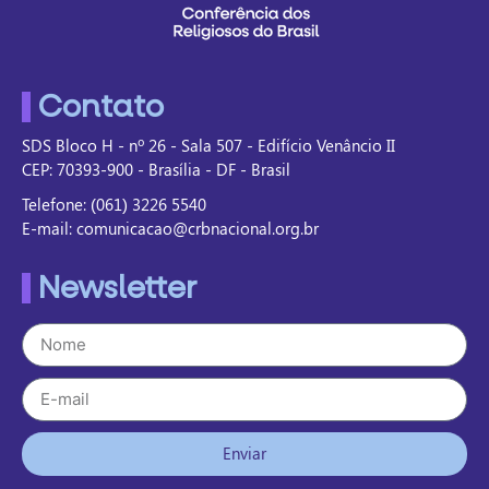
Contato
SDS Bloco H - nº 26 - Sala 507 - Edifício Venâncio II
CEP: 70393-900 - Brasília - DF - Brasil
Telefone: (061) 3226 5540
E-mail: comunicacao@crbnacional.org.br
Newsletter
Enviar