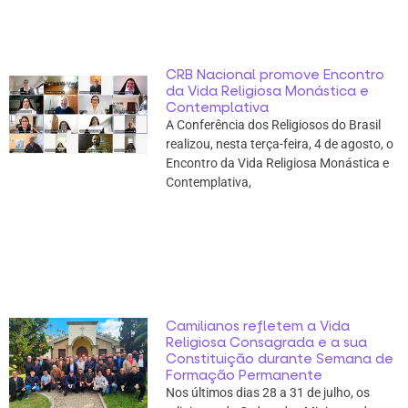
CRB Nacional promove Encontro
da Vida Religiosa Monástica e
Contemplativa
A Conferência dos Religiosos do Brasil
realizou, nesta terça-feira, 4 de agosto, o
Encontro da Vida Religiosa Monástica e
Contemplativa,
Camilianos refletem a Vida
Religiosa Consagrada e a sua
Constituição durante Semana de
Formação Permanente
Nos últimos dias 28 a 31 de julho, os