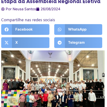
Etapa da Assembleia Regional Eletiva
Por Neusa Santos
26/08/2024
Compartilhe nas redes sociais
Facebook
WhatsApp
X
Telegram