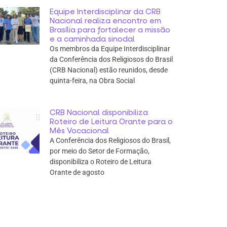
Equipe Interdisciplinar da CRB
Nacional realiza encontro em
Brasília para fortalecer a missão
e a caminhada sinodal
Os membros da Equipe Interdisciplinar
da Conferência dos Religiosos do Brasil
(CRB Nacional) estão reunidos, desde
quinta-feira, na Obra Social
CRB Nacional disponibiliza
Roteiro de Leitura Orante para o
Mês Vocacional
A Conferência dos Religiosos do Brasil,
por meio do Setor de Formação,
disponibiliza o Roteiro de Leitura
Orante de agosto