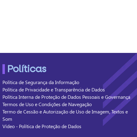
Políticas
Política de Segurança da Informação
Política de Privacidade e Transparência de Dados
Política Interna de Proteção de Dados Pessoais e Governança
Termos de Uso e Condições de Navegação
Termo de Cessão e Autorização de Uso de Imagem, Textos e
Som
Vídeo - Política de Proteção de Dados