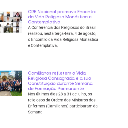
CRB Nacional promove Encontro
da Vida Religiosa Monástica e
Contemplativa
A Conferência dos Religiosos do Brasil
realizou, nesta terça-feira, 4 de agosto,
o Encontro da Vida Religiosa Monástica
e Contemplativa,
Camilianos refletem a Vida
Religiosa Consagrada e a sua
Constituição durante Semana
de Formação Permanente
Nos últimos dias 28 a 31 de julho, os
religiosos da Ordem dos Ministros dos
Enfermos (Camilianos) participaram da
Semana