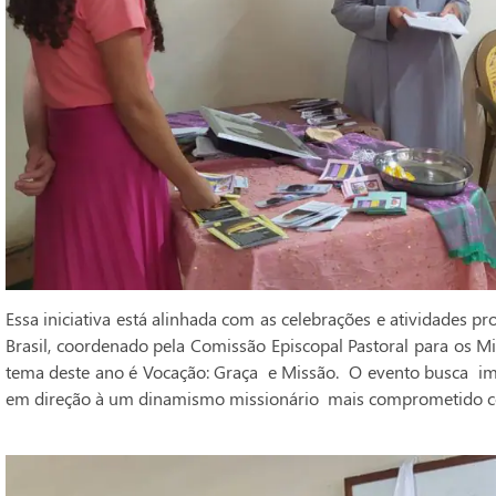
Essa iniciativa está alinhada com as celebrações e atividades p
Brasil, coordenado pela Comissão Episcopal Pastoral para os 
tema deste ano é Vocação: Graça e Missão. O evento busca 
em direção à um dinamismo missionário mais comprometido c