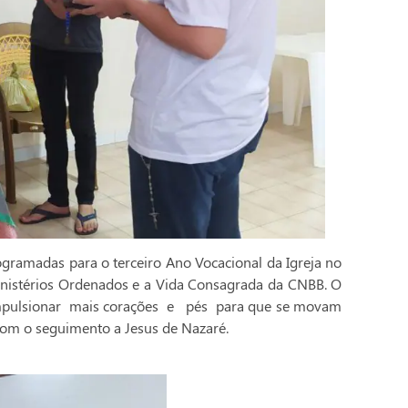
rogramadas para o terceiro Ano Vocacional da Igreja no
Ministérios Ordenados e a Vida Consagrada da CNBB. O
impulsionar mais corações e pés para que se movam
om o seguimento a Jesus de Nazaré.