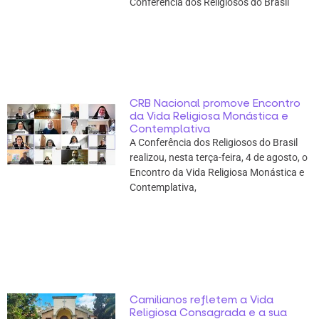
Conferência dos Religiosos do Brasil
CRB Nacional promove Encontro
da Vida Religiosa Monástica e
Contemplativa
A Conferência dos Religiosos do Brasil
realizou, nesta terça-feira, 4 de agosto, o
Encontro da Vida Religiosa Monástica e
Contemplativa,
Camilianos refletem a Vida
Religiosa Consagrada e a sua