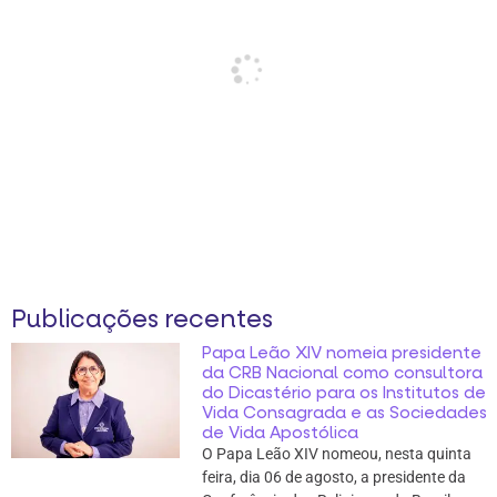
Publicações recentes
Papa Leão XIV nomeia presidente
da CRB Nacional como consultora
do Dicastério para os Institutos de
Vida Consagrada e as Sociedades
de Vida Apostólica
O Papa Leão XIV nomeou, nesta quinta
feira, dia 06 de agosto, a presidente da