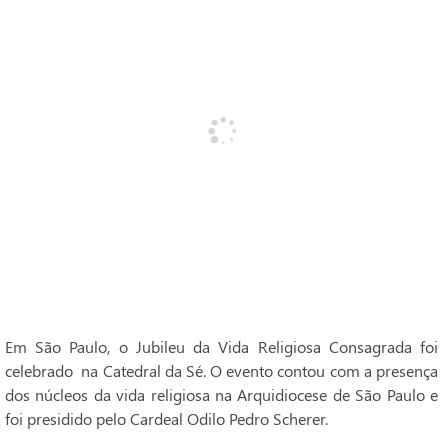
Em São Paulo, o Jubileu da Vida Religiosa Consagrada foi
celebrado na Catedral da Sé. O evento contou com a presença
dos núcleos da vida religiosa na Arquidiocese de São Paulo e
foi presidido pelo Cardeal Odilo Pedro Scherer.