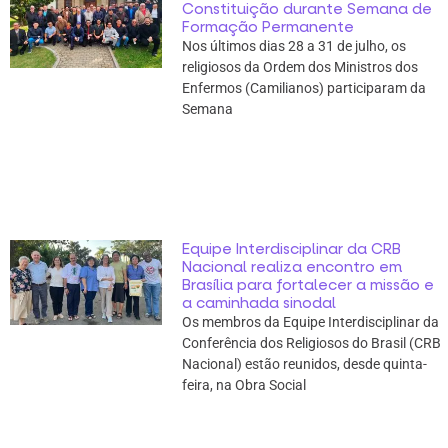
Constituição durante Semana de
Formação Permanente
Nos últimos dias 28 a 31 de julho, os
religiosos da Ordem dos Ministros dos
Enfermos (Camilianos) participaram da
Semana
Equipe Interdisciplinar da CRB
Nacional realiza encontro em
Brasília para fortalecer a missão e
a caminhada sinodal
Os membros da Equipe Interdisciplinar da
Conferência dos Religiosos do Brasil (CRB
Nacional) estão reunidos, desde quinta-
feira, na Obra Social