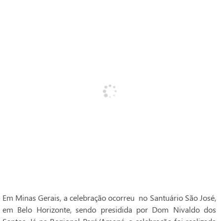
Em Minas Gerais, a celebração ocorreu no Santuário São José,
em Belo Horizonte, sendo presidida por Dom Nivaldo dos