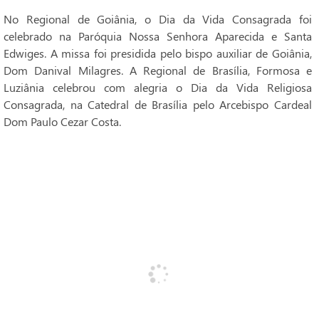
No Regional de Goiânia, o Dia da Vida Consagrada foi
celebrado na Paróquia Nossa Senhora Aparecida e Santa
Edwiges. A missa foi presidida pelo bispo auxiliar de Goiânia,
Dom Danival Milagres. A Regional de Brasília, Formosa e
Luziânia celebrou com alegria o Dia da Vida Religiosa
Consagrada, na Catedral de Brasília pelo Arcebispo Cardeal
Dom Paulo Cezar Costa.