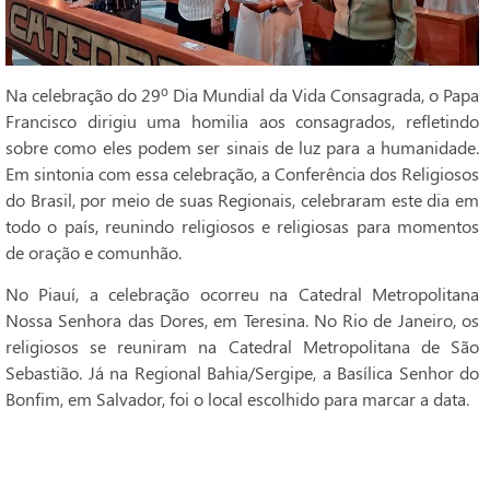
Na celebração do 29º Dia Mundial da Vida Consagrada, o Papa
Francisco dirigiu uma homilia aos consagrados, refletindo
sobre como eles podem ser sinais de luz para a humanidade.
Em sintonia com essa celebração, a Conferência dos Religiosos
do Brasil, por meio de suas Regionais, celebraram este dia em
todo o país, reunindo religiosos e religiosas para momentos
de oração e comunhão.
No Piauí, a celebração ocorreu na Catedral Metropolitana
Nossa Senhora das Dores, em Teresina. No Rio de Janeiro, os
religiosos se reuniram na Catedral Metropolitana de São
Sebastião. Já na Regional Bahia/Sergipe, a Basílica Senhor do
Bonfim, em Salvador, foi o local escolhido para marcar a data.