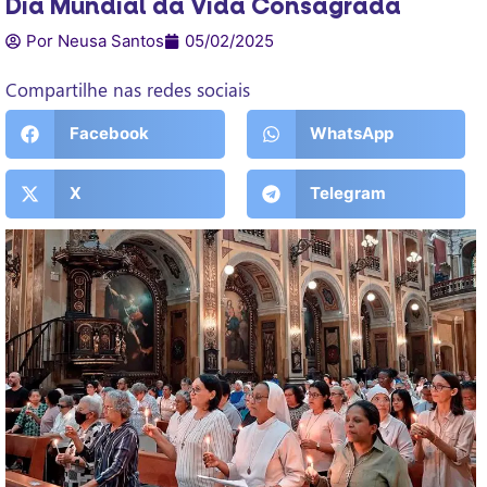
Dia Mundial da Vida Consagrada
Por Neusa Santos
05/02/2025
Compartilhe nas redes sociais
Facebook
WhatsApp
X
Telegram