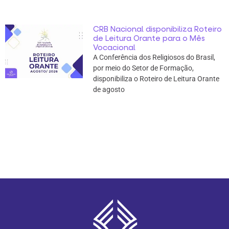
CRB Nacional disponibiliza Roteiro
de Leitura Orante para o Mês
Vocacional
A Conferência dos Religiosos do Brasil,
por meio do Setor de Formação,
disponibiliza o Roteiro de Leitura Orante
de agosto