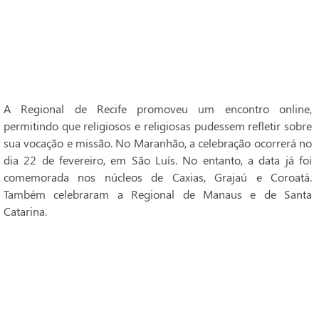
A Regional de Recife promoveu um encontro online,
permitindo que religiosos e religiosas pudessem refletir sobre
sua vocação e missão. No Maranhão, a celebração ocorrerá no
dia 22 de fevereiro, em São Luís. No entanto, a data já foi
comemorada nos núcleos de Caxias, Grajaú e Coroatá.
Também celebraram a Regional de Manaus e de Santa
Catarina.