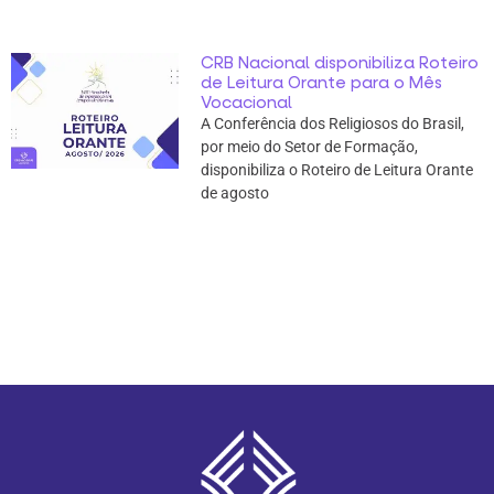
CRB Nacional disponibiliza Roteiro
de Leitura Orante para o Mês
Vocacional
A Conferência dos Religiosos do Brasil,
por meio do Setor de Formação,
disponibiliza o Roteiro de Leitura Orante
de agosto