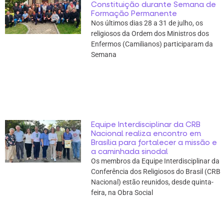
Constituição durante Semana de
Formação Permanente
Nos últimos dias 28 a 31 de julho, os
religiosos da Ordem dos Ministros dos
Enfermos (Camilianos) participaram da
Semana
Equipe Interdisciplinar da CRB
Nacional realiza encontro em
Brasília para fortalecer a missão e
a caminhada sinodal
Os membros da Equipe Interdisciplinar da
Conferência dos Religiosos do Brasil (CRB
Nacional) estão reunidos, desde quinta-
feira, na Obra Social