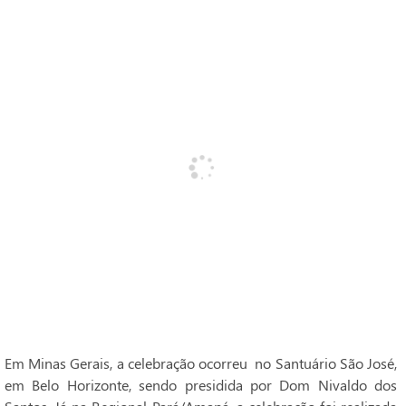
Em Minas Gerais, a celebração ocorreu no Santuário São José,
em Belo Horizonte, sendo presidida por Dom Nivaldo dos