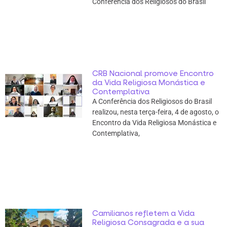
Conferência dos Religiosos do Brasil
CRB Nacional promove Encontro
da Vida Religiosa Monástica e
Contemplativa
A Conferência dos Religiosos do Brasil
realizou, nesta terça-feira, 4 de agosto, o
Encontro da Vida Religiosa Monástica e
Contemplativa,
Camilianos refletem a Vida
Religiosa Consagrada e a sua