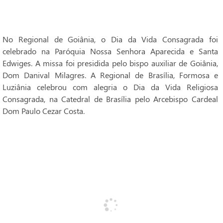
No Regional de Goiânia, o Dia da Vida Consagrada foi
celebrado na Paróquia Nossa Senhora Aparecida e Santa
Edwiges. A missa foi presidida pelo bispo auxiliar de Goiânia,
Dom Danival Milagres. A Regional de Brasília, Formosa e
Luziânia celebrou com alegria o Dia da Vida Religiosa
Consagrada, na Catedral de Brasília pelo Arcebispo Cardeal
Dom Paulo Cezar Costa.