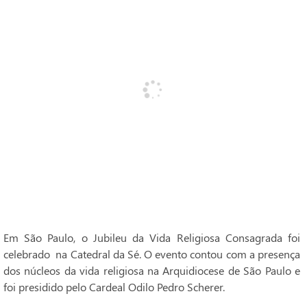
Em São Paulo, o Jubileu da Vida Religiosa Consagrada foi
celebrado na Catedral da Sé. O evento contou com a presença
dos núcleos da vida religiosa na Arquidiocese de São Paulo e
foi presidido pelo Cardeal Odilo Pedro Scherer.