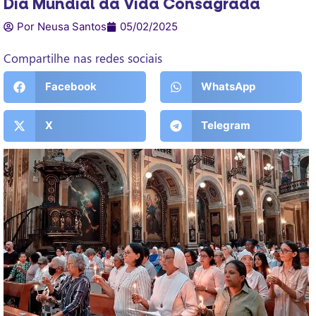
Dia Mundial da Vida Consagrada
Por Neusa Santos
05/02/2025
Compartilhe nas redes sociais
Facebook
WhatsApp
X
Telegram