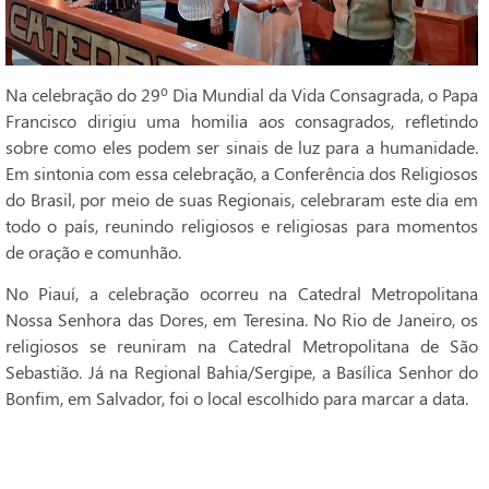
Na celebração do 29º Dia Mundial da Vida Consagrada, o Papa
Francisco dirigiu uma homilia aos consagrados, refletindo
sobre como eles podem ser sinais de luz para a humanidade.
Em sintonia com essa celebração, a Conferência dos Religiosos
do Brasil, por meio de suas Regionais, celebraram este dia em
todo o país, reunindo religiosos e religiosas para momentos
de oração e comunhão.
No Piauí, a celebração ocorreu na Catedral Metropolitana
Nossa Senhora das Dores, em Teresina. No Rio de Janeiro, os
religiosos se reuniram na Catedral Metropolitana de São
Sebastião. Já na Regional Bahia/Sergipe, a Basílica Senhor do
Bonfim, em Salvador, foi o local escolhido para marcar a data.