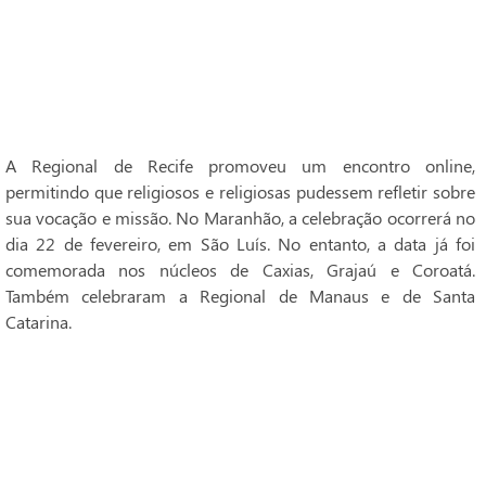
A Regional de Recife promoveu um encontro online,
permitindo que religiosos e religiosas pudessem refletir sobre
sua vocação e missão. No Maranhão, a celebração ocorrerá no
dia 22 de fevereiro, em São Luís. No entanto, a data já foi
comemorada nos núcleos de Caxias, Grajaú e Coroatá.
Também celebraram a Regional de Manaus e de Santa
Catarina.