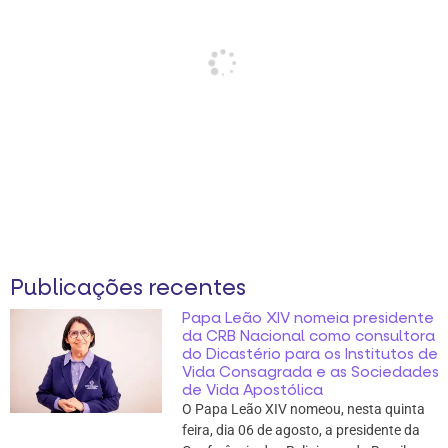
Publicações recentes
Papa Leão XIV nomeia presidente
da CRB Nacional como consultora
do Dicastério para os Institutos de
Vida Consagrada e as Sociedades
de Vida Apostólica
O Papa Leão XIV nomeou, nesta quinta
feira, dia 06 de agosto, a presidente da