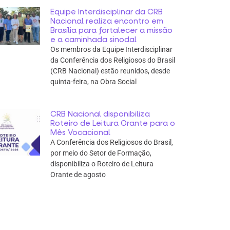
Equipe Interdisciplinar da CRB
Nacional realiza encontro em
Brasília para fortalecer a missão
e a caminhada sinodal
Os membros da Equipe Interdisciplinar
da Conferência dos Religiosos do Brasil
(CRB Nacional) estão reunidos, desde
quinta-feira, na Obra Social
CRB Nacional disponibiliza
Roteiro de Leitura Orante para o
Mês Vocacional
A Conferência dos Religiosos do Brasil,
por meio do Setor de Formação,
disponibiliza o Roteiro de Leitura
Orante de agosto