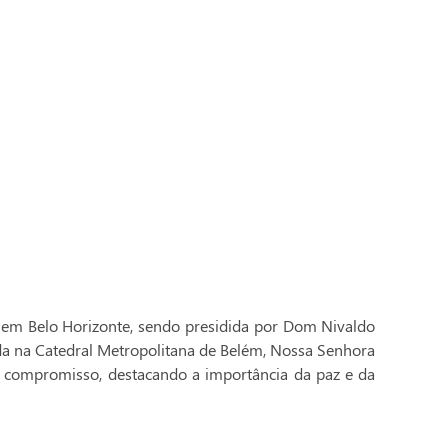
 em Belo Horizonte, sendo presidida por Dom Nivaldo
ada na Catedral Metropolitana de Belém, Nossa Senhora
 compromisso, destacando a importância da paz e da