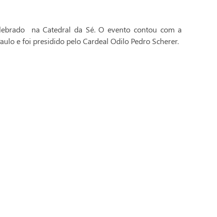
celebrado na Catedral da Sé. O evento contou com a
aulo e foi presidido pelo Cardeal Odilo Pedro Scherer.