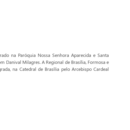
brado na Paróquia Nossa Senhora Aparecida e Santa
Dom Danival Milagres. A Regional de Brasília, Formosa e
rada, na Catedral de Brasília pelo Arcebispo Cardeal