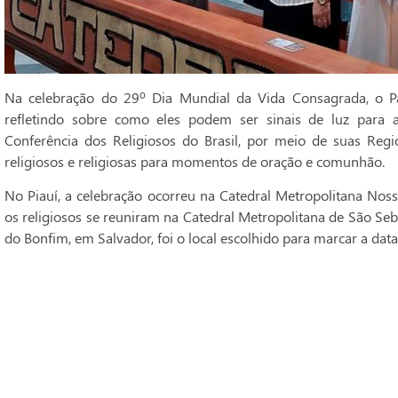
Na celebração do 29º Dia Mundial da Vida Consagrada, o Pa
refletindo sobre como eles podem ser sinais de luz para 
Conferência dos Religiosos do Brasil, por meio de suas Regi
religiosos e religiosas para momentos de oração e comunhão.
No Piauí, a celebração ocorreu na Catedral Metropolitana Noss
os religiosos se reuniram na Catedral Metropolitana de São Seba
do Bonfim, em Salvador, foi o local escolhido para marcar a data