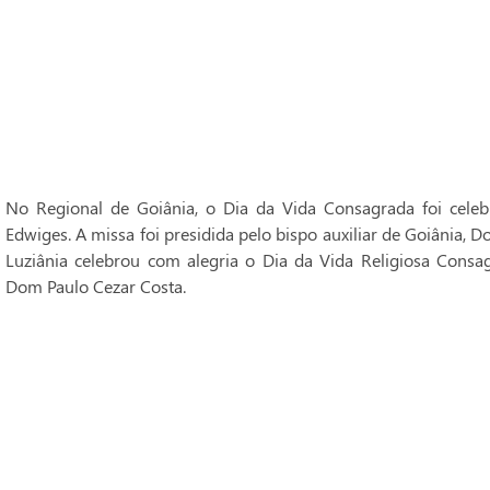
No Regional de Goiânia, o Dia da Vida Consagrada foi cele
Edwiges. A missa foi presidida pelo bispo auxiliar de Goiânia, 
Luziânia celebrou com alegria o Dia da Vida Religiosa Consag
Dom Paulo Cezar Costa.