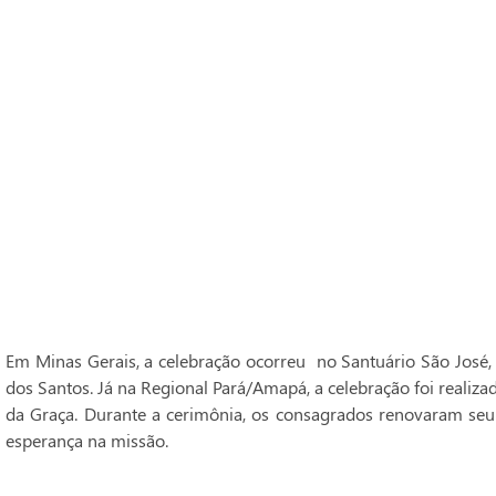
Em Minas Gerais, a celebração ocorreu no Santuário São José,
dos Santos. Já na Regional Pará/Amapá, a celebração foi realiz
da Graça. Durante a cerimônia, os consagrados renovaram seu
esperança na missão.