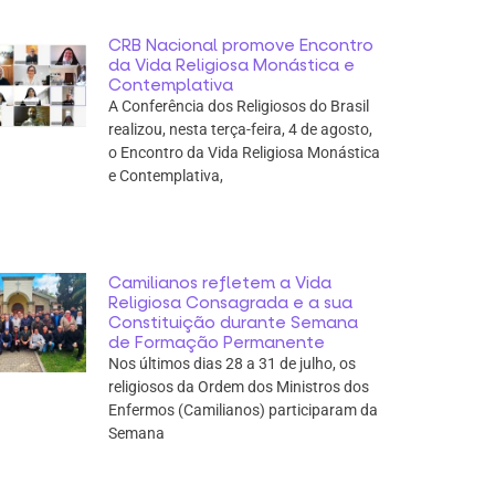
CRB Nacional promove Encontro
da Vida Religiosa Monástica e
Contemplativa
A Conferência dos Religiosos do Brasil
realizou, nesta terça-feira, 4 de agosto,
o Encontro da Vida Religiosa Monástica
e Contemplativa,
Camilianos refletem a Vida
Religiosa Consagrada e a sua
Constituição durante Semana
de Formação Permanente
Nos últimos dias 28 a 31 de julho, os
religiosos da Ordem dos Ministros dos
Enfermos (Camilianos) participaram da
Semana