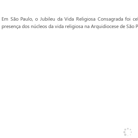
Em São Paulo, o Jubileu da Vida Religiosa Consagrada foi 
presença dos núcleos da vida religiosa na Arquidiocese de São P