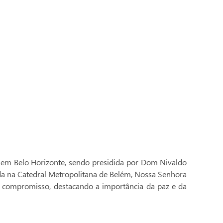
 em Belo Horizonte, sendo presidida por Dom Nivaldo
ada na Catedral Metropolitana de Belém, Nossa Senhora
 compromisso, destacando a importância da paz e da