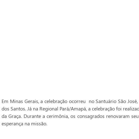
Em Minas Gerais, a celebração ocorreu no Santuário São José,
dos Santos. Já na Regional Pará/Amapá, a celebração foi realiz
da Graça. Durante a cerimônia, os consagrados renovaram seu
esperança na missão.