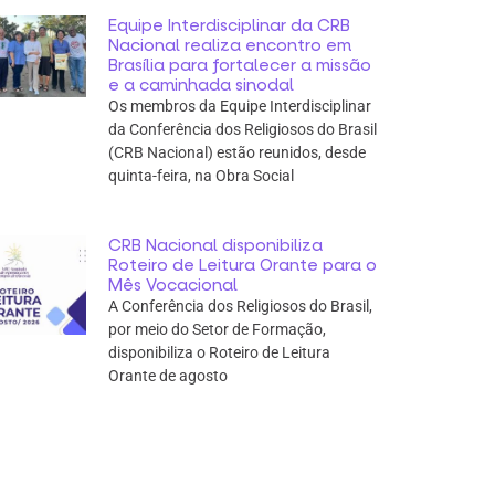
Equipe Interdisciplinar da CRB
Nacional realiza encontro em
Brasília para fortalecer a missão
e a caminhada sinodal
Os membros da Equipe Interdisciplinar
da Conferência dos Religiosos do Brasil
(CRB Nacional) estão reunidos, desde
quinta-feira, na Obra Social
CRB Nacional disponibiliza
Roteiro de Leitura Orante para o
Mês Vocacional
A Conferência dos Religiosos do Brasil,
por meio do Setor de Formação,
disponibiliza o Roteiro de Leitura
Orante de agosto