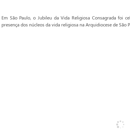
Em São Paulo, o Jubileu da Vida Religiosa Consagrada foi 
presença dos núcleos da vida religiosa na Arquidiocese de São P