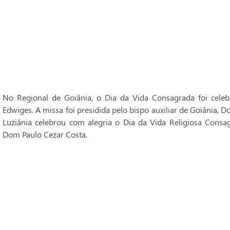
No Regional de Goiânia, o Dia da Vida Consagrada foi cele
Edwiges. A missa foi presidida pelo bispo auxiliar de Goiânia, 
Luziânia celebrou com alegria o Dia da Vida Religiosa Consag
Dom Paulo Cezar Costa.