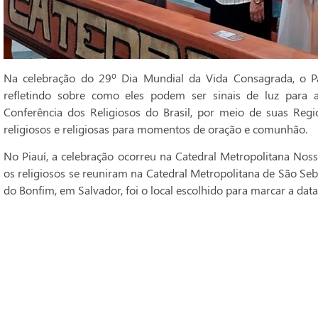
Na celebração do 29º Dia Mundial da Vida Consagrada, o Pa
refletindo sobre como eles podem ser sinais de luz para 
Conferência dos Religiosos do Brasil, por meio de suas Regi
religiosos e religiosas para momentos de oração e comunhão.
No Piauí, a celebração ocorreu na Catedral Metropolitana Noss
os religiosos se reuniram na Catedral Metropolitana de São Seba
do Bonfim, em Salvador, foi o local escolhido para marcar a data