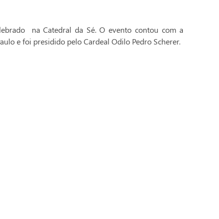
celebrado na Catedral da Sé. O evento contou com a
aulo e foi presidido pelo Cardeal Odilo Pedro Scherer.