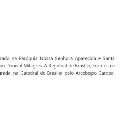
brado na Paróquia Nossa Senhora Aparecida e Santa
Dom Danival Milagres. A Regional de Brasília, Formosa e
rada, na Catedral de Brasília pelo Arcebispo Cardeal