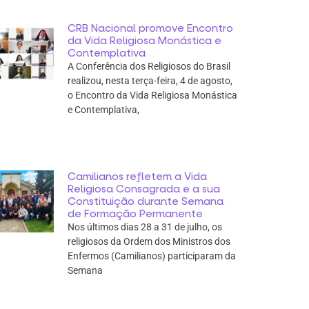
CRB Nacional promove Encontro
da Vida Religiosa Monástica e
Contemplativa
A Conferência dos Religiosos do Brasil
realizou, nesta terça-feira, 4 de agosto,
o Encontro da Vida Religiosa Monástica
e Contemplativa,
Camilianos refletem a Vida
Religiosa Consagrada e a sua
Constituição durante Semana
de Formação Permanente
Nos últimos dias 28 a 31 de julho, os
religiosos da Ordem dos Ministros dos
Enfermos (Camilianos) participaram da
Semana