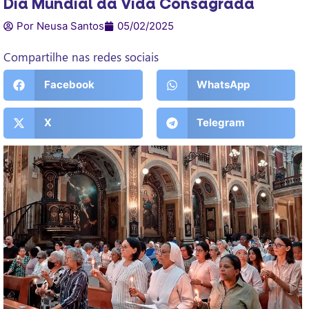
Dia Mundial da Vida Consagrada
Por Neusa Santos
05/02/2025
Compartilhe nas redes sociais
Facebook
WhatsApp
X
Telegram