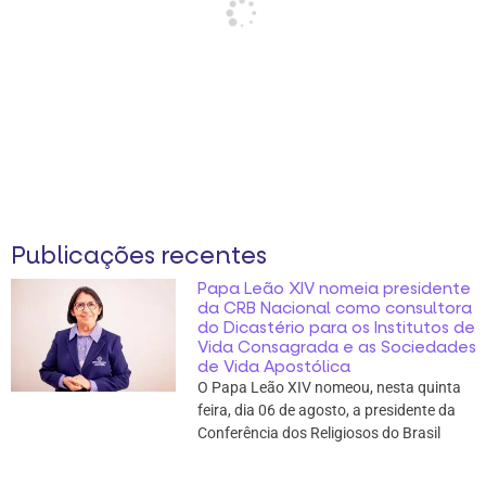
Publicações recentes
Papa Leão XIV nomeia presidente
da CRB Nacional como consultora
do Dicastério para os Institutos de
Vida Consagrada e as Sociedades
de Vida Apostólica
O Papa Leão XIV nomeou, nesta quinta
feira, dia 06 de agosto, a presidente da
Conferência dos Religiosos do Brasil