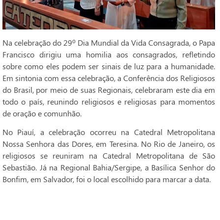
Na celebração do 29º Dia Mundial da Vida Consagrada, o Papa
Francisco dirigiu uma homilia aos consagrados, refletindo
sobre como eles podem ser sinais de luz para a humanidade.
Em sintonia com essa celebração, a Conferência dos Religiosos
do Brasil, por meio de suas Regionais, celebraram este dia em
todo o país, reunindo religiosos e religiosas para momentos
de oração e comunhão.
No Piauí, a celebração ocorreu na Catedral Metropolitana
Nossa Senhora das Dores, em Teresina. No Rio de Janeiro, os
religiosos se reuniram na Catedral Metropolitana de São
Sebastião. Já na Regional Bahia/Sergipe, a Basílica Senhor do
Bonfim, em Salvador, foi o local escolhido para marcar a data.