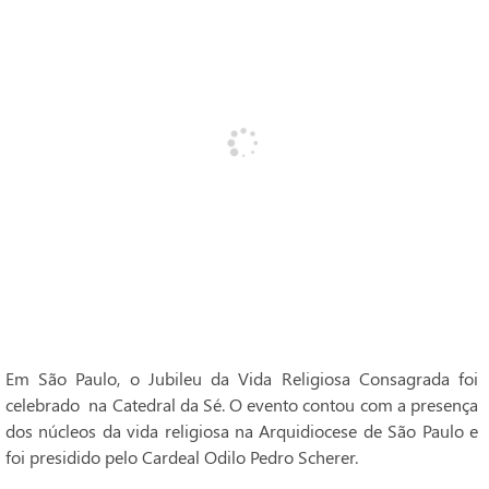
Em São Paulo, o Jubileu da Vida Religiosa Consagrada foi
celebrado na Catedral da Sé. O evento contou com a presença
dos núcleos da vida religiosa na Arquidiocese de São Paulo e
foi presidido pelo Cardeal Odilo Pedro Scherer.