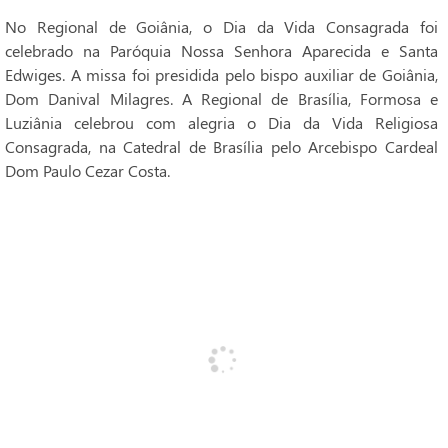
No Regional de Goiânia, o Dia da Vida Consagrada foi
celebrado na Paróquia Nossa Senhora Aparecida e Santa
Edwiges. A missa foi presidida pelo bispo auxiliar de Goiânia,
Dom Danival Milagres. A Regional de Brasília, Formosa e
Luziânia celebrou com alegria o Dia da Vida Religiosa
Consagrada, na Catedral de Brasília pelo Arcebispo Cardeal
Dom Paulo Cezar Costa.