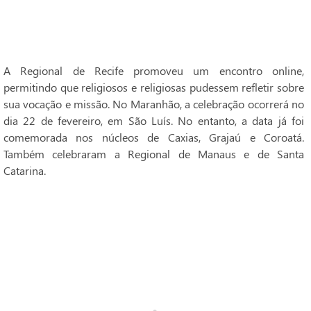
A Regional de Recife promoveu um encontro online,
permitindo que religiosos e religiosas pudessem refletir sobre
sua vocação e missão. No Maranhão, a celebração ocorrerá no
dia 22 de fevereiro, em São Luís. No entanto, a data já foi
comemorada nos núcleos de Caxias, Grajaú e Coroatá.
Também celebraram a Regional de Manaus e de Santa
Catarina.