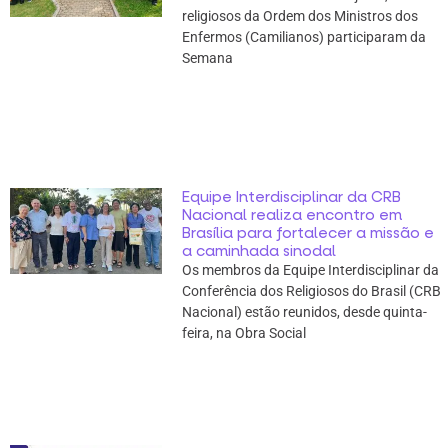
religiosos da Ordem dos Ministros dos
Enfermos (Camilianos) participaram da
Semana
Equipe Interdisciplinar da CRB
Nacional realiza encontro em
Brasília para fortalecer a missão e
a caminhada sinodal
Os membros da Equipe Interdisciplinar da
Conferência dos Religiosos do Brasil (CRB
Nacional) estão reunidos, desde quinta-
feira, na Obra Social