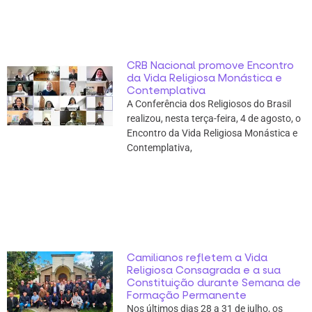
CRB Nacional promove Encontro
da Vida Religiosa Monástica e
Contemplativa
A Conferência dos Religiosos do Brasil
realizou, nesta terça-feira, 4 de agosto, o
Encontro da Vida Religiosa Monástica e
Contemplativa,
Camilianos refletem a Vida
Religiosa Consagrada e a sua
Constituição durante Semana de
Formação Permanente
Nos últimos dias 28 a 31 de julho, os