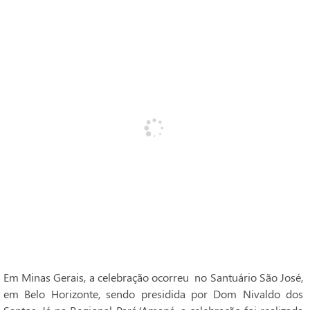
Em Minas Gerais, a celebração ocorreu no Santuário São José,
em Belo Horizonte, sendo presidida por Dom Nivaldo dos