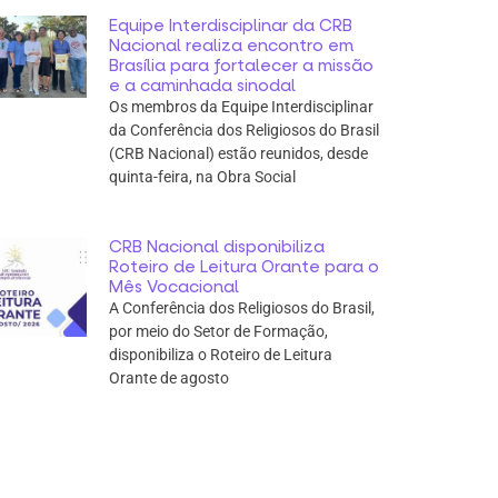
Equipe Interdisciplinar da CRB
Nacional realiza encontro em
Brasília para fortalecer a missão
e a caminhada sinodal
Os membros da Equipe Interdisciplinar
da Conferência dos Religiosos do Brasil
(CRB Nacional) estão reunidos, desde
quinta-feira, na Obra Social
CRB Nacional disponibiliza
Roteiro de Leitura Orante para o
Mês Vocacional
A Conferência dos Religiosos do Brasil,
por meio do Setor de Formação,
disponibiliza o Roteiro de Leitura
Orante de agosto