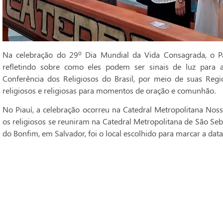
Na celebração do 29º Dia Mundial da Vida Consagrada, o Pa
refletindo sobre como eles podem ser sinais de luz para 
Conferência dos Religiosos do Brasil, por meio de suas Regi
religiosos e religiosas para momentos de oração e comunhão.
No Piauí, a celebração ocorreu na Catedral Metropolitana Noss
os religiosos se reuniram na Catedral Metropolitana de São Seba
do Bonfim, em Salvador, foi o local escolhido para marcar a data