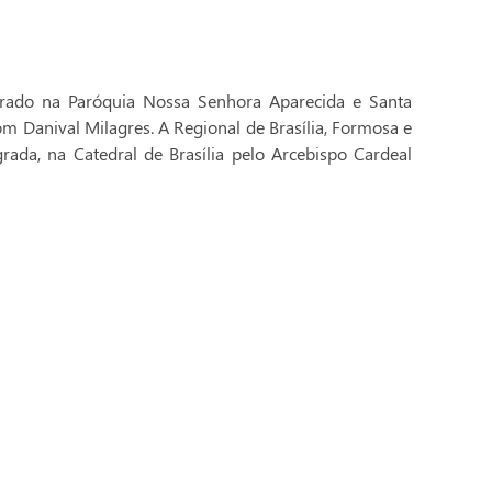
brado na Paróquia Nossa Senhora Aparecida e Santa
Dom Danival Milagres. A Regional de Brasília, Formosa e
rada, na Catedral de Brasília pelo Arcebispo Cardeal