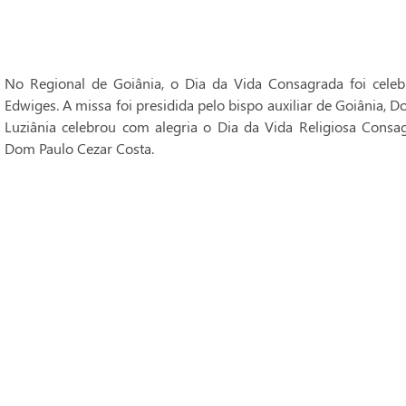
No Regional de Goiânia, o Dia da Vida Consagrada foi cele
Edwiges. A missa foi presidida pelo bispo auxiliar de Goiânia, 
Luziânia celebrou com alegria o Dia da Vida Religiosa Consag
Dom Paulo Cezar Costa.