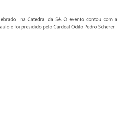
celebrado na Catedral da Sé. O evento contou com a
aulo e foi presidido pelo Cardeal Odilo Pedro Scherer.