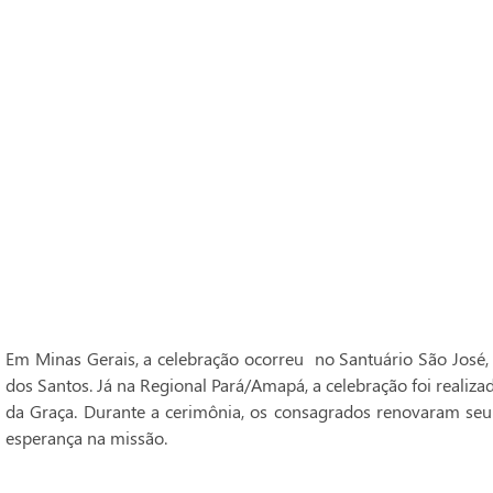
Em Minas Gerais, a celebração ocorreu no Santuário São José,
dos Santos. Já na Regional Pará/Amapá, a celebração foi realiz
da Graça. Durante a cerimônia, os consagrados renovaram seu
esperança na missão.