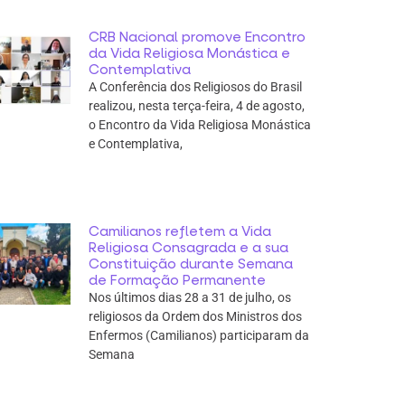
CRB Nacional promove Encontro
da Vida Religiosa Monástica e
Contemplativa
A Conferência dos Religiosos do Brasil
realizou, nesta terça-feira, 4 de agosto,
o Encontro da Vida Religiosa Monástica
e Contemplativa,
Camilianos refletem a Vida
Religiosa Consagrada e a sua
Constituição durante Semana
de Formação Permanente
Nos últimos dias 28 a 31 de julho, os
religiosos da Ordem dos Ministros dos
Enfermos (Camilianos) participaram da
Semana