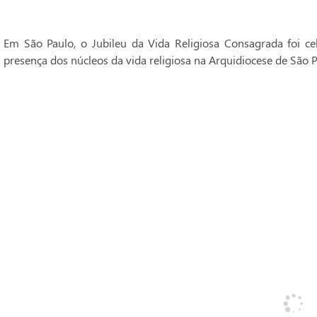
Em São Paulo, o Jubileu da Vida Religiosa Consagrada foi 
presença dos núcleos da vida religiosa na Arquidiocese de São P