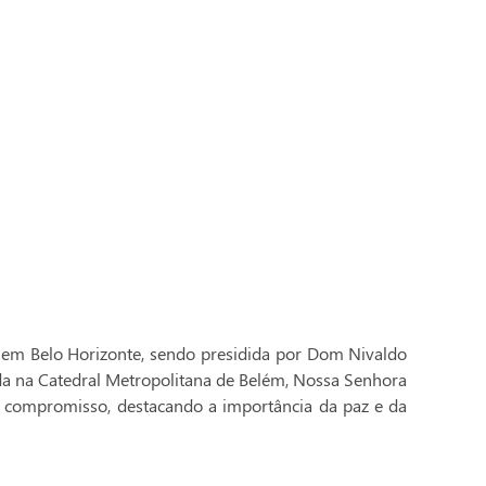
 em Belo Horizonte, sendo presidida por Dom Nivaldo
ada na Catedral Metropolitana de Belém, Nossa Senhora
 compromisso, destacando a importância da paz e da