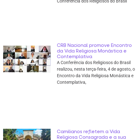
Conferência dos Religiosos do Brasil
CRB Nacional promove Encontro
da Vida Religiosa Monástica e
Contemplativa
A Conferência dos Religiosos do Brasil
realizou, nesta terça-feira, 4 de agosto, o
Encontro da Vida Religiosa Monástica e
Contemplativa,
Camilianos refletem a Vida
Religiosa Consagrada e a sua