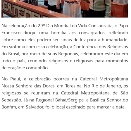
Na celebração do 29º Dia Mundial da Vida Consagrada, o Papa
Francisco dirigiu uma homilia aos consagrados, refletindo
sobre como eles podem ser sinais de luz para a humanidade.
Em sintonia com essa celebração, a Conferência dos Religiosos
do Brasil, por meio de suas Regionais, celebraram este dia em
todo o país, reunindo religiosos e religiosas para momentos
de oração e comunhão.
No Piauí, a celebração ocorreu na Catedral Metropolitana
Nossa Senhora das Dores, em Teresina. No Rio de Janeiro, os
religiosos se reuniram na Catedral Metropolitana de São
Sebastião. Já na Regional Bahia/Sergipe, a Basílica Senhor do
Bonfim, em Salvador, foi o local escolhido para marcar a data.