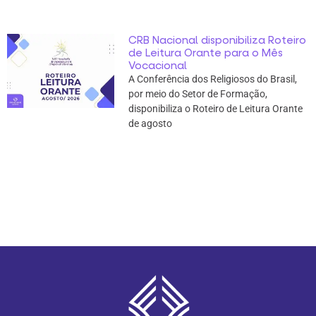
CRB Nacional disponibiliza Roteiro
de Leitura Orante para o Mês
Vocacional
A Conferência dos Religiosos do Brasil,
por meio do Setor de Formação,
disponibiliza o Roteiro de Leitura Orante
de agosto