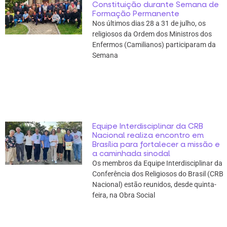
Constituição durante Semana de
Formação Permanente
Nos últimos dias 28 a 31 de julho, os
religiosos da Ordem dos Ministros dos
Enfermos (Camilianos) participaram da
Semana
Equipe Interdisciplinar da CRB
Nacional realiza encontro em
Brasília para fortalecer a missão e
a caminhada sinodal
Os membros da Equipe Interdisciplinar da
Conferência dos Religiosos do Brasil (CRB
Nacional) estão reunidos, desde quinta-
feira, na Obra Social