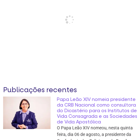
Publicações recentes
Papa Leão XIV nomeia presidente
da CRB Nacional como consultora
do Dicastério para os Institutos de
Vida Consagrada e as Sociedades
de Vida Apostólica
O Papa Leão XIV nomeou, nesta quinta
feira, dia 06 de agosto, a presidente da