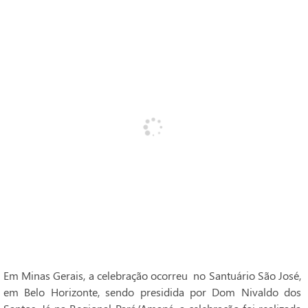
Em Minas Gerais, a celebração ocorreu no Santuário São José,
em Belo Horizonte, sendo presidida por Dom Nivaldo dos