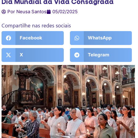
Dia Mundial da Vida Consagrada
Por Neusa Santos
05/02/2025
Compartilhe nas redes sociais
Facebook
WhatsApp
X
Telegram