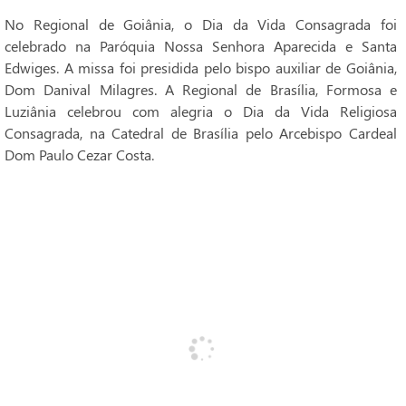
No Regional de Goiânia, o Dia da Vida Consagrada foi
celebrado na Paróquia Nossa Senhora Aparecida e Santa
Edwiges. A missa foi presidida pelo bispo auxiliar de Goiânia,
Dom Danival Milagres. A Regional de Brasília, Formosa e
Luziânia celebrou com alegria o Dia da Vida Religiosa
Consagrada, na Catedral de Brasília pelo Arcebispo Cardeal
Dom Paulo Cezar Costa.