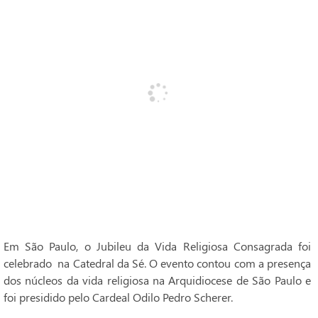
Em São Paulo, o Jubileu da Vida Religiosa Consagrada foi
celebrado na Catedral da Sé. O evento contou com a presença
dos núcleos da vida religiosa na Arquidiocese de São Paulo e
foi presidido pelo Cardeal Odilo Pedro Scherer.