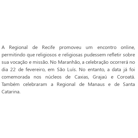
A Regional de Recife promoveu um encontro online,
permitindo que religiosos e religiosas pudessem refletir sobre
sua vocação e missão. No Maranhão, a celebração ocorrerá no
dia 22 de fevereiro, em São Luís. No entanto, a data já foi
comemorada nos núcleos de Caxias, Grajaú e Coroatá.
Também celebraram a Regional de Manaus e de Santa
Catarina.