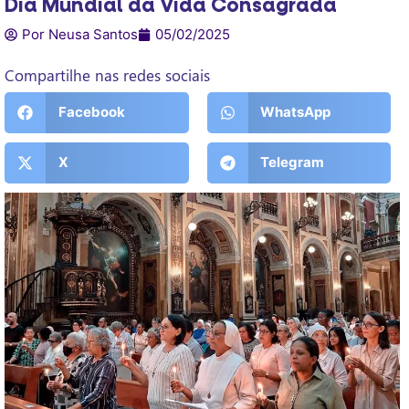
Dia Mundial da Vida Consagrada
Por Neusa Santos
05/02/2025
Compartilhe nas redes sociais
Facebook
WhatsApp
X
Telegram