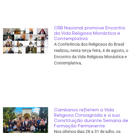
CRB Nacional promove Encontro
da Vida Religiosa Monástica e
Contemplativa
A Conferência dos Religiosos do Brasil
realizou, nesta terça-feira, 4 de agosto, o
Encontro da Vida Religiosa Monástica e
Contemplativa,
Camilianos refletem a Vida
Religiosa Consagrada e a sua
Constituição durante Semana de
Formação Permanente
Nos últimos dias 28 a 31 de julho, os