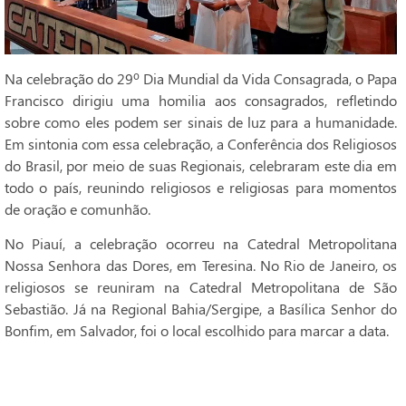
Na celebração do 29º Dia Mundial da Vida Consagrada, o Papa
Francisco dirigiu uma homilia aos consagrados, refletindo
sobre como eles podem ser sinais de luz para a humanidade.
Em sintonia com essa celebração, a Conferência dos Religiosos
do Brasil, por meio de suas Regionais, celebraram este dia em
todo o país, reunindo religiosos e religiosas para momentos
de oração e comunhão.
No Piauí, a celebração ocorreu na Catedral Metropolitana
Nossa Senhora das Dores, em Teresina. No Rio de Janeiro, os
religiosos se reuniram na Catedral Metropolitana de São
Sebastião. Já na Regional Bahia/Sergipe, a Basílica Senhor do
Bonfim, em Salvador, foi o local escolhido para marcar a data.