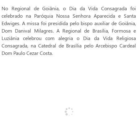
No Regional de Goiânia, o Dia da Vida Consagrada foi
celebrado na Paróquia Nossa Senhora Aparecida e Santa
Edwiges. A missa foi presidida pelo bispo auxiliar de Goiânia,
Dom Danival Milagres. A Regional de Brasília, Formosa e
Luziânia celebrou com alegria o Dia da Vida Religiosa
Consagrada, na Catedral de Brasília pelo Arcebispo Cardeal
Dom Paulo Cezar Costa.