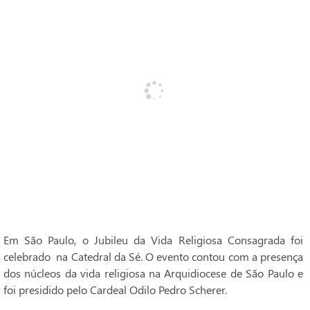
Em São Paulo, o Jubileu da Vida Religiosa Consagrada foi
celebrado na Catedral da Sé. O evento contou com a presença
dos núcleos da vida religiosa na Arquidiocese de São Paulo e
foi presidido pelo Cardeal Odilo Pedro Scherer.