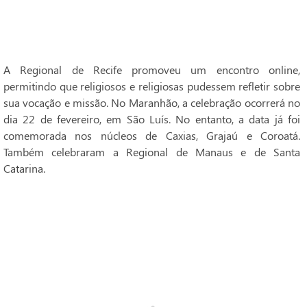
A Regional de Recife promoveu um encontro online,
permitindo que religiosos e religiosas pudessem refletir sobre
sua vocação e missão. No Maranhão, a celebração ocorrerá no
dia 22 de fevereiro, em São Luís. No entanto, a data já foi
comemorada nos núcleos de Caxias, Grajaú e Coroatá.
Também celebraram a Regional de Manaus e de Santa
Catarina.