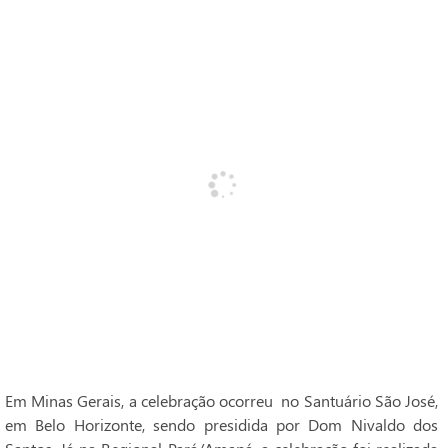
Em Minas Gerais, a celebração ocorreu no Santuário São José,
em Belo Horizonte, sendo presidida por Dom Nivaldo dos