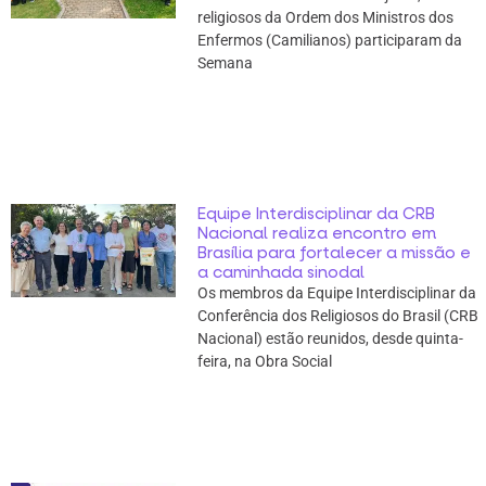
religiosos da Ordem dos Ministros dos
Enfermos (Camilianos) participaram da
Semana
Equipe Interdisciplinar da CRB
Nacional realiza encontro em
Brasília para fortalecer a missão e
a caminhada sinodal
Os membros da Equipe Interdisciplinar da
Conferência dos Religiosos do Brasil (CRB
Nacional) estão reunidos, desde quinta-
feira, na Obra Social