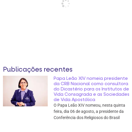
Publicações recentes
Papa Leão XIV nomeia presidente
da CRB Nacional como consultora
do Dicastério para os Institutos de
Vida Consagrada e as Sociedades
de Vida Apostólica
O Papa Leão XIV nomeou, nesta quinta
feira, dia 06 de agosto, a presidente da
Conferência dos Religiosos do Brasil