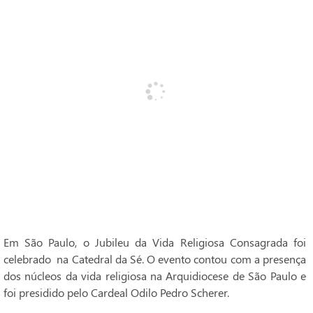
Em São Paulo, o Jubileu da Vida Religiosa Consagrada foi
celebrado na Catedral da Sé. O evento contou com a presença
dos núcleos da vida religiosa na Arquidiocese de São Paulo e
foi presidido pelo Cardeal Odilo Pedro Scherer.