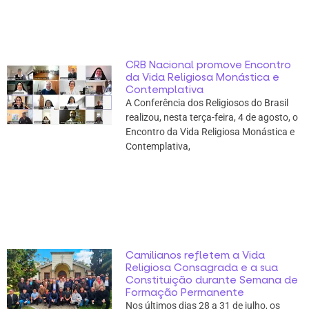
CRB Nacional promove Encontro
da Vida Religiosa Monástica e
Contemplativa
A Conferência dos Religiosos do Brasil
realizou, nesta terça-feira, 4 de agosto, o
Encontro da Vida Religiosa Monástica e
Contemplativa,
Camilianos refletem a Vida
Religiosa Consagrada e a sua
Constituição durante Semana de
Formação Permanente
Nos últimos dias 28 a 31 de julho, os