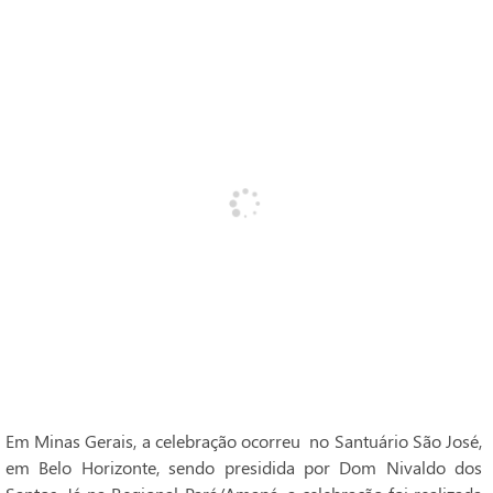
Em Minas Gerais, a celebração ocorreu no Santuário São José,
em Belo Horizonte, sendo presidida por Dom Nivaldo dos