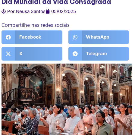
Dia Mundial da Vida Consagrada
Por Neusa Santos
05/02/2025
Compartilhe nas redes sociais
Facebook
WhatsApp
X
Telegram