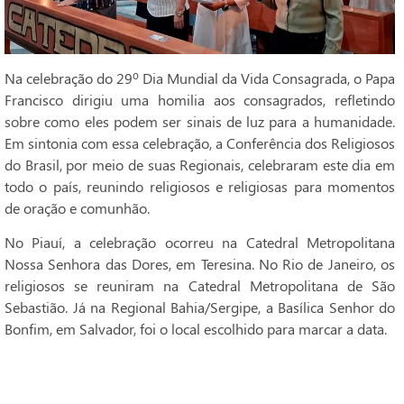
Na celebração do 29º Dia Mundial da Vida Consagrada, o Papa
Francisco dirigiu uma homilia aos consagrados, refletindo
sobre como eles podem ser sinais de luz para a humanidade.
Em sintonia com essa celebração, a Conferência dos Religiosos
do Brasil, por meio de suas Regionais, celebraram este dia em
todo o país, reunindo religiosos e religiosas para momentos
de oração e comunhão.
No Piauí, a celebração ocorreu na Catedral Metropolitana
Nossa Senhora das Dores, em Teresina. No Rio de Janeiro, os
religiosos se reuniram na Catedral Metropolitana de São
Sebastião. Já na Regional Bahia/Sergipe, a Basílica Senhor do
Bonfim, em Salvador, foi o local escolhido para marcar a data.