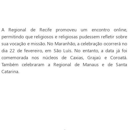
A Regional de Recife promoveu um encontro online,
permitindo que religiosos e religiosas pudessem refletir sobre
sua vocação e missão. No Maranhão, a celebração ocorrerá no
dia 22 de fevereiro, em São Luís. No entanto, a data já foi
comemorada nos núcleos de Caxias, Grajaú e Coroatá.
Também celebraram a Regional de Manaus e de Santa
Catarina.