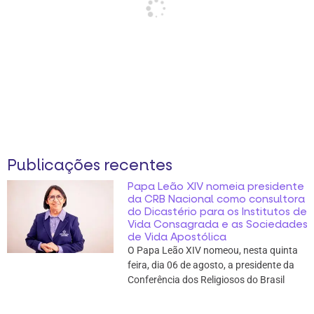
Publicações recentes
Papa Leão XIV nomeia presidente
da CRB Nacional como consultora
do Dicastério para os Institutos de
Vida Consagrada e as Sociedades
de Vida Apostólica
O Papa Leão XIV nomeou, nesta quinta
feira, dia 06 de agosto, a presidente da
Conferência dos Religiosos do Brasil