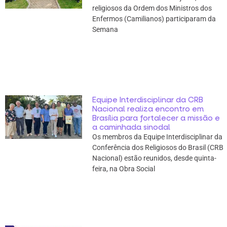
religiosos da Ordem dos Ministros dos
Enfermos (Camilianos) participaram da
Semana
Equipe Interdisciplinar da CRB
Nacional realiza encontro em
Brasília para fortalecer a missão e
a caminhada sinodal
Os membros da Equipe Interdisciplinar da
Conferência dos Religiosos do Brasil (CRB
Nacional) estão reunidos, desde quinta-
feira, na Obra Social