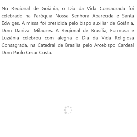
No Regional de Goiânia, o Dia da Vida Consagrada foi
celebrado na Paróquia Nossa Senhora Aparecida e Santa
Edwiges. A missa foi presidida pelo bispo auxiliar de Goiânia,
Dom Danival Milagres. A Regional de Brasília, Formosa e
Luziânia celebrou com alegria o Dia da Vida Religiosa
Consagrada, na Catedral de Brasília pelo Arcebispo Cardeal
Dom Paulo Cezar Costa.