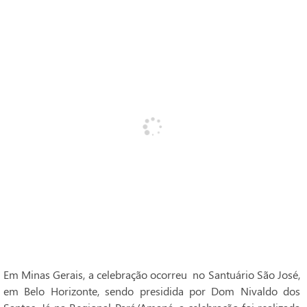
Em Minas Gerais, a celebração ocorreu no Santuário São José,
em Belo Horizonte, sendo presidida por Dom Nivaldo dos