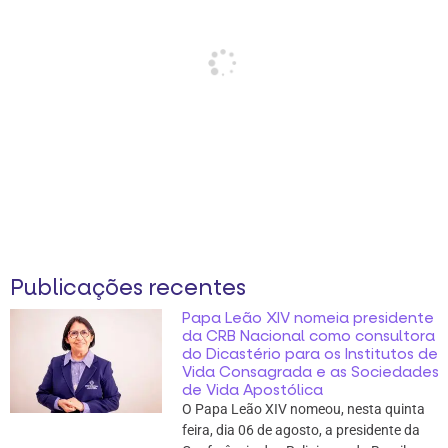
Publicações recentes
Papa Leão XIV nomeia presidente
da CRB Nacional como consultora
do Dicastério para os Institutos de
Vida Consagrada e as Sociedades
de Vida Apostólica
O Papa Leão XIV nomeou, nesta quinta
feira, dia 06 de agosto, a presidente da