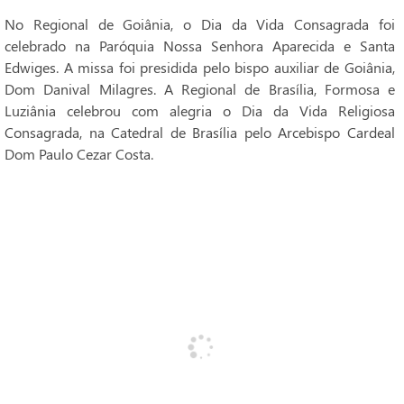
No Regional de Goiânia, o Dia da Vida Consagrada foi
celebrado na Paróquia Nossa Senhora Aparecida e Santa
Edwiges. A missa foi presidida pelo bispo auxiliar de Goiânia,
Dom Danival Milagres. A Regional de Brasília, Formosa e
Luziânia celebrou com alegria o Dia da Vida Religiosa
Consagrada, na Catedral de Brasília pelo Arcebispo Cardeal
Dom Paulo Cezar Costa.