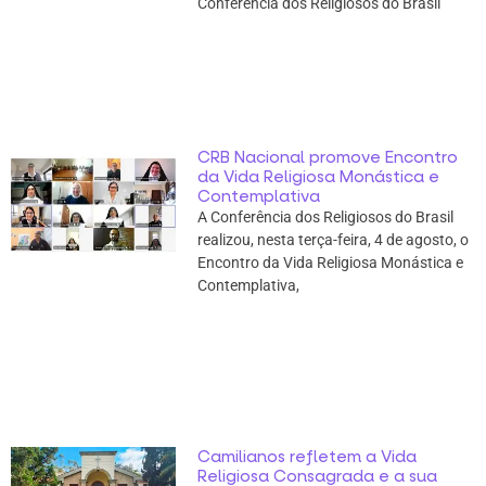
Conferência dos Religiosos do Brasil
CRB Nacional promove Encontro
da Vida Religiosa Monástica e
Contemplativa
A Conferência dos Religiosos do Brasil
realizou, nesta terça-feira, 4 de agosto, o
Encontro da Vida Religiosa Monástica e
Contemplativa,
Camilianos refletem a Vida
Religiosa Consagrada e a sua