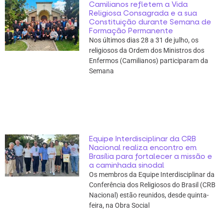
Camilianos refletem a Vida
Religiosa Consagrada e a sua
Constituição durante Semana de
Formação Permanente
Nos últimos dias 28 a 31 de julho, os
religiosos da Ordem dos Ministros dos
Enfermos (Camilianos) participaram da
Semana
Equipe Interdisciplinar da CRB
Nacional realiza encontro em
Brasília para fortalecer a missão e
a caminhada sinodal
Os membros da Equipe Interdisciplinar da
Conferência dos Religiosos do Brasil (CRB
Nacional) estão reunidos, desde quinta-
feira, na Obra Social