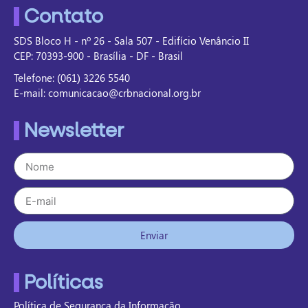
Contato
SDS Bloco H - nº 26 - Sala 507 - Edifício Venâncio II
CEP: 70393-900 - Brasília - DF - Brasil
Telefone: (061) 3226 5540
E-mail: comunicacao@crbnacional.org.br
Newsletter
Enviar
Políticas
Política de Segurança da Informação