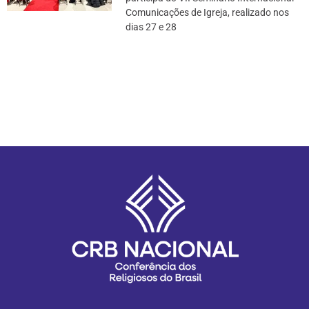
Comunicações de Igreja, realizado nos
dias 27 e 28