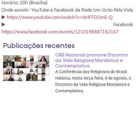
Horário: 20h (Brasília)
Onde assistir: YouTube e Facebook da Rede Um Grito Pela Vida
▶️
https://www.youtube.com/watch?v=bHFFD2xnE-Q
▶️ Facebook
https://www.facebook.com/events/1210198887162167
Publicações recentes
CRB Nacional promove Encontro
da Vida Religiosa Monástica e
Contemplativa
A Conferência dos Religiosos do Brasil
realizou, nesta terça-feira, 4 de agosto, o
Encontro da Vida Religiosa Monástica e
Contemplativa,