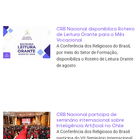
CRB Nacional disponibiliza Roteiro
de Leitura Orante para o Mês
Vocacional
A Conferência dos Religiosos do Brasil,
por meio do Setor de Formação,
disponibiliza o Roteiro de Leitura Orante
de agosto
CRB Nacional participa de
seminário internacional sobre
Inteligência Artificial no Chile
A Conferência dos Religiosos do Brasil
participa do VII Seminário Internacional