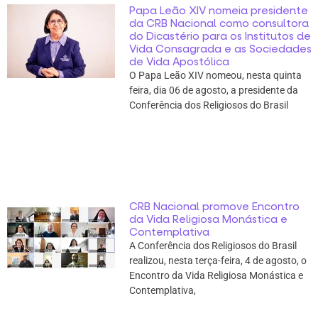
Papa Leão XIV nomeia presidente
da CRB Nacional como consultora
do Dicastério para os Institutos de
Vida Consagrada e as Sociedades
de Vida Apostólica
O Papa Leão XIV nomeou, nesta quinta
feira, dia 06 de agosto, a presidente da
Conferência dos Religiosos do Brasil
CRB Nacional promove Encontro
da Vida Religiosa Monástica e
Contemplativa
A Conferência dos Religiosos do Brasil
realizou, nesta terça-feira, 4 de agosto, o
Encontro da Vida Religiosa Monástica e
Contemplativa,