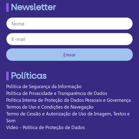
Newsletter
Enviar
Políticas
Política de Segurança da Informação
Política de Privacidade e Transparência de Dados
Política Interna de Proteção de Dados Pessoais e Governança
Termos de Uso e Condições de Navegação
Termo de Cessão e Autorização de Uso de Imagem, Textos e
Som
Vídeo - Política de Proteção de Dados