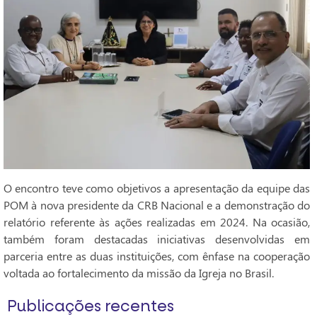
O encontro teve como objetivos a apresentação da equipe das
POM à nova presidente da CRB Nacional e a demonstração do
relatório referente às ações realizadas em 2024. Na ocasião,
também foram destacadas iniciativas desenvolvidas em
parceria entre as duas instituições, com ênfase na cooperação
voltada ao fortalecimento da missão da Igreja no Brasil.
Publicações recentes