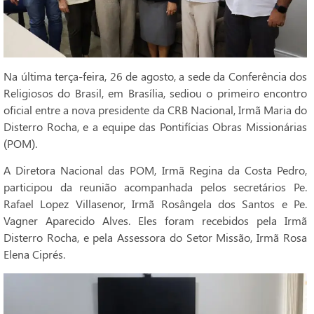
Na última terça-feira, 26 de agosto, a sede da Conferência dos
Religiosos do Brasil, em Brasília, sediou o primeiro encontro
oficial entre a nova presidente da CRB Nacional, Irmã Maria do
Disterro Rocha, e a equipe das Pontifícias Obras Missionárias
(POM).
A Diretora Nacional das POM, Irmã Regina da Costa Pedro,
participou da reunião acompanhada pelos secretários Pe.
Rafael Lopez Villasenor, Irmã Rosângela dos Santos e Pe.
Vagner Aparecido Alves. Eles foram recebidos pela Irmã
Disterro Rocha, e pela Assessora do Setor Missão, Irmã Rosa
Elena Ciprés.