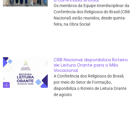
Os membros da Equipe Interdisciplinar da
Conferência dos Religiosos do Brasil (CRB
Nacional) estão reunidos, desde quinta-
feira, na Obra Social
CRB Nacional disponibiliza Roteiro
de Leitura Orante para o Mês
Vocacional
A Conferência dos Religiosos do Brasil,
por meio do Setor de Formação,
disponibiliza o Roteiro de Leitura Orante
de agosto