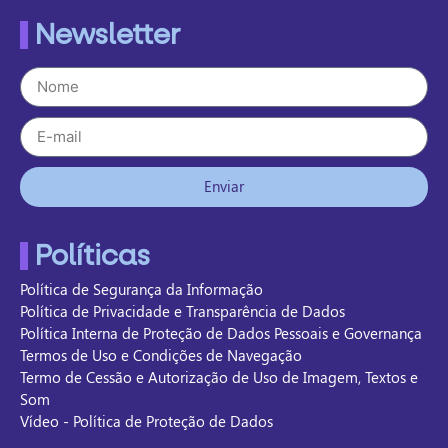
Newsletter
Enviar
Políticas
Política de Segurança da Informação
Política de Privacidade e Transparência de Dados
Política Interna de Proteção de Dados Pessoais e Governança
Termos de Uso e Condições de Navegação
Termo de Cessão e Autorização de Uso de Imagem, Textos e
Som
Vídeo - Política de Proteção de Dados