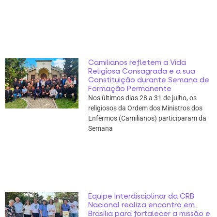
Camilianos refletem a Vida
Religiosa Consagrada e a sua
Constituição durante Semana de
Formação Permanente
Nos últimos dias 28 a 31 de julho, os
religiosos da Ordem dos Ministros dos
Enfermos (Camilianos) participaram da
Semana
Equipe Interdisciplinar da CRB
Nacional realiza encontro em
Brasília para fortalecer a missão e