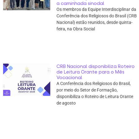
a caminhada sinodal
Os membros da Equipe Interdisciplinar da
Conferência dos Religiosos do Brasil (CRB
Nacional) estão reunidos, desde quinta-
feira, na Obra Social
CRB Nacional disponibiliza Roteiro
de Leitura Orante para o Mês
Vocacional
A Conferência dos Religiosos do Brasil,
por meio do Setor de Formação,
disponibiliza o Roteiro de Leitura Orante
de agosto