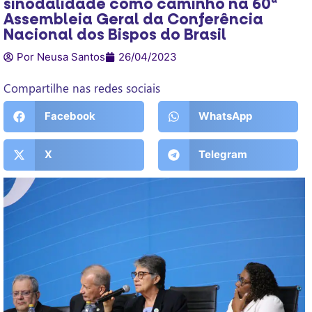
sinodalidade como caminho na 60ª
Assembleia Geral da Conferência
Nacional dos Bispos do Brasil
Por Neusa Santos
26/04/2023
Compartilhe nas redes sociais
Facebook
WhatsApp
X
Telegram