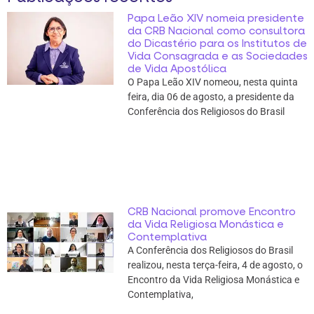
Papa Leão XIV nomeia presidente
da CRB Nacional como consultora
do Dicastério para os Institutos de
Vida Consagrada e as Sociedades
de Vida Apostólica
O Papa Leão XIV nomeou, nesta quinta
feira, dia 06 de agosto, a presidente da
Conferência dos Religiosos do Brasil
CRB Nacional promove Encontro
da Vida Religiosa Monástica e
Contemplativa
A Conferência dos Religiosos do Brasil
realizou, nesta terça-feira, 4 de agosto, o
Encontro da Vida Religiosa Monástica e
Contemplativa,