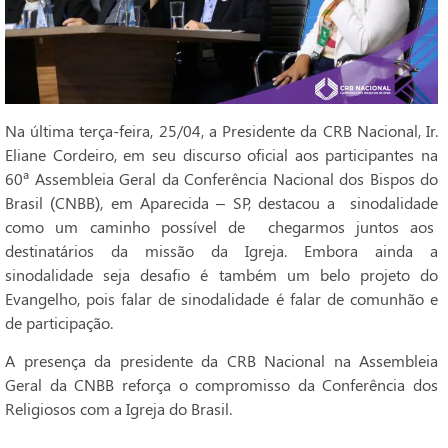
Na última terça-feira, 25/04, a Presidente da CRB Nacional, Ir.
Eliane Cordeiro, em seu discurso oficial aos participantes na
60ª Assembleia Geral da Conferência Nacional dos Bispos do
Brasil (CNBB), em Aparecida – SP, destacou a sinodalidade
como um caminho possível de chegarmos juntos aos
destinatários da missão da Igreja. Embora ainda a
sinodalidade seja desafio é também um belo projeto do
Evangelho, pois falar de sinodalidade é falar de comunhão e
de participação.
A presença da presidente da CRB Nacional na Assembleia
Geral da CNBB reforça o compromisso da Conferência dos
Religiosos com a Igreja do Brasil.