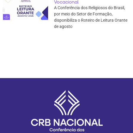
Vocacional
A Conferência dos Religiosos do Brasil,
por meio do Setor de Formação,
disponibiliza o Roteiro de Leitura Orante
de agosto