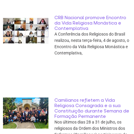
CRB Nacional promove Encontro
da Vida Religiosa Monástica e
Contemplativa
A Conferência dos Religiosos do Brasil
realizou, nesta terça-feira, 4 de agosto, o
Encontro da Vida Religiosa Monástica e
Contemplativa,
Camilianos refletem a Vida
Religiosa Consagrada e a sua
Constituição durante Semana de
Formação Permanente
Nos últimos dias 28 a 31 de julho, os
religiosos da Ordem dos Ministros dos