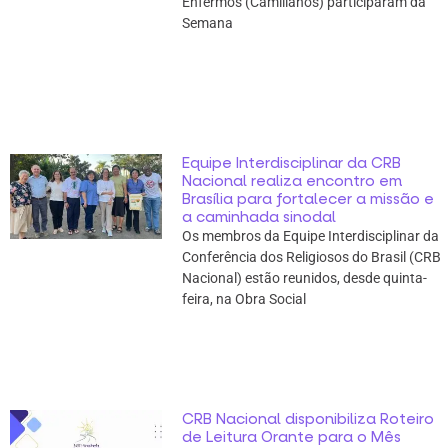
Enfermos (Camilianos) participaram da
Semana
Equipe Interdisciplinar da CRB
Nacional realiza encontro em
Brasília para fortalecer a missão e
a caminhada sinodal
Os membros da Equipe Interdisciplinar da
Conferência dos Religiosos do Brasil (CRB
Nacional) estão reunidos, desde quinta-
feira, na Obra Social
CRB Nacional disponibiliza Roteiro
de Leitura Orante para o Mês