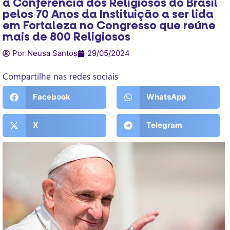
à Conferência dos Religiosos do Brasil
pelos 70 Anos da Instituição a ser lida
em Fortaleza no Congresso que reúne
mais de 800 Religiosos
Por Neusa Santos
29/05/2024
Compartilhe nas redes sociais
Facebook
WhatsApp
X
Telegram