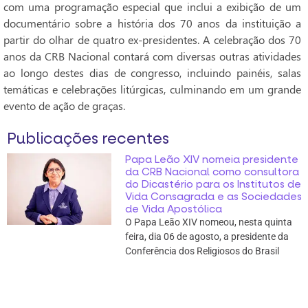
com uma programação especial que inclui a exibição de um
documentário sobre a história dos 70 anos da instituição a
partir do olhar de quatro ex-presidentes. A celebração dos 70
anos da CRB Nacional contará com diversas outras atividades
ao longo destes dias de congresso, incluindo painéis, salas
temáticas e celebrações litúrgicas, culminando em um grande
evento de ação de graças.
Publicações recentes
Papa Leão XIV nomeia presidente
da CRB Nacional como consultora
do Dicastério para os Institutos de
Vida Consagrada e as Sociedades
de Vida Apostólica
O Papa Leão XIV nomeou, nesta quinta
feira, dia 06 de agosto, a presidente da
Conferência dos Religiosos do Brasil