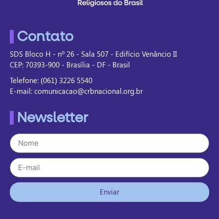
Contato
SDS Bloco H - nº 26 - Sala 507 - Edifício Venâncio II
CEP: 70393-900 - Brasília - DF - Brasil
Telefone: (061) 3226 5540
E-mail: comunicacao@crbnacional.org.br
Newsletter
Enviar