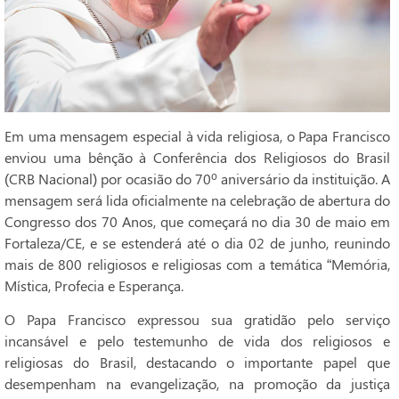
Em uma mensagem especial à vida religiosa, o Papa Francisco
enviou uma bênção à Conferência dos Religiosos do Brasil
(CRB Nacional) por ocasião do 70º aniversário da instituição. A
mensagem será lida oficialmente na celebração de abertura do
Congresso dos 70 Anos, que começará no dia 30 de maio em
Fortaleza/CE, e se estenderá até o dia 02 de junho, reunindo
mais de 800 religiosos e religiosas com a temática “Memória,
Mística, Profecia e Esperança.
O Papa Francisco expressou sua gratidão pelo serviço
incansável e pelo testemunho de vida dos religiosos e
religiosas do Brasil, destacando o importante papel que
desempenham na evangelização, na promoção da justiça