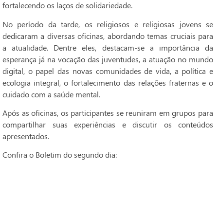
fortalecendo os laços de solidariedade.
No período da tarde, os religiosos e religiosas jovens se
dedicaram a diversas oficinas, abordando temas cruciais para
a atualidade. Dentre eles, destacam-se a importância da
esperança já na vocação das juventudes, a atuação no mundo
digital, o papel das novas comunidades de vida, a política e
ecologia integral, o fortalecimento das relações fraternas e o
cuidado com a saúde mental.
Após as oficinas, os participantes se reuniram em grupos para
compartilhar suas experiências e discutir os conteúdos
apresentados.
Confira o Boletim do segundo dia: