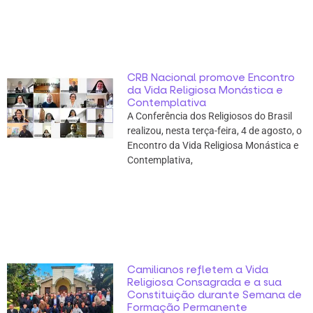
CRB Nacional promove Encontro
da Vida Religiosa Monástica e
Contemplativa
A Conferência dos Religiosos do Brasil
realizou, nesta terça-feira, 4 de agosto, o
Encontro da Vida Religiosa Monástica e
Contemplativa,
Camilianos refletem a Vida
Religiosa Consagrada e a sua
Constituição durante Semana de
Formação Permanente