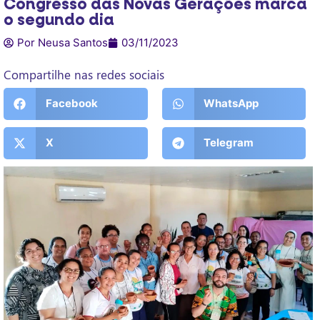
Congresso das Novas Gerações marca
o segundo dia
Por Neusa Santos
03/11/2023
Compartilhe nas redes sociais
Facebook
WhatsApp
X
Telegram