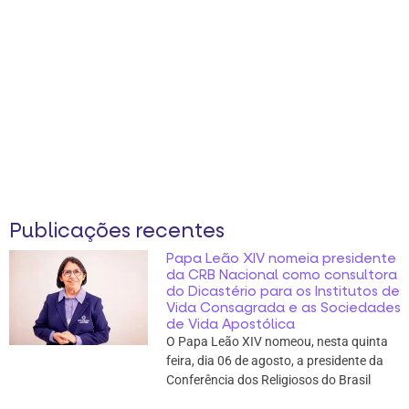
Publicações recentes
Papa Leão XIV nomeia presidente
da CRB Nacional como consultora
do Dicastério para os Institutos de
Vida Consagrada e as Sociedades
de Vida Apostólica
O Papa Leão XIV nomeou, nesta quinta
feira, dia 06 de agosto, a presidente da
Conferência dos Religiosos do Brasil