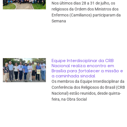
Nos últimos dias 28 a 31 de julho, os
religiosos da Ordem dos Ministros dos
Enfermos (Camilianos) participaram da
Semana
Equipe Interdisciplinar da CRB
Nacional realiza encontro em
Brasília para fortalecer a missão e
a caminhada sinodal
Os membros da Equipe Interdisciplinar da
Conferência dos Religiosos do Brasil (CRB
Nacional) estão reunidos, desde quinta-
feira, na Obra Social