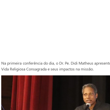
Na primeira conferência do dia, o Dr. Pe. Didi Matheus apresen
Vida Religiosa Consagrada e seus impactos na missão.