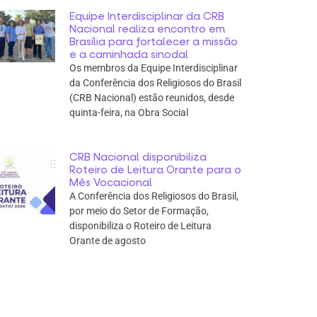
Equipe Interdisciplinar da CRB
Nacional realiza encontro em
Brasília para fortalecer a missão
e a caminhada sinodal
Os membros da Equipe Interdisciplinar
da Conferência dos Religiosos do Brasil
(CRB Nacional) estão reunidos, desde
quinta-feira, na Obra Social
CRB Nacional disponibiliza
Roteiro de Leitura Orante para o
Mês Vocacional
A Conferência dos Religiosos do Brasil,
por meio do Setor de Formação,
disponibiliza o Roteiro de Leitura
Orante de agosto