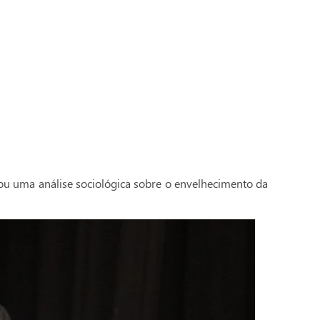
tou uma análise sociológica sobre o envelhecimento da