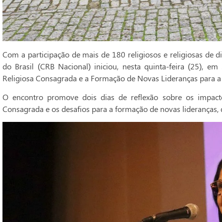
Com a participação de mais de 180 religiosos e religiosas de di
do Brasil (CRB Nacional) iniciou, nesta quinta-feira (25), 
Religiosa Consagrada e a Formação de Novas Lideranças para a
O encontro promove dois dias de reflexão sobre os impact
Consagrada e os desafios para a formação de novas lideranças, 