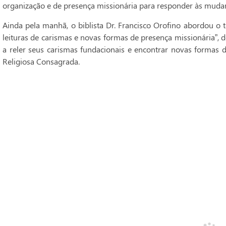
organização e de presença missionária para responder às mud
Ainda pela manhã, o biblista Dr. Francisco Orofino abordou 
leituras de carismas e novas formas de presença missionária”, 
a reler seus carismas fundacionais e encontrar novas formas 
Religiosa Consagrada.