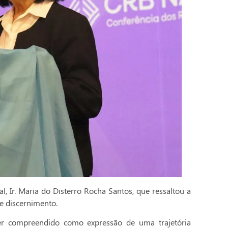
l, Ir. Maria do Disterro Rocha Santos, que ressaltou a
e discernimento.
r compreendido como expressão de uma trajetória