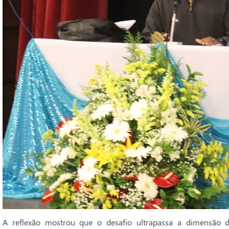
A reflexão mostrou que o desafio ultrapassa a dimensão d