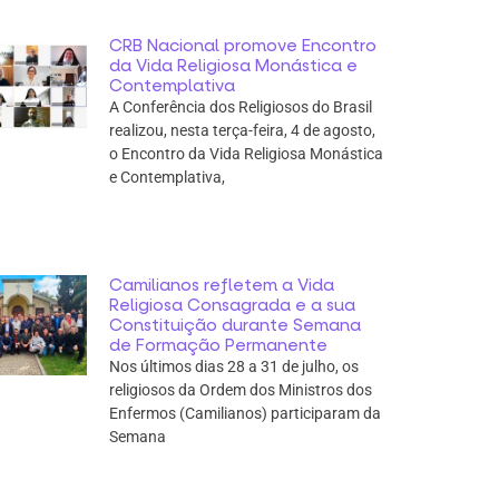
CRB Nacional promove Encontro
da Vida Religiosa Monástica e
Contemplativa
A Conferência dos Religiosos do Brasil
realizou, nesta terça-feira, 4 de agosto,
o Encontro da Vida Religiosa Monástica
e Contemplativa,
Camilianos refletem a Vida
Religiosa Consagrada e a sua
Constituição durante Semana
de Formação Permanente
Nos últimos dias 28 a 31 de julho, os
religiosos da Ordem dos Ministros dos
Enfermos (Camilianos) participaram da
Semana