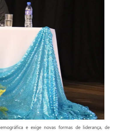
emográfica e exige novas formas de liderança, de