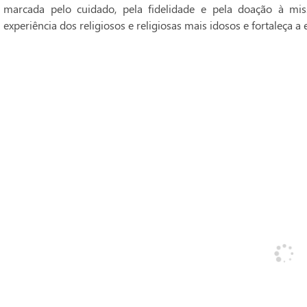
marcada pelo cuidado, pela fidelidade e pela doação à mi
experiência dos religiosos e religiosas mais idosos e fortaleça