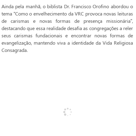
Ainda pela manhã, o biblista Dr. Francisco Orofino abordou o
tema “Como o envelhecimento da VRC provoca novas leituras
de carismas e novas formas de presença missionária”,
destacando que essa realidade desafia as congregações a reler
seus carismas fundacionais e encontrar novas formas de
evangelização, mantendo viva a identidade da Vida Religiosa
Consagrada.