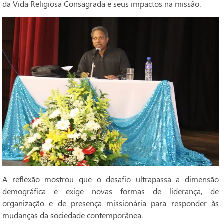
da Vida Religiosa Consagrada e seus impactos na missão.
A reflexão mostrou que o desafio ultrapassa a dimensão
demográfica e exige novas formas de liderança, de
organização e de presença missionária para responder às
mudanças da sociedade contemporânea.