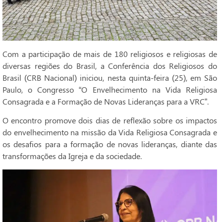
Com a participação de mais de 180 religiosos e religiosas de
diversas regiões do Brasil, a Conferência dos Religiosos do
Brasil (CRB Nacional) iniciou, nesta quinta-feira (25), em São
Paulo, o Congresso “O Envelhecimento na Vida Religiosa
Consagrada e a Formação de Novas Lideranças para a VRC”.
O encontro promove dois dias de reflexão sobre os impactos
do envelhecimento na missão da Vida Religiosa Consagrada e
os desafios para a formação de novas lideranças, diante das
transformações da Igreja e da sociedade.