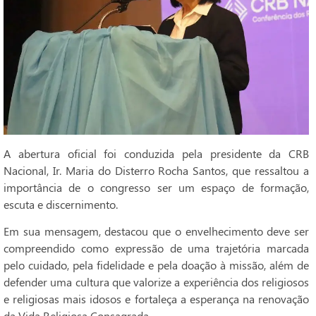
A abertura oficial foi conduzida pela presidente da CRB
Nacional, Ir. Maria do Disterro Rocha Santos, que ressaltou a
importância de o congresso ser um espaço de formação,
escuta e discernimento.
Em sua mensagem, destacou que o envelhecimento deve ser
compreendido como expressão de uma trajetória marcada
pelo cuidado, pela fidelidade e pela doação à missão, além de
defender uma cultura que valorize a experiência dos religiosos
e religiosas mais idosos e fortaleça a esperança na renovação
da Vida Religiosa Consagrada.