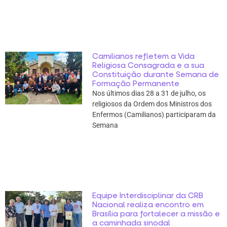
Camilianos refletem a Vida
Religiosa Consagrada e a sua
Constituição durante Semana de
Formação Permanente
Nos últimos dias 28 a 31 de julho, os
religiosos da Ordem dos Ministros dos
Enfermos (Camilianos) participaram da
Semana
Equipe Interdisciplinar da CRB
Nacional realiza encontro em
Brasília para fortalecer a missão e
a caminhada sinodal