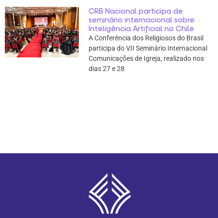
CRB Nacional participa de
seminário internacional sobre
Inteligência Artificial no Chile
A Conferência dos Religiosos do Brasil
participa do VII Seminário Internacional
Comunicações de Igreja, realizado nos
dias 27 e 28