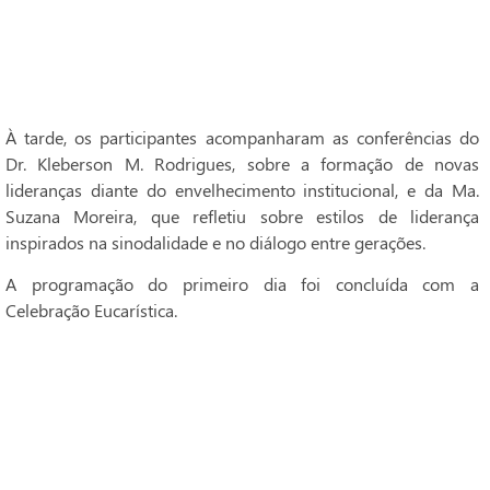
À tarde, os participantes acompanharam as conferências do
Dr. Kleberson M. Rodrigues, sobre a formação de novas
lideranças diante do envelhecimento institucional, e da Ma.
Suzana Moreira, que refletiu sobre estilos de liderança
inspirados na sinodalidade e no diálogo entre gerações.
A programação do primeiro dia foi concluída com a
Celebração Eucarística.