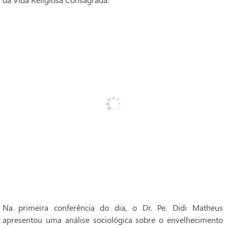
Na primeira conferência do dia, o Dr. Pe. Didi Matheus
apresentou uma análise sociológica sobre o envelhecimento