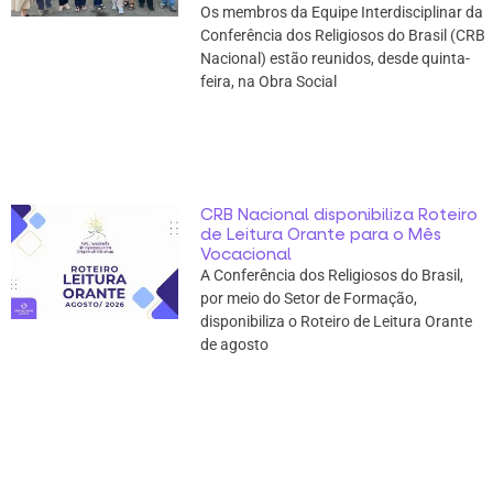
Os membros da Equipe Interdisciplinar da
Conferência dos Religiosos do Brasil (CRB
Nacional) estão reunidos, desde quinta-
feira, na Obra Social
CRB Nacional disponibiliza Roteiro
de Leitura Orante para o Mês
Vocacional
A Conferência dos Religiosos do Brasil,
por meio do Setor de Formação,
disponibiliza o Roteiro de Leitura Orante
de agosto