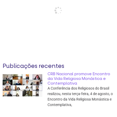
Publicações recentes
CRB Nacional promove Encontro
da Vida Religiosa Monástica e
Contemplativa
A Conferência dos Religiosos do Brasil
realizou, nesta terça-feira, 4 de agosto, o
Encontro da Vida Religiosa Monástica e
Contemplativa,