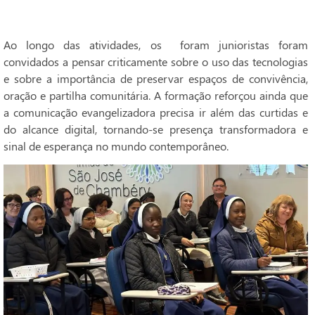
Ao longo das atividades, os foram junioristas foram
convidados a pensar criticamente sobre o uso das tecnologias
e sobre a importância de preservar espaços de convivência,
oração e partilha comunitária. A formação reforçou ainda que
a comunicação evangelizadora precisa ir além das curtidas e
do alcance digital, tornando-se presença transformadora e
sinal de esperança no mundo contemporâneo.