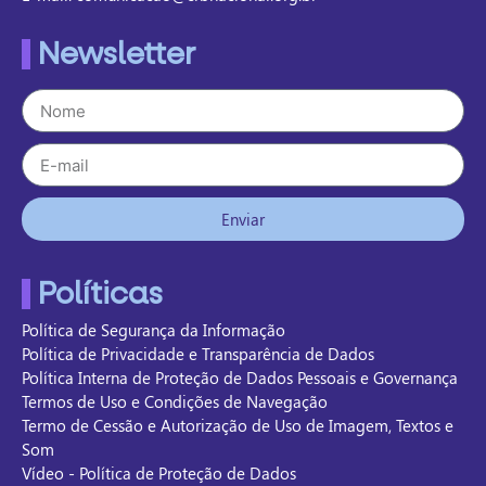
Newsletter
Enviar
Políticas
Política de Segurança da Informação
Política de Privacidade e Transparência de Dados
Política Interna de Proteção de Dados Pessoais e Governança
Termos de Uso e Condições de Navegação
Termo de Cessão e Autorização de Uso de Imagem, Textos e
Som
Vídeo - Política de Proteção de Dados