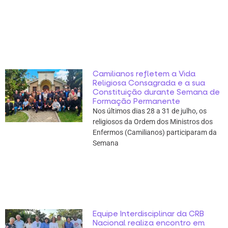
Camilianos refletem a Vida
Religiosa Consagrada e a sua
Constituição durante Semana de
Formação Permanente
Nos últimos dias 28 a 31 de julho, os
religiosos da Ordem dos Ministros dos
Enfermos (Camilianos) participaram da
Semana
Equipe Interdisciplinar da CRB
Nacional realiza encontro em