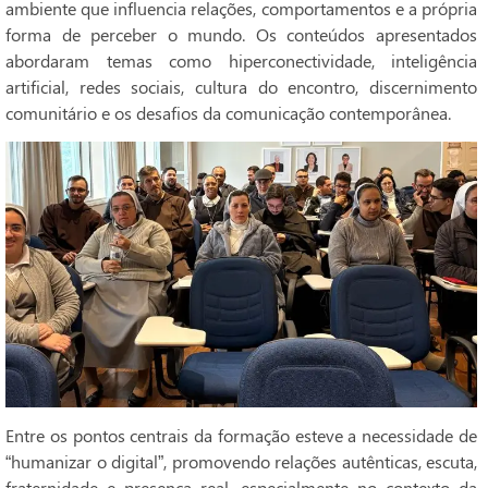
ambiente que influencia relações, comportamentos e a própria
forma de perceber o mundo. Os conteúdos apresentados
abordaram temas como hiperconectividade, inteligência
artificial, redes sociais, cultura do encontro, discernimento
comunitário e os desafios da comunicação contemporânea.
Entre os pontos centrais da formação esteve a necessidade de
“humanizar o digital”, promovendo relações autênticas, escuta,
fraternidade e presença real, especialmente no contexto da