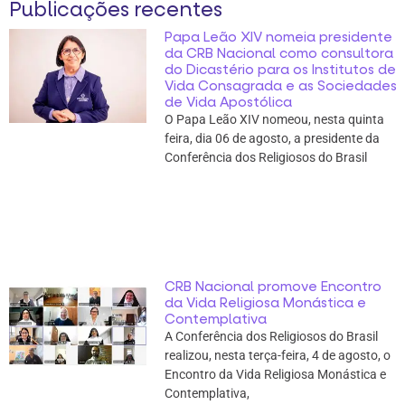
Publicações recentes
Papa Leão XIV nomeia presidente
da CRB Nacional como consultora
do Dicastério para os Institutos de
Vida Consagrada e as Sociedades
de Vida Apostólica
O Papa Leão XIV nomeou, nesta quinta
feira, dia 06 de agosto, a presidente da
Conferência dos Religiosos do Brasil
CRB Nacional promove Encontro
da Vida Religiosa Monástica e
Contemplativa
A Conferência dos Religiosos do Brasil
realizou, nesta terça-feira, 4 de agosto, o
Encontro da Vida Religiosa Monástica e
Contemplativa,