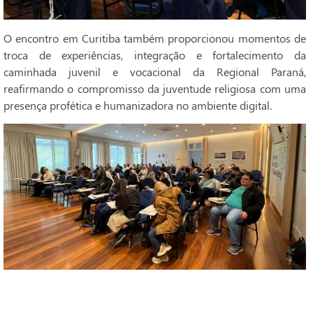
O encontro em Curitiba também proporcionou momentos de
troca de experiências, integração e fortalecimento da
caminhada juvenil e vocacional da Regional Paraná,
reafirmando o compromisso da juventude religiosa com uma
presença profética e humanizadora no ambiente digital.