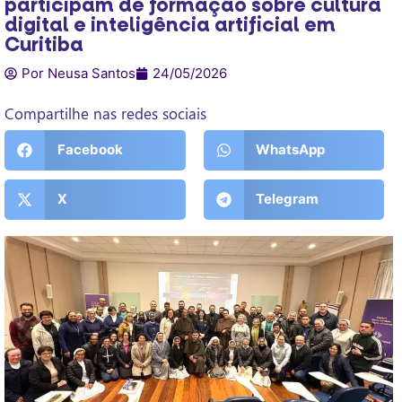
participam de formação sobre cultura
digital e inteligência artificial em
Curitiba
Por Neusa Santos
24/05/2026
Compartilhe nas redes sociais
Facebook
WhatsApp
X
Telegram