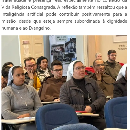
Vida Religiosa Consagrada. A reflexão também ressaltou que a
inteligência artificial pode contribuir positivamente para a
missão, desde que esteja sempre subordinada à dignidade
humana e ao Evangelho.