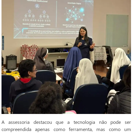
A assessoria destacou que a tecnologia não pode ser
compreendida apenas como ferramenta, mas como um