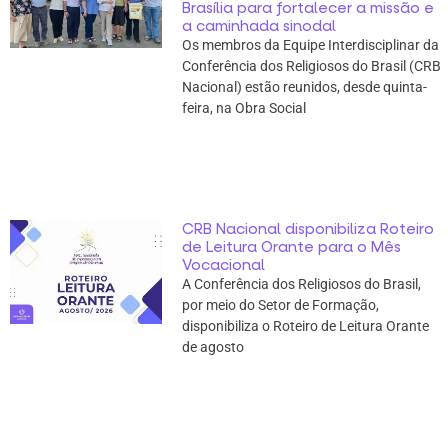
Brasília para fortalecer a missão e
a caminhada sinodal
Os membros da Equipe Interdisciplinar da
Conferência dos Religiosos do Brasil (CRB
Nacional) estão reunidos, desde quinta-
feira, na Obra Social
CRB Nacional disponibiliza Roteiro
de Leitura Orante para o Mês
Vocacional
A Conferência dos Religiosos do Brasil,
por meio do Setor de Formação,
disponibiliza o Roteiro de Leitura Orante
de agosto