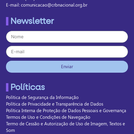
E-mail: comunicacao@crbnacional.org.br
Newsletter
Enviar
Políticas
Política de Segurança da Informação
Política de Privacidade e Transparência de Dados
Política Interna de Proteção de Dados Pessoais e Governança
Termos de Uso e Condições de Navegação
Termo de Cessão e Autorização de Uso de Imagem, Textos e
Som