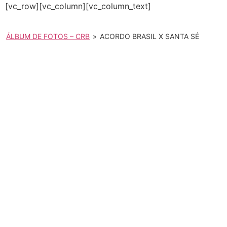
[vc_row][vc_column][vc_column_text]
ÁLBUM DE FOTOS – CRB
»
ACORDO BRASIL X SANTA SÉ