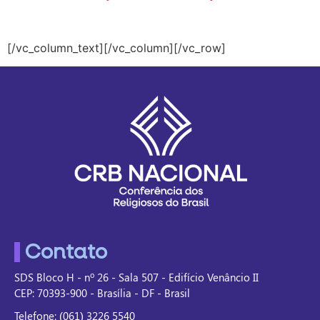
[/vc_column_text][/vc_column][/vc_row]
Contato
SDS Bloco H - nº 26 - Sala 507 - Edifício Venâncio II
CEP: 70393-900 - Brasília - DF - Brasil
Telefone: (061) 3226 5540