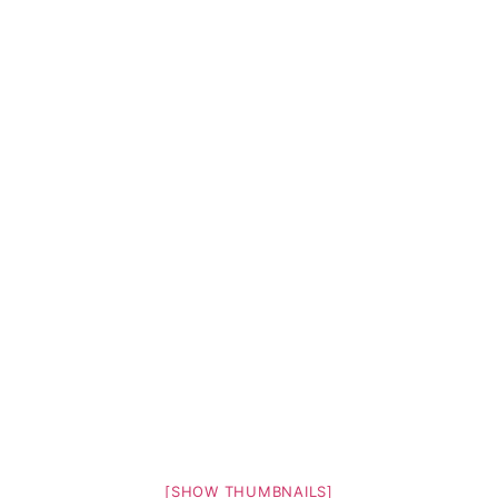
[SHOW THUMBNAILS]