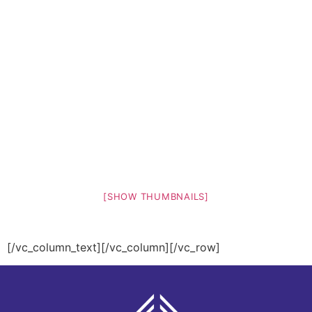
[SHOW THUMBNAILS]
[/vc_column_text][/vc_column][/vc_row]