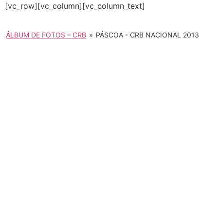
[vc_row][vc_column][vc_column_text]
ÁLBUM DE FOTOS – CRB
»
PÁSCOA - CRB NACIONAL 2013