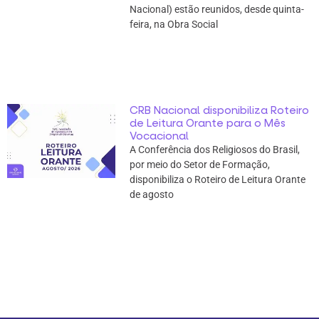
Nacional) estão reunidos, desde quinta-
feira, na Obra Social
CRB Nacional disponibiliza Roteiro
de Leitura Orante para o Mês
Vocacional
A Conferência dos Religiosos do Brasil,
por meio do Setor de Formação,
disponibiliza o Roteiro de Leitura Orante
de agosto