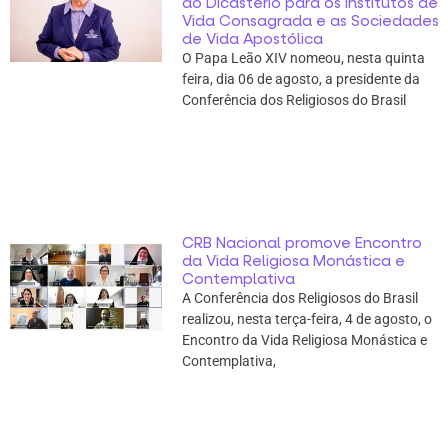
do Dicastério para os Institutos de
Vida Consagrada e as Sociedades
de Vida Apostólica
O Papa Leão XIV nomeou, nesta quinta
feira, dia 06 de agosto, a presidente da
Conferência dos Religiosos do Brasil
CRB Nacional promove Encontro
da Vida Religiosa Monástica e
Contemplativa
A Conferência dos Religiosos do Brasil
realizou, nesta terça-feira, 4 de agosto, o
Encontro da Vida Religiosa Monástica e
Contemplativa,