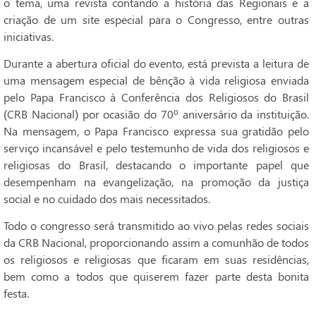
o tema, uma revista contando a história das Regionais e a
criação de um site especial para o Congresso, entre outras
iniciativas.
Durante a abertura oficial do evento, está prevista a leitura de
uma mensagem especial de bênção à vida religiosa enviada
pelo Papa Francisco à Conferência dos Religiosos do Brasil
(CRB Nacional) por ocasião do 70º aniversário da instituição.
Na mensagem, o Papa Francisco expressa sua gratidão pelo
serviço incansável e pelo testemunho de vida dos religiosos e
religiosas do Brasil, destacando o importante papel que
desempenham na evangelização, na promoção da justiça
social e no cuidado dos mais necessitados.
Todo o congresso será transmitido ao vivo pelas redes sociais
da CRB Nacional, proporcionando assim a comunhão de todos
os religiosos e religiosas que ficaram em suas residências,
bem como a todos que quiserem fazer parte desta bonita
festa.