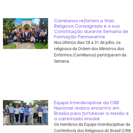
Camilianos refletem a Vida
Religiosa Consagrada e a sua
Constituição durante Semana de
Formação Permanente
Nos últimos dias 28 a 31 de julho, os
religiosos da Ordem dos Ministros dos
Enfermos (Camilianos) participaram da
Semana
Equipe Interdisciplinar da CRB
Nacional realiza encontro em
Brasília para fortalecer a missão e
a caminhada sinodal
Os membros da Equipe Interdisciplinar da
Conferência dos Religiosos do Brasil (CRB