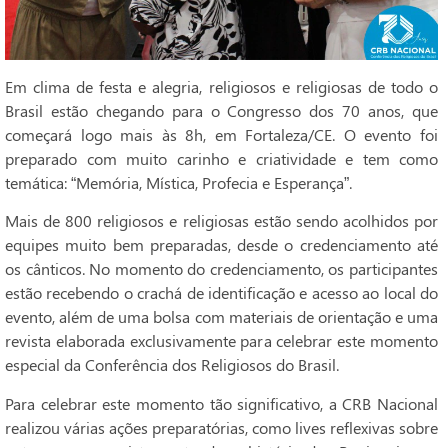
Em clima de festa e alegria, religiosos e religiosas de todo o
Brasil estão chegando para o Congresso dos 70 anos, que
começará logo mais às 8h, em Fortaleza/CE. O evento foi
preparado com muito carinho e criatividade e tem como
temática: “Memória, Mística, Profecia e Esperança”.
Mais de 800 religiosos e religiosas estão sendo acolhidos por
equipes muito bem preparadas, desde o credenciamento até
os cânticos. No momento do credenciamento, os participantes
estão recebendo o crachá de identificação e acesso ao local do
evento, além de uma bolsa com materiais de orientação e uma
revista elaborada exclusivamente para celebrar este momento
especial da Conferência dos Religiosos do Brasil.
Para celebrar este momento tão significativo, a CRB Nacional
realizou várias ações preparatórias, como lives reflexivas sobre