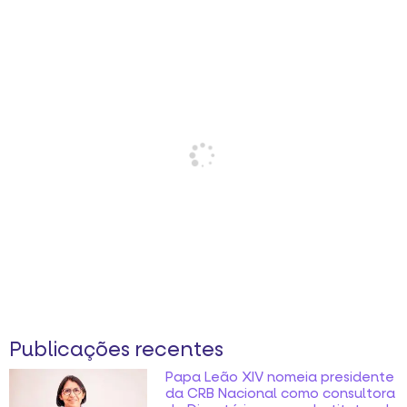
Publicações recentes
Papa Leão XIV nomeia presidente
da CRB Nacional como consultora