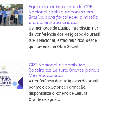
Equipe Interdisciplinar da CRB
Nacional realiza encontro em
Brasília para fortalecer a missão
e a caminhada sinodal
Os membros da Equipe Interdisciplinar
da Conferência dos Religiosos do Brasil
(CRB Nacional) estão reunidos, desde
quinta-feira, na Obra Social
CRB Nacional disponibiliza
Roteiro de Leitura Orante para o
Mês Vocacional
A Conferência dos Religiosos do Brasil,
por meio do Setor de Formação,
disponibiliza o Roteiro de Leitura
Orante de agosto