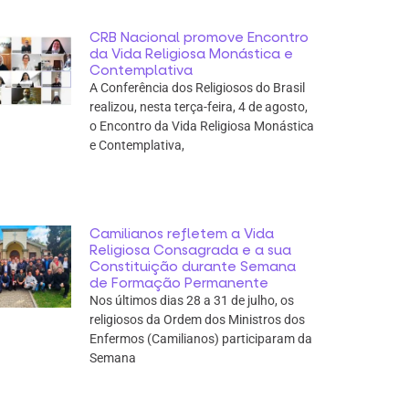
CRB Nacional promove Encontro
da Vida Religiosa Monástica e
Contemplativa
A Conferência dos Religiosos do Brasil
realizou, nesta terça-feira, 4 de agosto,
o Encontro da Vida Religiosa Monástica
e Contemplativa,
Camilianos refletem a Vida
Religiosa Consagrada e a sua
Constituição durante Semana
de Formação Permanente
Nos últimos dias 28 a 31 de julho, os
religiosos da Ordem dos Ministros dos
Enfermos (Camilianos) participaram da
Semana