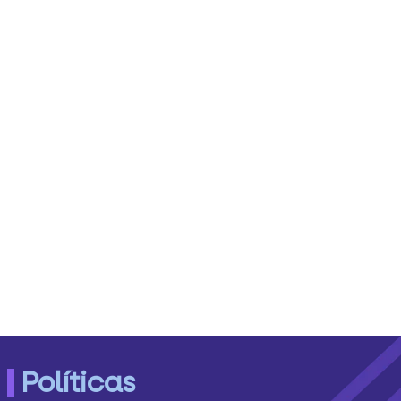
Políticas