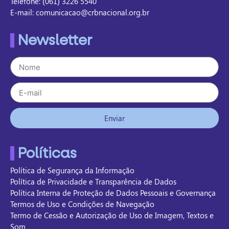
Telefone: (061) 3226 5540
E-mail: comunicacao@crbnacional.org.br
Newsletter
Enviar
Políticas
Política de Segurança da Informação
Política de Privacidade e Transparência de Dados
Política Interna de Proteção de Dados Pessoais e Governança
Termos de Uso e Condições de Navegação
Termo de Cessão e Autorização de Uso de Imagem, Textos e
Som