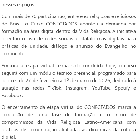
nesses espaços.
Com mais de 70 participantes, entre eles religiosas e religiosos
do Brasil, o Curso CONECTADOS apontou a demanda por
formação na área digital dentro da Vida Religiosa. A iniciativa
orientou o uso de redes sociais e plataformas digitais para
práticas de unidade, diálogo e anúncio do Evangelho no
continente.
Embora a etapa virtual tenha sido concluída hoje, o curso
seguirá com um módulo técnico presencial, programado para
ocorrer de 27 de fevereiro a 1º de março de 2026, dedicado à
atuação nas redes TikTok, Instagram, YouTube, Spotify e
Facebook.
O encerramento da etapa virtual do CONECTADOS marca a
conclusão de uma fase de formação e o início de
compromissos da Vida Religiosa Latino-Americana com
práticas de comunicação alinhadas às dinâmicas da cultura
digital.