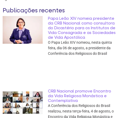
Publicações recentes
Papa Leão XIV nomeia presidente
da CRB Nacional como consultora
do Dicastério para os Institutos de
Vida Consagrada e as Sociedades
de Vida Apostólica
O Papa Leão XIV nomeou, nesta quinta
feira, dia 06 de agosto, a presidente da
Conferência dos Religiosos do Brasil
CRB Nacional promove Encontro
da Vida Religiosa Monástica e
Contemplativa
A Conferência dos Religiosos do Brasil
realizou, nesta terça-feira, 4 de agosto, o
Encontro da Vida Religiosa Monástica e